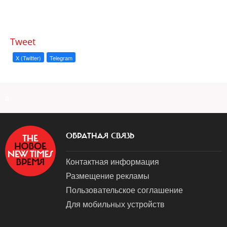
Tweet
X (Twitter)
Telegram
a
ОБРАТНАЯ СВЯЗЬ
Контактная информация
Размещение рекламы
Пользовательское соглашение
Для мобильных устройств