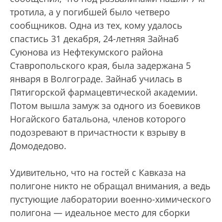
тротила, а у погибшей было четверо
сообщников. Одна из тех, кому удалось
спастись 31 декабря, 24-летняя Зайнаб
Суюнова из Нефтекумского района
Ставропольского края, была задержана 5
января в Волгограде. Зайнаб училась в
Пятигорской фармацевтической академии.
Потом вышла замуж за одного из боевиков
Ногайского батальона, членов которого
подозревают в причастности к взрыву в
Домодедово.
Удивительно, что на гостей с Кавказа на
полигоне никто не обращал внимания, а ведь
пустующие лаборатории военно-химического
полигона — идеальное место для сборки