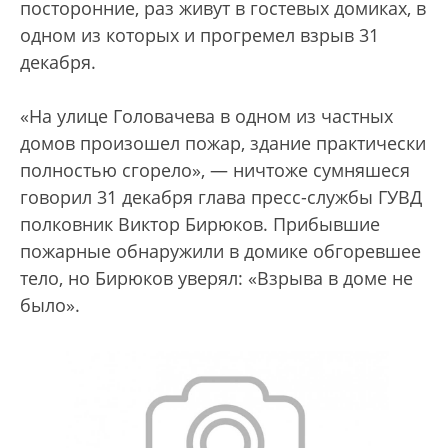
посторонние, раз живут в гостевых домиках, в
одном из которых и прогремел взрыв 31
декабря.
«На улице Головачева в одном из частных
домов произошел пожар, здание практически
полностью сгорело», — ничтоже сумняшеся
говорил 31 декабря глава пресс-службы ГУВД
полковник Виктор Бирюков. Прибывшие
пожарные обнаружили в домике обгоревшее
тело, но Бирюков уверял: «Взрыва в доме не
было».