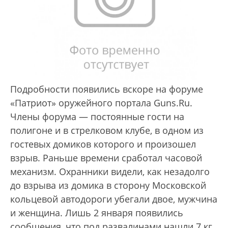
Подробности появились вскоре на форуме
«Патриот» оружейного портала Guns.Ru.
Члены форума — постоянные гости на
полигоне и в стрелковом клубе, в одном из
гостевых домиков которого и произошел
взрыв. Раньше времени сработал часовой
механизм. Охранники видели, как незадолго
до взрыва из домика в сторону Московской
кольцевой автодороги убегали двое, мужчина
и женщина. Лишь 2 января появились
сообщения, что под развалинами нашли 7 кг