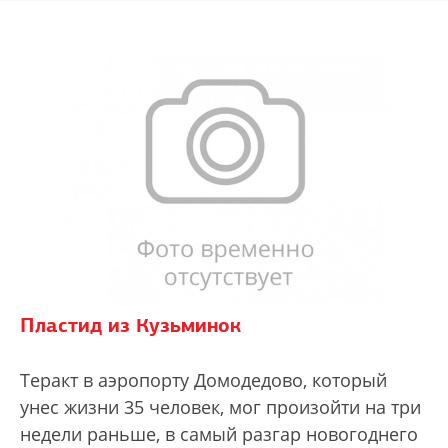
Пластид из Кузьминок
Теракт в аэропорту Домодедово, который
унес жизни 35 человек, мог произойти на три
недели раньше, в самый разгар новогоднего