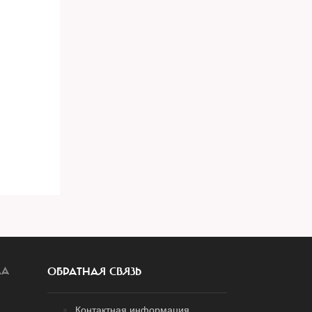
ЛА
ОБРАТНАЯ СВЯЗЬ
Контактная информация