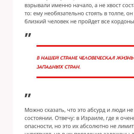
взрывали именно начало, а не хвост сост
то: ему необязательно стоять в толпе, он
близкий человек не пройдет все кордоны
„
В НАШЕЙ СТРАНЕ ЧЕЛОВЕЧЕСКАЯ ЖИЗНЬ
ЗАПАДНЫХ СТРАН.
”
Можно сказать, что это абсурд и люди н
состоянии. Отвечу: в Израиле, где я о
опасности, но это их абсолютно не лими