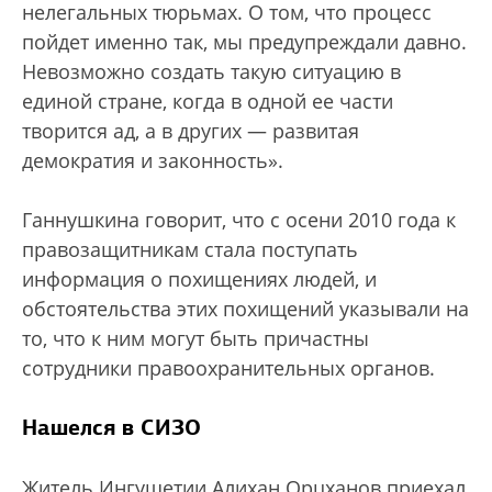
нелегальных тюрьмах. О том, что процесс
пойдет именно так, мы предупреждали давно.
Невозможно создать такую ситуацию в
единой стране, когда в одной ее части
творится ад, а в других — развитая
демократия и законность».
Ганнушкина говорит, что с осени 2010 года к
правозащитникам стала поступать
информация о похищениях людей, и
обстоятельства этих похищений указывали на
то, что к ним могут быть причастны
сотрудники правоохранительных органов.
Нашелся в СИЗО
Житель Ингушетии Алихан Орцханов приехал