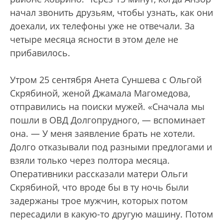
начал звонить друзьям, чтобы узнать, как они
доехали, их телефоны уже не отвечали. За
четыре месяца ясности в этом деле не
прибавилось.
Утром 25 сентября Анета Суншева с Ольгой
Скрябиной, женой Джамала Магомедова,
отправились на поиски мужей. «Сначала мы
пошли в ОВД Долгопрудного, — вспоминает
она. — У меня заявление брать не хотели.
Долго отказывали под разными предлогами и
взяли только через полтора месяца.
Оперативники рассказали матери Ольги
Скрябиной, что вроде бы в ту ночь были
задержаны трое мужчин, которых потом
пересадили в какую-то другую машину. Потом