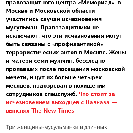
правозащитного центра «Мемориал», в
Москве и Московской области
участились случаи исчезновения
мусульман. Правозащитники не
исключают, что эти исчезновения могут
быть связаны с «профилактикой»
террористических актов в Москве. Жены
и матери семи мужчин, бесследно
пропавших после посещения московской
мечети, ищут их больше четырех
месяцев, подозревая в похищении
сотрудников спецслужб.
Что стоит за
исчезновением выходцев с Кавказа —
выяснял The New Times
Три женщины-мусульманки в длинных