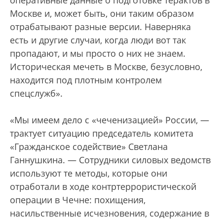
оперативные данные о подготовке терактов в
Москве и, может быть, они таким образом
отрабатывают разные версии. Наверняка
есть и другие случаи, когда люди вот так
пропадают, и мы просто о них не знаем.
Историческая мечеть в Москве, безусловно,
находится под плотным контролем
спецслужб».
«Мы имеем дело с «чеченизацией» России, —
трактует ситуацию председатель комитета
«Гражданское содействие» Светлана
Ганнушкина. — Сотрудники силовых ведомств
используют те методы, которые они
отработали в ходе контртеррористической
операции в Чечне: похищения,
насильственные исчезновения, содержание в