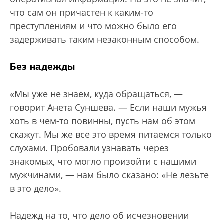
что сам он причастен к каким-то
преступлениям и что можно было его
задерживать таким незаконным способом.
Без надежды
«Мы уже не знаем, куда обращаться, —
говорит Анета Суншева. — Если наши мужья
хоть в чем-то повинны, пусть нам об этом
скажут. Мы же все это время питаемся только
слухами. Пробовали узнавать через
знакомых, что могло произойти с нашими
мужчинами, — нам было сказано: «Не лезьте
в это дело».
Надежд на то, что дело об исчезновении