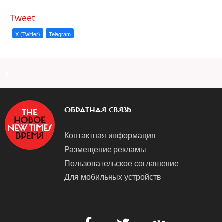
Tweet
X (Twitter)
Telegram
a
ОБРАТНАЯ СВЯЗЬ
Контактная информация
Размещение рекламы
Пользовательское соглашение
Для мобильных устройств