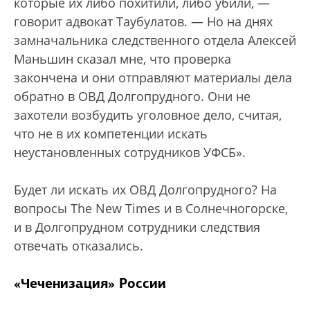
которые их либо похитили, либо убили, —
говорит адвокат Таубулатов. — Но на днях
замначальника следственного отдела Алексей
Маньшин сказал мне, что проверка
закончена и они отправляют материалы дела
обратно в ОВД Долгопрудного. Они не
захотели возбудить уголовное дело, считая,
что не в их компетенции искать
неустановленных сотрудников УФСБ».
Будет ли искать их ОВД Долгопрудного? На
вопросы The New Times и в Солнечногорске,
и в Долгопрудном сотрудники следствия
отвечать отказались.
«Чеченизация» России