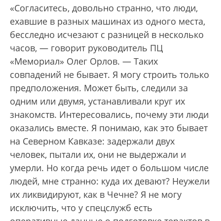
«Согласитесь, довольно странно, что люди,
ехавшие в разных машинах из одного места,
бесследно исчезают с разницей в несколько
часов, — говорит руководитель ПЦ
«Мемориал» Олег Орлов. — Таких
совпадений не бывает. Я могу строить только
предположения. Может быть, следили за
одним или двумя, устанавливали круг их
знакомств. Интересовались, почему эти люди
оказались вместе. Я понимаю, как это бывает
на Северном Кавказе: задержали двух
человек, пытали их, они не выдержали и
умерли. Но когда речь идет о большом числе
людей, мне странно: куда их девают? Неужели
их ликвидируют, как в Чечне? Я не могу
исключить, что у спецслужб есть