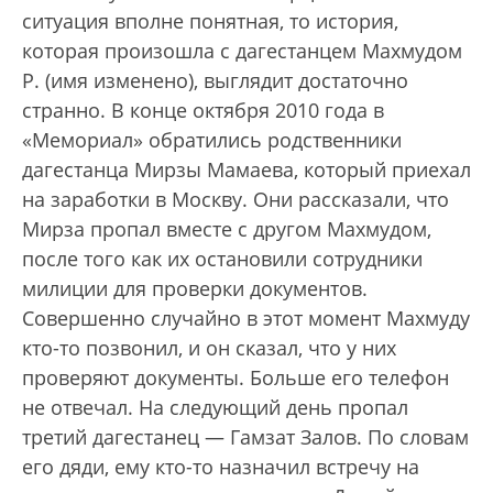
ситуация вполне понятная, то история,
которая произошла с дагестанцем Махмудом
Р. (имя изменено), выглядит достаточно
странно. В конце октября 2010 года в
«Мемориал» обратились родственники
дагестанца Мирзы Мамаева, который приехал
на заработки в Москву. Они рассказали, что
Мирза пропал вместе с другом Махмудом,
после того как их остановили сотрудники
милиции для проверки документов.
Совершенно случайно в этот момент Махмуду
кто-то позвонил, и он сказал, что у них
проверяют документы. Больше его телефон
не отвечал. На следующий день пропал
третий дагестанец — Гамзат Залов. По словам
его дяди, ему кто-то назначил встречу на