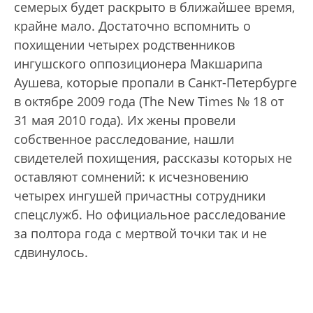
семерых будет раскрыто в ближайшее время,
крайне мало. Достаточно вспомнить о
похищении четырех родственников
ингушского оппозиционера Макшарипа
Аушева, которые пропали в Санкт-Петербурге
в октябре 2009 года (The New Times № 18 от
31 мая 2010 года). Их жены провели
собственное расследование, нашли
свидетелей похищения, рассказы которых не
оставляют сомнений: к исчезновению
четырех ингушей причастны сотрудники
спецслужб. Но официальное расследование
за полтора года с мертвой точки так и не
сдвинулось.