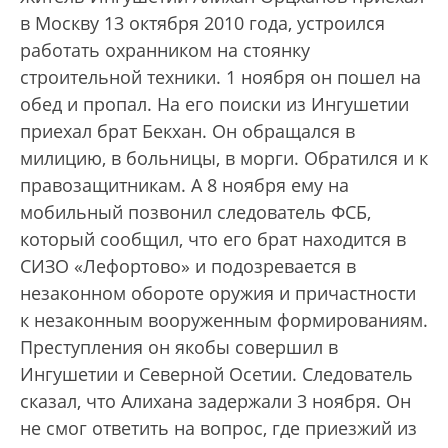
в Москву 13 октября 2010 года, устроился
работать охранником на стоянку
строительной техники. 1 ноября он пошел на
обед и пропал. На его поиски из Ингушетии
приехал брат Бекхан. Он обращался в
милицию, в больницы, в морги. Обратился и к
правозащитникам. А 8 ноября ему на
мобильный позвонил следователь ФСБ,
который сообщил, что его брат находится в
СИЗО «Лефортово» и подозревается в
незаконном обороте оружия и причастности
к незаконным вооруженным формированиям.
Преступления он якобы совершил в
Ингушетии и Северной Осетии. Следователь
сказал, что Алихана задержали 3 ноября. Он
не смог ответить на вопрос, где приезжий из