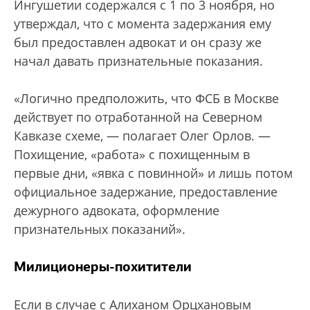
Ингушетии содержался с 1 по 3 ноября, но
утверждал, что с момента задержания ему
был предоставлен адвокат и он сразу же
начал давать признательные показания.
«Логично предположить, что ФСБ в Москве
действует по отработанной на Северном
Кавказе схеме, — полагает Олег Орлов. —
Похищение, «работа» с похищенным в
первые дни, «явка с повинной» и лишь потом
официальное задержание, предоставление
дежурного адвоката, оформление
признательных показаний».
Милиционеры-похитители
Если в случае с Алиханом Орцхановым