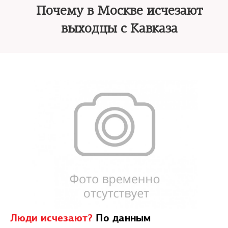
Почему в Москве исчезают
выходцы с Кавказа
Люди исчезают?
По данным