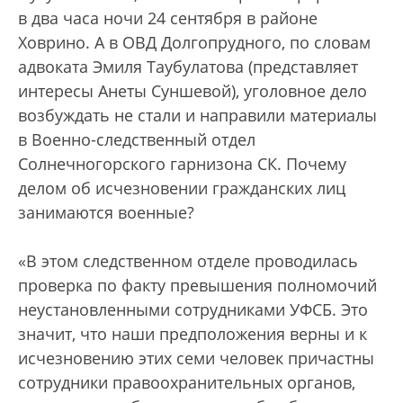
в два часа ночи 24 сентября в районе
Ховрино. А в ОВД Долгопрудного, по словам
адвоката Эмиля Таубулатова (представляет
интересы Анеты Суншевой), уголовное дело
возбуждать не стали и направили материалы
в Военно-следственный отдел
Солнечногорского гарнизона СК. Почему
делом об исчезновении гражданских лиц
занимаются военные?
«В этом следственном отделе проводилась
проверка по факту превышения полномочий
неустановленными сотрудниками УФСБ. Это
значит, что наши предположения верны и к
исчезновению этих семи человек причастны
сотрудники правоохранительных органов,