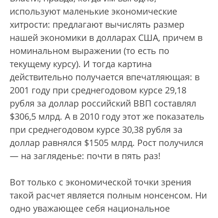
используют маленькие экономические
хитрости: предлагают вычислять размер
нашей экономики в долларах США, причем в
номинальном выражении (то есть по
текущему курсу). И тогда картина
действительно получается впечатляющая: в
2001 году при среднегодовом курсе 29,18
рубля за доллар российский ВВП составлял
$306,5 млрд. А в 2010 году этот же показатель
при среднегодовом курсе 30,38 рубля за
доллар равнялся $1505 млрд. Рост получился
— на загляденье: почти в пять раз!
Вот только с экономической точки зрения
такой расчет является полным нонсенсом. Ни
одно уважающее себя национальное