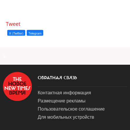
Tweet
X (Twitter)
Telegram
a
ОБРАТНАЯ СВЯЗЬ
Контактная информация
Размещение рекламы
Пользовательское соглашение
Для мобильных устройств