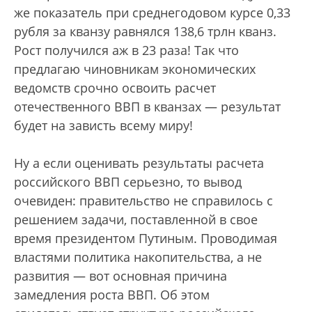
же показатель при среднегодовом курсе 0,33
рубля за кванзу равнялся 138,6 трлн кванз.
Рост получился аж в 23 раза! Так что
предлагаю чиновникам экономических
ведомств срочно освоить расчет
отечественного ВВП в кванзах — результат
будет на зависть всему миру!
Ну а если оценивать результаты расчета
российского ВВП серьезно, то вывод
очевиден: правительство не справилось с
решением задачи, поставленной в свое
время президентом Путиным. Проводимая
властями политика накопительства, а не
развития — вот основная причина
замедления роста ВВП. Об этом