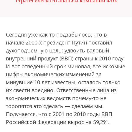
стратегического анализа компании ФБК
Сегодня уже как-то подзабылось, что в
начале 2000-х президент Путин поставил
духоподъемную цель: удвоить валовый
внутренний продукт (ВВП) страны к 2010 году.
И вот отведенный срок миновал, все искомые
цифры экономических изменений за
минувшие 10 лет известны, осталось только
их свести воедино. Ответственные лица из
экономических ведомств почему-то не
торопятся это сделать — сделаем мы.
Получается, что с 2001 по 2010 годы ВВП
Российской Федерации вырос на 59,2%.