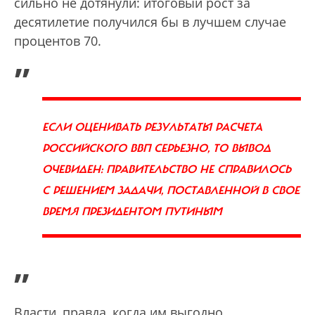
сильно не дотянули: итоговый рост за
десятилетие получился бы в лучшем случае
процентов 70.
„
ЕСЛИ ОЦЕНИВАТЬ РЕЗУЛЬТАТЫ РАСЧЕТА
РОССИЙСКОГО ВВП СЕРЬЕЗНО, ТО ВЫВОД
ОЧЕВИДЕН: ПРАВИТЕЛЬСТВО НЕ СПРАВИЛОСЬ
С РЕШЕНИЕМ ЗАДАЧИ, ПОСТАВЛЕННОЙ В СВОЕ
ВРЕМЯ ПРЕЗИДЕНТОМ ПУТИНЫМ
”
Власти, правда, когда им выгодно,