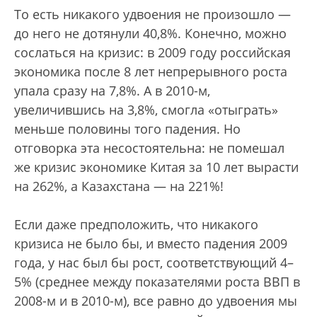
То есть никакого удвоения не произошло —
до него не дотянули 40,8%. Конечно, можно
сослаться на кризис: в 2009 году российская
экономика после 8 лет непрерывного роста
упала сразу на 7,8%. А в 2010-м,
увеличившись на 3,8%, смогла «отыграть»
меньше половины того падения. Но
отговорка эта несостоятельна: не помешал
же кризис экономике Китая за 10 лет вырасти
на 262%, а Казахстана — на 221%!
Если даже предположить, что никакого
кризиса не было бы, и вместо падения 2009
года, у нас был бы рост, соответствующий 4–
5% (среднее между показателями роста ВВП в
2008-м и в 2010-м), все равно до удвоения мы