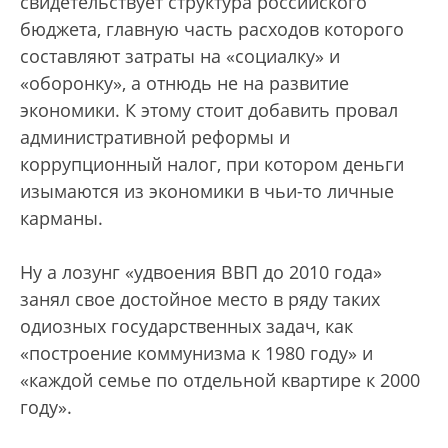
свидетельствует структура российского
бюджета, главную часть расходов которого
составляют затраты на «социалку» и
«оборонку», а отнюдь не на развитие
экономики. К этому стоит добавить провал
административной реформы и
коррупционный налог, при котором деньги
изымаются из экономики в чьи-то личные
карманы.
Ну а лозунг «удвоения ВВП до 2010 года»
занял свое достойное место в ряду таких
одиозных государственных задач, как
«построение коммунизма к 1980 году» и
«каждой семье по отдельной квартире к 2000
году».