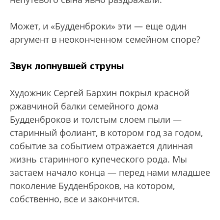
Может, и «Будденброки» эти — еще один
аргумент в неоконченном семейном споре?
Звук лопнувшей струны
Художник Сергей Бархин покрыл красной
ржавчиной балки семейного дома
Будденброков и толстым слоем пыли —
старинный фолиант, в котором год за годом,
событие за событием отражается длинная
жизнь старинного купеческого рода. Мы
застаем начало конца — перед нами младшее
поколение Будденброков, на котором,
собственно, все и закончится.