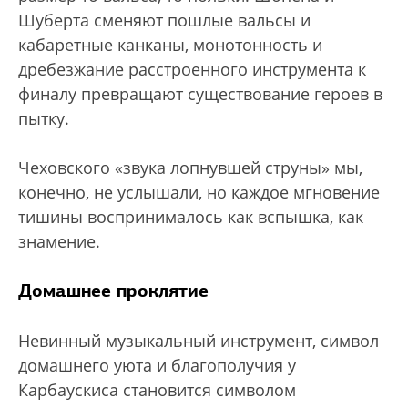
Шуберта сменяют пошлые вальсы и
кабаретные канканы, монотонность и
дребезжание расстроенного инструмента к
финалу превращают существование героев в
пытку.
Чеховского «звука лопнувшей струны» мы,
конечно, не услышали, но каждое мгновение
тишины воспринималось как вспышка, как
знамение.
Домашнее проклятие
Невинный музыкальный инструмент, символ
домашнего уюта и благополучия у
Карбаускиса становится символом