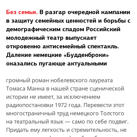
Без семьи.
В разгар очередной кампании
в защиту семейных ценностей и борьбы с
демографическим спадом Российский
молодежный театр выпускает
откровенно антисемейный спектакль.
Далекие немецкие «Будденброки»
оказались пугающе актуальными
громный роман нобелевского лауреата
Томаса Манна в нашей стране сценической
истории не имеет, за исключением
радиопостановки 1972 года. Перевести этот
многостраничный труд немецкого Толстого
на театральный язык — само по себе подвиг.
Придать ему легкость и стремительность, не