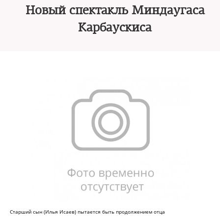
Новый спектакль Миндаугаса
Карбаускиса
Старший сын (Илья Исаев) пытается быть продолжением отца