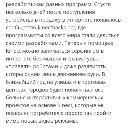
разработчикам разных программ. Спустя
несколько дней после поступления
устройства в продажу в интернете появилось
сообщество kinecthacks.net, где
программисты со всего мира стали делиться
своими разработками. Теперь с помощью
Kinect можно заниматься серфингом в
интернете без мышки и клавиатуры,
управлять роботами и даже раздвигать
шторы одним лишь движением руки. В
ближайший год на улицах и в торговых
центрах городов будет появляться все
больше интерактивных коммерческих
проектов на основе Kinect, которые не
позволят потребителю просто так пройти
мимо новых видов рекламы.