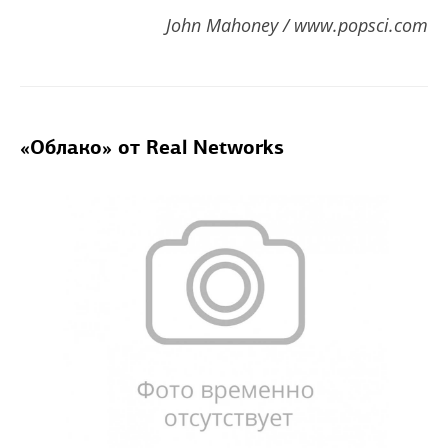
John Mahoney / www.popsci.com
«Облако» от Real Networks