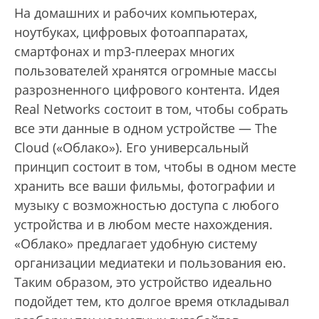
На домашних и рабочих компьютерах,
ноутбуках, цифровых фотоаппаратах,
смартфонах и mp3-плеерах многих
пользователей хранятся огромные массы
разрозненного цифрового контента. Идея
Real Networks состоит в том, чтобы собрать
все эти данные в одном устройстве — The
Cloud («Облако»). Его универсальный
принцип состоит в том, чтобы в одном месте
хранить все ваши фильмы, фотографии и
музыку с возможностью доступа с любого
устройства и в любом месте нахождения.
«Облако» предлагает удобную систему
организации медиатеки и пользования ею.
Таким образом, это устройство идеально
подойдет тем, кто долгое время откладывал