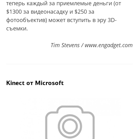
теперь каждый за приемлемые деньги (от
$1300 за видеонасадку и $250 за
фотообъектив) может вступить в эру 3D-
съемки.
Tim Stevens / www.engadget.com
Kinect от Microsoft