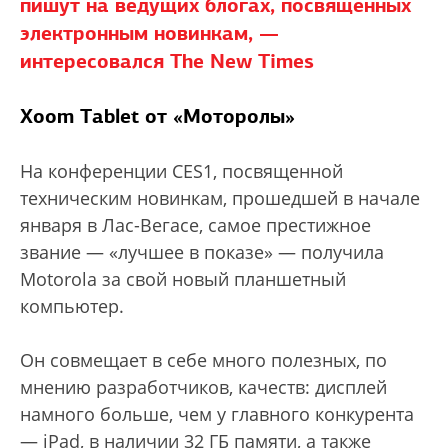
пишут на ведущих блогах, посвященных
электронным новинкам, —
интересовался The New Times
Xoom Tablet
от «Моторолы»
На конференции CES1, посвященной
техническим новинкам, прошедшей в начале
января в Лас-Вегасе, самое престижное
звание — «лучшее в показе» — получила
Motorola за свой новый планшетный
компьютер.
Он совмещает в себе много полезных, по
мнению разработчиков, качеств: дисплей
намного больше, чем у главного конкурента
— iPad, в наличии 32 ГБ памяти, а также