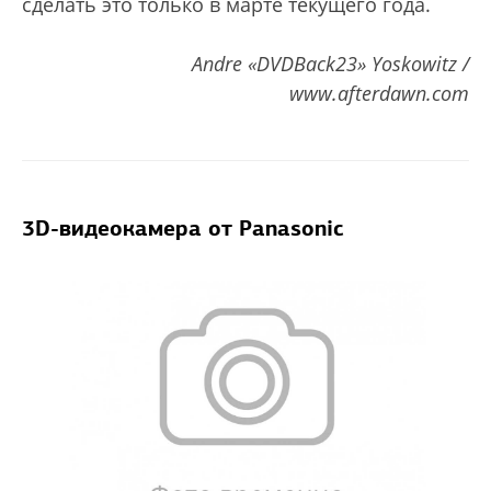
сделать это только в марте текущего года.
Andre «DVDBack23» Yoskowitz /
www.afterdawn.com
3D-видеокамера от Panasonic