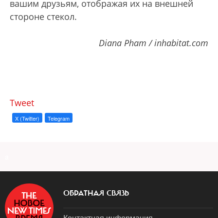
вашим друзьям, отображая их на внешней
стороне стекол.
Diana Pham / inhabitat.com
Tweet
X (Twitter)
Telegram
a
ОБРАТНАЯ СВЯЗЬ
Контактная информация