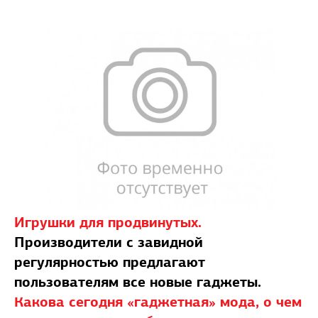
Игрушки для продвинутых.
Производители с завидной
регулярностью предлагают
пользователям все новые гаджеты.
Какова сегодня «гаджетная» мода, о чем