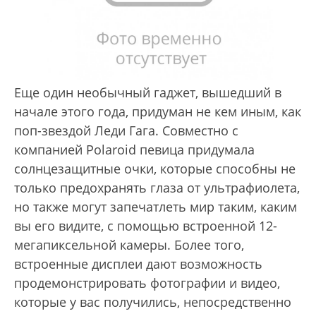
Еще один необычный гаджет, вышедший в
начале этого года, придуман не кем иным, как
поп-звездой Леди Гага. Совместно с
компанией Polaroid певица придумала
солнцезащитные очки, которые способны не
только предохранять глаза от ультрафиолета,
но также могут запечатлеть мир таким, каким
вы его видите, с помощью встроенной 12-
мегапиксельной камеры. Более того,
встроенные дисплеи дают возможность
продемонстрировать фотографии и видео,
которые у вас получились, непосредственно