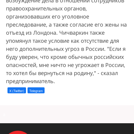
возбуждение дела в отношении сотрудников
правоохранительных органов,
организовавших его уголовное
преследование, а также согласие его жены на
отъезд из Лондона. Чичваркин также
упомянул такое условие как отсутствие для
него дополнительных угроз в России. "Если я
буду уверен, что кроме обычных российских
опасностей, мне ничто не угрожает в России,
то хотел бы вернуться на родину," - сказал
предприниматель.
X (Twitter)
Telegram
a