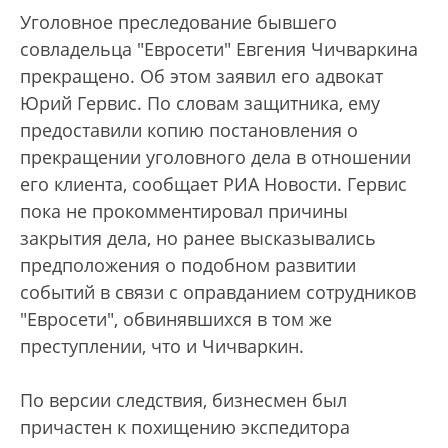
Уголовное преследование бывшего
совладельца "Евросети" Евгения Чичваркина
прекращено. Об этом заявил его адвокат
Юрий Гервис. По словам защитника, ему
предоставили копию постановления о
прекращении уголовного дела в отношении
его клиента, сообщает РИА Новости. Гервис
пока не прокомментировал причины
закрытия дела, но ранее высказывались
предположения о подобном развитии
событий в связи с оправданием сотрудников
"Евросети", обвинявшихся в том же
преступлении, что и Чичваркин.
По версии следствия, бизнесмен был
причастен к похищению экспедитора