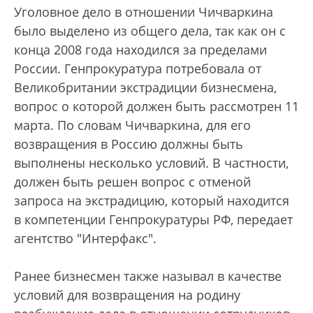
Уголовное дело в отношении Чичваркина
было выделено из общего дела, так как он с
конца 2008 года находился за пределами
России. Генпрокуратура потребовала от
Великобритании экстрадиции бизнесмена,
вопрос о которой должен быть рассмотрен 11
марта. По словам Чичваркина, для его
возвращения в Россию должны быть
выполнены несколько условий. В частности,
должен быть решен вопрос с отменой
запроса на экстрадицию, который находится
в компетенции Генпрокуратуры РФ, передает
агентство "Интерфакс".
Ранее бизнесмен также называл в качестве
условий для возвращения на родину