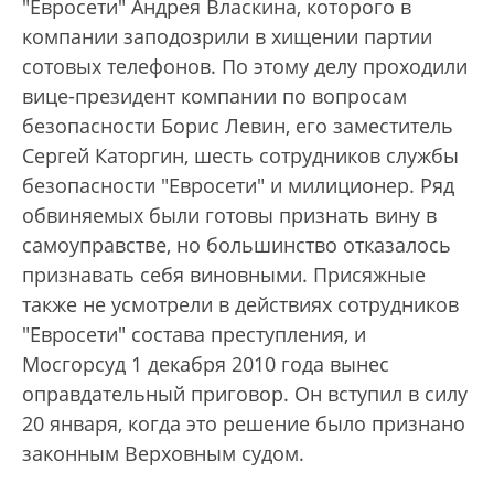
"Евросети" Андрея Власкина, которого в
компании заподозрили в хищении партии
сотовых телефонов. По этому делу проходили
вице-президент компании по вопросам
безопасности Борис Левин, его заместитель
Сергей Каторгин, шесть сотрудников службы
безопасности "Евросети" и милиционер. Ряд
обвиняемых были готовы признать вину в
самоуправстве, но большинство отказалось
признавать себя виновными. Присяжные
также не усмотрели в действиях сотрудников
"Евросети" состава преступления, и
Мосгорсуд 1 декабря 2010 года вынес
оправдательный приговор. Он вступил в силу
20 января, когда это решение было признано
законным Верховным судом.