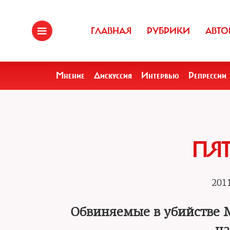
ГЛАВНАЯ
РУБРИКИ
АВТО
Мнение
Дискуссия
Интервью
Репрессии
ПЯТ
2011
Обвиняемые в убийстве М