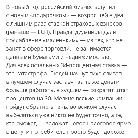
В новый год российский бизнес вступил
с новым «подарочком» — возросшей в два
с лишним раза ставкой страховых взносов
(раньше — ЕСН). Правда, дуумвиры дали
послабление «маленьким» — из тех, кто не
занят в сфере торговли, не занимается
ценными бумагами и недвижимостью.
Для всех остальных 34-процентная ставка —
это катастрофа. Людей начнут тихо сливать,
в лучшем случае заставят за те же деньги
больше работать, в худшем — сократят штат
процентов на 30. Мелкие всякие компании
пойдут обратно в тень, во всяком случае
выбеляться уже никто не будет точно, а те,
кто сможет, — заложат новое налоговое ярмо
в цену, и потребитель просто будет дороже