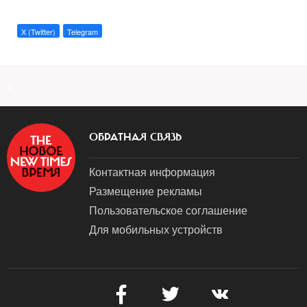
X (Twitter)
Telegram
a
ОБРАТНАЯ СВЯЗЬ
Контактная информация
Размещение рекламы
Пользовательское соглашение
Для мобильных устройств