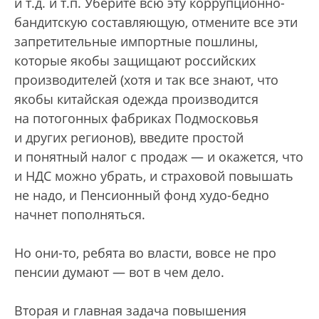
и т.д. и т.п. Уберите всю эту коррупционно-
бандитскую составляющую, отмените все эти
запретительные импортные пошлины,
которые якобы защищают российских
производителей (хотя и так все знают, что
якобы китайская одежда производится
на потогонных фабриках Подмосковья
и других регионов), введите простой
и понятный налог с продаж — и окажется, что
и НДС можно убрать, и страховой повышать
не надо, и Пенсионный фонд худо-бедно
начнет пополняться.
Но они-то, ребята во власти, вовсе не про
пенсии думают — вот в чем дело.
Вторая и главная задача повышения