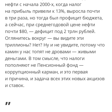
нефти с начала 2000-х, когда налог
на прибыль привели к 13%, выросла почти
в три раза, но тогда был профицит бюджета,
а сейчас, при среднегодовой цене нефти
почти $80, — дефицит под 2 трлн рублей.
Оглянитесь вокруг — вы видите эти
триллионы? Нет? Ну и не увидите, потому что
камин у нас топят не дровами — живыми
деньгами. В том смысле, что налоги
пополняют не Пенсионный фонд —
коррупционный карман, и это первая
и причина, и задача всех этих новых акцизов
и ставок.
„