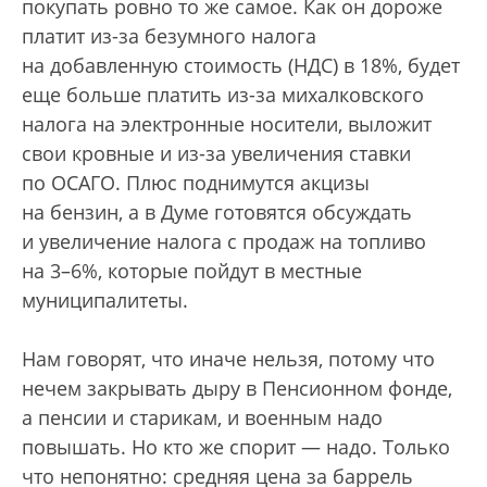
покупать ровно то же самое. Как он дороже
платит из-за безумного налога
на добавленную стоимость (НДС) в 18%, будет
еще больше платить из-за михалковского
налога на электронные носители, выложит
свои кровные и из-за увеличения ставки
по ОСАГО. Плюс поднимутся акцизы
на бензин, а в Думе готовятся обсуждать
и увеличение налога с продаж на топливо
на 3–6%, которые пойдут в местные
муниципалитеты.
Нам говорят, что иначе нельзя, потому что
нечем закрывать дыру в Пенсионном фонде,
а пенсии и старикам, и военным надо
повышать. Но кто же спорит — надо. Только
что непонятно: средняя цена за баррель