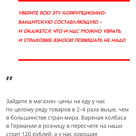
УБЕРИТЕ ВСЮ ЭТУ КОРРУПЦИОННО-
БАНДИТСКУЮ СОСТАВЛЯЮЩУЮ —
И ОКАЖЕТСЯ, ЧТО И НДС МОЖНО УБРАТЬ,
И СТРАХОВЫЕ ВЗНОСЫ ПОВЫШАТЬ НЕ НАДО
”
Зайдите в магазин: цены на еду у нас
по целому ряду товаров в 2–4 раза выше, чем
в большинстве стран мира. Вареная колбаса
в Германии в розницу в пересчете на наши
стоит 120 рублей, а у нас хорошая