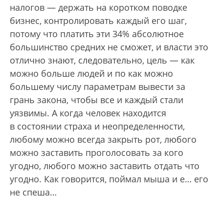
налогов — держать на коротком поводке
бизнес, контролировать каждый его шаг,
потому что платить эти 34% абсолютное
большинство средних не сможет, и власти это
отлично знают, следовательно, цель — как
можно больше людей и по как можно
большему числу параметрам вывести за
грань закона, чтобы все и каждый стали
уязвимы. А когда человек находится
в состоянии страха и неопределенности,
любому можно всегда закрыть рот, любого
можно заставить проголосовать за кого
угодно, любого можно заставить отдать что
угодно. Как говорится, поймал мыша и е… его
не спеша…