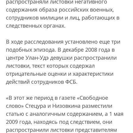
распространяли листовки негативного
содержания образа российских военных,
сотрудников милиции и лиц, работающих в
следственных органах.
В ходе расследования установлено еще три
подобных эпизода. В декабре 2008 года в
центре Улан-Удэ девушки распространили
листовки, текст которых содержал
отрицательные оценки и характеристики
действий сотрудников ФСБ.
«В этот же период в газете «Свободное
слово» Стецура и Низовкина разместили
статью с аналогичным содержанием, а 1 мая
2009 года, находясь под следствием, они
распространили листовки представителям