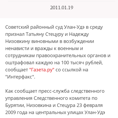
2011.01.19
Советский районный суд Улан-Удэ в среду
признал Татьяну Стецуру и Надежду
Низовкину виновными в возбуждении
ненависти и вражды к военным и
сотрудникам правоохранительных органов и
оштрафовал каждую на 100 тысяч рублей,
сообщает
"Газета.ру"
со ссылкой на
"Интерфакс".
Как сообщает пресс-служба следственного
управления Следственного комитета по
Бурятии, Низовкина и Стецура 23 февраля
2009 года на центральных улицах Улан-Удэ