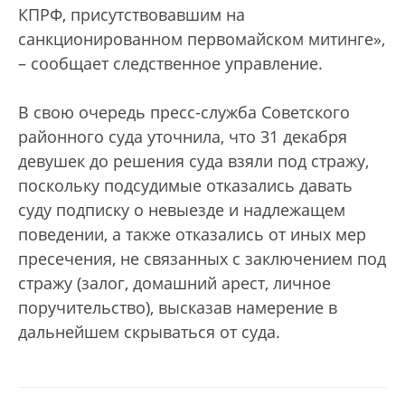
КПРФ, присутствовавшим на
санкционированном первомайском митинге»,
– сообщает следственное управление.
В свою очередь пресс-служба Советского
районного суда уточнила, что 31 декабря
девушек до решения суда взяли под стражу,
поскольку подсудимые отказались давать
суду подписку о невыезде и надлежащем
поведении, а также отказались от иных мер
пресечения, не связанных с заключением под
стражу (залог, домашний арест, личное
поручительство), высказав намерение в
дальнейшем скрываться от суда.