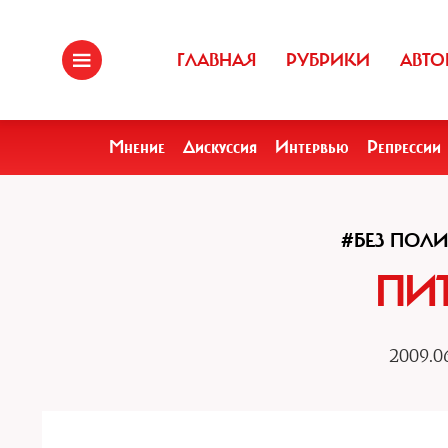
ГЛАВНАЯ
РУБРИКИ
АВТО
Мнение
Дискуссия
Интервью
Репрессии
#БЕЗ ПОЛ
ПИ
2009.0