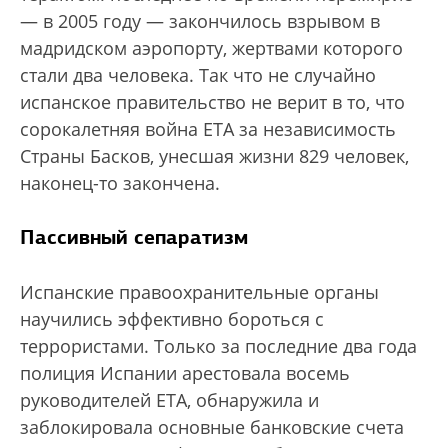
— в 2005 году — закончилось взрывом в
мадридском аэропорту, жертвами которого
стали два человека. Так что не случайно
испанское правительство не верит в то, что
сорокалетняя война ETA за независимость
Страны Басков, унесшая жизни 829 человек,
наконец-то закончена.
Пассивный сепаратизм
Испанские правоохранительные органы
научились эффективно бороться с
террористами. Только за последние два года
полиция Испании арестовала восемь
руководителей ЕТА, обнаружила и
заблокировала основные банковские счета