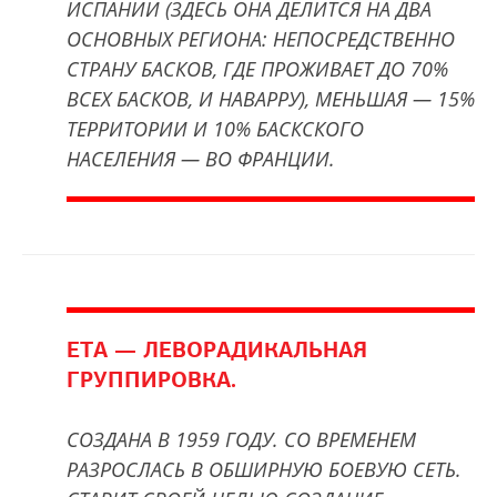
ИСПАНИИ (ЗДЕСЬ ОНА ДЕЛИТСЯ НА ДВА
ОСНОВНЫХ РЕГИОНА: НЕПОСРЕДСТВЕННО
СТРАНУ БАСКОВ, ГДЕ ПРОЖИВАЕТ ДО 70%
ВСЕХ БАСКОВ, И НАВАРРУ), МЕНЬШАЯ — 15%
ТЕРРИТОРИИ И 10% БАСКСКОГО
НАСЕЛЕНИЯ — ВО ФРАНЦИИ.
ETA — ЛЕВОРАДИКАЛЬНАЯ
ГРУППИРОВКА.
СОЗДАНА В 1959 ГОДУ. СО ВРЕМЕНЕМ
РАЗРОСЛАСЬ В ОБШИРНУЮ БОЕВУЮ СЕТЬ.