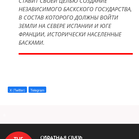
СТАВИТ СВОЕЙ ЦЕЛЬЮ СОЗДАНИЕ
НЕЗАВИСИМОГО БАСКСКОГО ГОСУДАРСТВА,
В СОСТАВ КОТОРОГО ДОЛЖНЫ ВОЙТИ
ЗЕМЛИ НА СЕВЕРЕ ИСПАНИИ И ЮГЕ
ФРАНЦИИ, ИСТОРИЧЕСКИ НАСЕЛЕННЫЕ
БАСКАМИ.
X (Twitter)
Telegram
a
ОБРАТНАЯ СВЯЗЬ