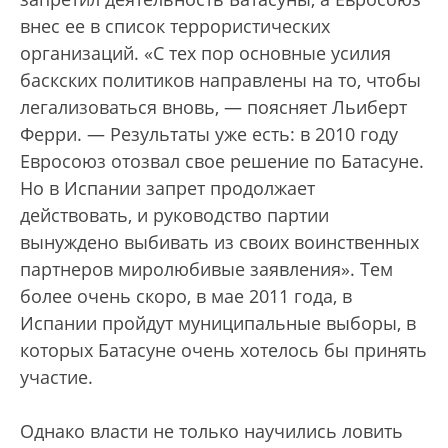
внес ее в список террористических
организаций. «С тех пор основные усилия
баскских политиков направлены на то, чтобы
легализоваться вновь, — поясняет Льиберт
Ферри. — Результаты уже есть: в 2010 году
Евросоюз отозвал свое решение по Батасуне.
Но в Испании запрет продолжает
действовать, и руководство партии
вынуждено выбивать из своих воинственных
партнеров миролюбивые заявления». Тем
более очень скоро, в мае 2011 года, в
Испании пройдут муниципальные выборы, в
которых Батасуне очень хотелось бы принять
участие.
Однако власти не только научились ловить