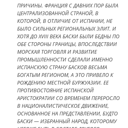
ПРИЧИНЫ. ФРАНЦИЯ С ДАВНИХ ПОР БЫЛА
ЦЕНТРАЛИЗОВАННОЙ СТРАНОЙ, В
КОТОРОЙ, В ОТЛИЧИЕ ОТ ИСПАНИИ, НЕ
БЫЛО СИЛЬНЫХ РЕГИОНАЛЬНЫХ ЭЛИТ. И
ХОТЯ ДО XVIII ВЕКА БАСКИ БЫЛИ БЕДНЫ ПО
ОБЕ СТОРОНЫ ГРАНИЦЫ, ВПОСЛЕДСТВИИ
МОРСКАЯ ТОРГОВЛЯ И РАЗВИТИЕ
ПРОМЫШЛЕННОСТИ СДЕЛАЛИ ИМЕННО
ИСПАНСКУЮ СТРАНУ БАСКОВ ВЕСЬМА
БОГАТЫМ РЕГИОНОМ, А ЭТО ПРИВЕЛО К
РОЖДЕНИЮ МЕСТНОЙ БУРЖУАЗИИ. ЕЕ
ПРОТИВОСТОЯНИЕ ИСПАНСКОЙ
АРИСТОКРАТИИ СО ВРЕМЕНЕМ ПЕРЕРОСЛО
В НАЦИОНАЛИСТИЧЕСКОЕ ДВИЖЕНИЕ,
ОСНОВАННОЕ НА ПРЕДСТАВЛЕНИИ, БУДТО
БАСКИ — ИЗБРАННЫЙ НАРОД, КОТОРОМУ