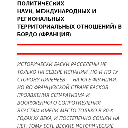
ПОЛИТИЧЕСКИХ
НАУК, МЕЖДУНАРОДНЫХ И
РЕГИОНАЛЬНЫХ
ТЕРРИТОРИАЛЬНЫХ ОТНОШЕНИЙ) В
БОРДО (ФРАНЦИЯ)
ИСТОРИЧЕСКИ БАСКИ РАССЕЛЕНЫ НЕ
ТОЛЬКО НА СЕВЕРЕ ИСПАНИИ, НО И ПО ТУ
СТОРОНУ ПИРЕНЕЕВ — НА ЮГЕ ФРАНЦИИ.
НО ВО ФРАНЦУЗСКОЙ СТРАНЕ БАСКОВ
ПРОЯВЛЕНИЯ СЕПАРАТИЗМА И
ВООРУЖЕННОГО СОПРОТИВЛЕНИЯ
ВЛАСТЯМ ИМЕЛИ МЕСТО ТОЛЬКО В 80-Х
ГОДАХ XX ВЕКА, И ПОСТЕПЕННО СОШЛИ НА
НЕТ. ТОМУ ЕСТЬ ВЕСКИЕ ИСТОРИЧЕСКИЕ