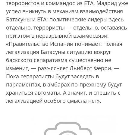
террористов и коммандос из ETA. Мадрид уже
успел вникнуть в механизм взаимодействия
Батасуны и ETA: политические лидеры здесь
отдельно, террористы — отдельно, оставаясь
при этом в неразрывной взаимосвязи.
«Правительство Испании понимает: полная
легализация Батасуны ситуацию вокруг
баскского сепаратизма существенно не
изменит, — разъясняет Льиберт Ферри. —
Пока сепаратисты будут заседать в
парламентах, в амбарах по-прежнему будут
храниться автоматы. А значит, и спешить с
легализацией особого смысла нет».