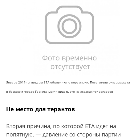
Январь 2011-го, лидеры ETA объявляют о перемирии. Посетители супермаркета
в баскском городе Герника могли видеть это на экранах телевизоров
Не место для терактов
Вторая причина, по которой ЕТА идет на
попятную, — давление со стороны партии