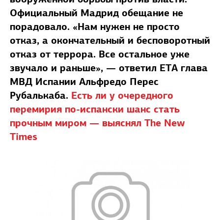
Официальный Мадрид обещание не
порадовало. «Нам нужен не просто
отказ, а окончательный и бесповоротный
отказ от террора. Все остальное уже
звучало и раньше», — ответил ETA глава
МВД Испании Альфредо Перес
Рубалькаба.
Есть ли у очередного
перемирия по-испански шанс стать
прочным миром — выяснял The New
Times