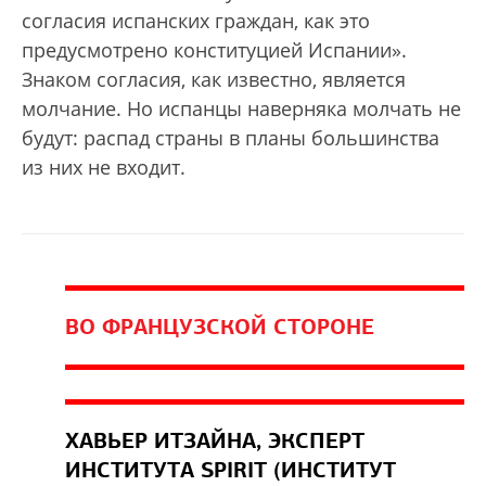
согласия испанских граждан, как это
предусмотрено конституцией Испании».
Знаком согласия, как известно, является
молчание. Но испанцы наверняка молчать не
будут: распад страны в планы большинства
из них не входит.
ВО ФРАНЦУЗСКОЙ СТОРОНЕ
ХАВЬЕР ИТЗАЙНА, ЭКСПЕРТ
ИНСТИТУТА SPIRIT (ИНСТИТУТ