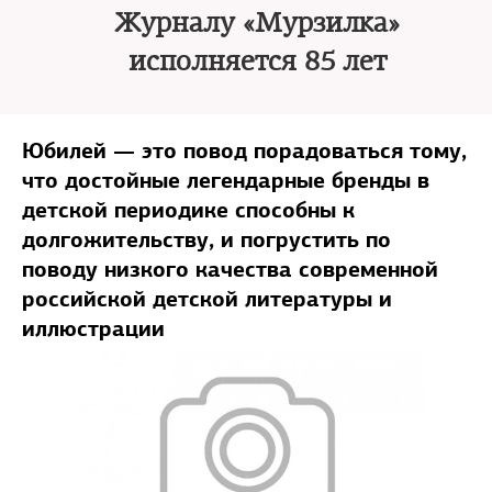
Журналу «Мурзилка»
исполняется 85 лет
Юбилей — это повод порадоваться тому,
что достойные легендарные бренды в
детской периодике способны к
долгожительству, и погрустить по
поводу низкого качества современной
российской детской литературы и
иллюстрации