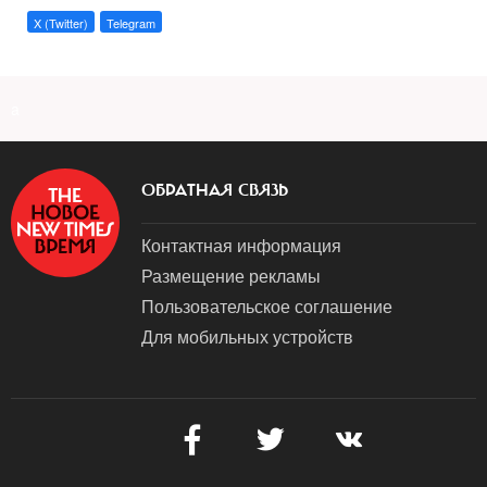
X (Twitter)
Telegram
a
ОБРАТНАЯ СВЯЗЬ
Контактная информация
Размещение рекламы
Пользовательское соглашение
Для мобильных устройств