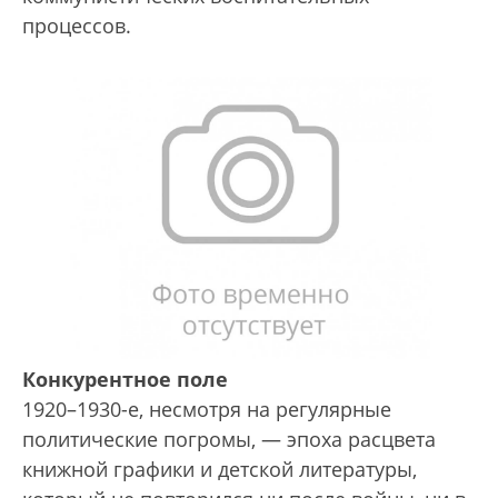
процессов.
Конкурентное поле
1920–1930-е, несмотря на регулярные
политические погромы, — эпоха расцвета
книжной графики и детской литературы,