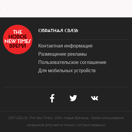
a
ОБРАТНАЯ СВЯЗЬ
Контактная информация
Размещение рекламы
Пользовательское соглашение
Для мобильных устройств
2007-2024 © «The New Times». ООО «Новые Времена». Любое использование
материалов допускается только с согласия редакции.