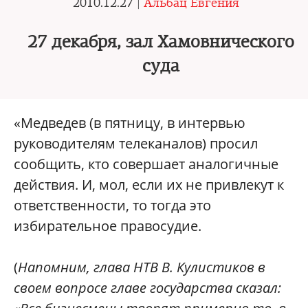
2010.12.27 |
Альбац Евгения
27 декабря, зал Хамовнического
суда
«Медведев (в пятницу, в интервью
руководителям телеканалов) просил
сообщить, кто совершает аналогичные
действия. И, мол, если их не привлекут к
ответственности, то тогда это
избирательное правосудие.
(
Напомним, глава НТВ В. Кулистиков в
своем вопросе главе государства сказал: