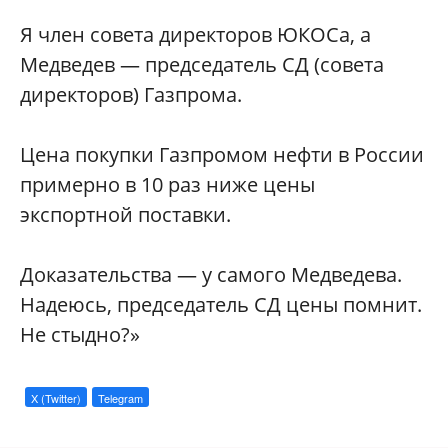
Я член совета директоров ЮКОСа, а
Медведев — председатель СД (совета
директоров) Газпрома.
Цена покупки Газпромом нефти в России
примерно в 10 раз ниже цены
экспортной поставки.
Доказательства — у самого Медведева.
Надеюсь, председатель СД цены помнит.
Не стыдно?»
X (Twitter)
Telegram