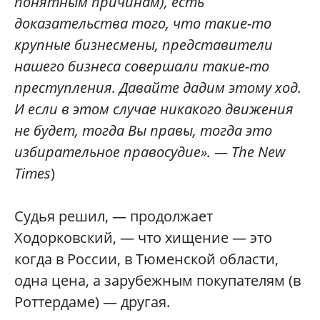
понятным причинам), есть
доказательства того, что такие-то
крупные бизнесмены, представители
нашего бизнеса совершали такие-то
преступления. Давайте дадим этому ход.
И если в этом случае никакого движения
не будет, тогда Вы правы, тогда это
избирательное правосудие». — The New
Times
)
Судья решил, — продолжает
Ходорковский, — что хищение — это
когда в России, в Тюменской области,
одна цена, а зарубежным покупателям (в
Роттердаме) — другая.