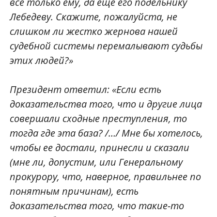
все только ему, да еще его подельнику
Лебедеву. Скажите, пожалуйста, не
слишком ли жестко жернова нашей
судебной системы перемалывают судьбы
этих людей?»
Президент ответил: «Если есть
доказательства того, что и другие лица
совершали сходные преступления, то
тогда где эта база? /…/ Мне бы хотелось,
чтобы ее достали, принесли и сказали
(мне ли, допустим, или Генеральному
прокурору, что, наверное, правильнее по
понятным причинам), есть
доказательства того, что такие-то