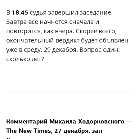
В
судья завершил заседание.
18.45
Завтра все начнется сначала и
повторится, как вчера. Скорее всего,
окончательный вердикт будет объявлен
уже в среду, 29 декабря. Вопрос один:
сколько лет?
Комментарий Михаила Ходорковского —
The New Times, 27 декабря, зал