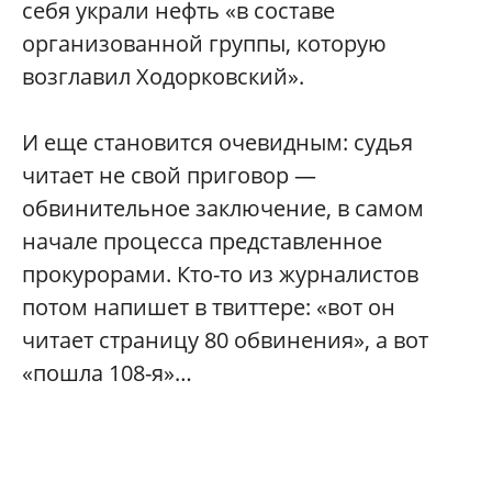
себя украли нефть «в составе
организованной группы, которую
возглавил Ходорковский».
И еще становится очевидным: судья
читает не свой приговор —
обвинительное заключение, в самом
начале процесса представленное
прокурорами. Кто-то из журналистов
потом напишет в твиттере: «вот он
читает страницу 80 обвинения», а вот
«пошла 108-я»…