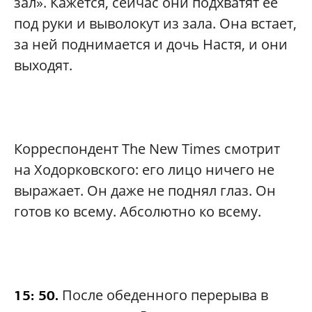
зал». Кажется, сейчас они подхватят ее
под руки и выволокут из зала. Она встает,
за ней поднимается и дочь Настя, и они
выходят.
Корреспондент The New Times смотрит
на Ходорковского: его лицо ничего не
выражает. Он даже не поднял глаз. Он
готов ко всему. Абсолютно ко всему.
После обеденного перерыва в
15: 50.