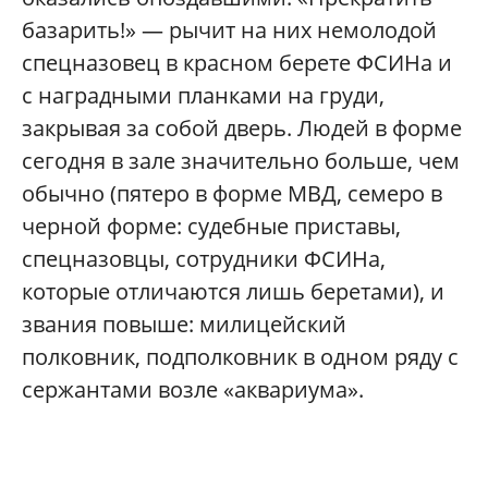
базарить!» — рычит на них немолодой
спецназовец в красном берете ФСИНа и
с наградными планками на груди,
закрывая за собой дверь. Людей в форме
сегодня в зале значительно больше, чем
обычно (пятеро в форме МВД, семеро в
черной форме: судебные приставы,
спецназовцы, сотрудники ФСИНа,
которые отличаются лишь беретами), и
звания повыше: милицейский
полковник, подполковник в одном ряду с
сержантами возле «аквариума».