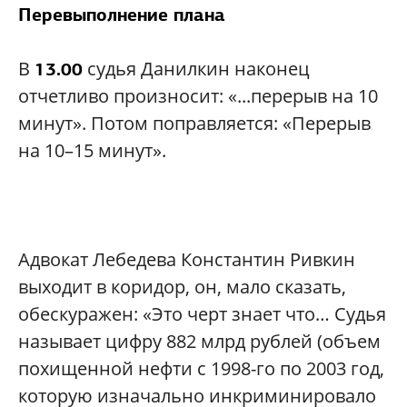
Перевыполнение плана
В
судья Данилкин наконец
13.00
отчетливо произносит: «...перерыв на 10
минут». Потом поправляется: «Перерыв
на 10–15 минут».
Адвокат Лебедева Константин Ривкин
выходит в коридор, он, мало сказать,
обескуражен: «Это черт знает что… Судья
называет цифру 882 млрд рублей (объем
похищенной нефти с 1998-го по 2003 год,
которую изначально инкриминировало