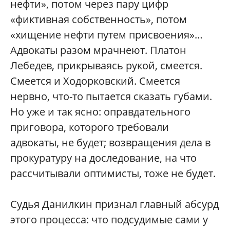
нефти», потом через пару цифр
«фиктивная собственность», потом
«хищение нефти путем присвоения»…
Адвокаты разом мрачнеют. Платон
Лебедев, прикрываясь рукой, смеется.
Смеется и Ходорковский. Смеется
нервно, что-то пытается сказать губами.
Но уже и так ясно: оправдательного
приговора, которого требовали
адвокаты, не будет; возвращения дела в
прокуратуру на доследование, на что
рассчитывали оптимисты, тоже не будет.
Судья Данилкин признал главный абсурд
этого процесса: что подсудимые сами у