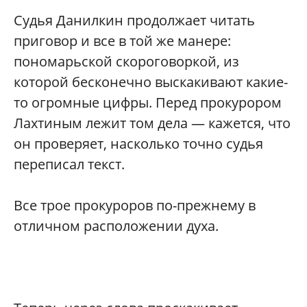
Судья Данилкин продолжает читать
приговор и все в той же манере:
пономарьской скороговоркой, из
которой бесконечно выскакивают какие-
то огромные цифры. Перед прокурором
Лахтиным лежит том дела — кажется, что
он проверяет, насколько точно судья
переписал текст.
Все трое прокуроров по-прежнему в
отличном расположении духа.