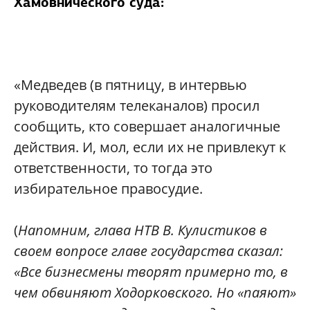
Хамовнического суда:
«Медведев (в пятницу, в интервью
руководителям телеканалов) просил
сообщить, кто совершает аналогичные
действия. И, мол, если их не привлекут к
ответственности, то тогда это
избирательное правосудие.
(
Напомним, глава НТВ В. Кулистиков в
своем вопросе главе государства сказал:
«Все бизнесмены творят примерно то, в
чем обвиняют Ходорковского. Но «паяют»