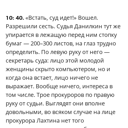
«Встать, суд идет!» Вошел.
10: 40.
Разрешили сесть. Судья Данилкин тут же
упирается в лежащую перед ним стопку
бумаг — 200–300 листов, на глаз трудно
определить. По левую руку от него —
секретарь суда: лицо этой молодой
женщины скрыто компьютером, но и
когда она встает, лицо ничего не
выражает. Вообще ничего, интереса в
том числе. Трое прокуроров по правую
руку от судьи. Выглядят они вполне
довольными, во всяком случае на лице
прокурора Лахтина нет того