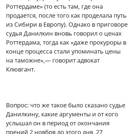
Роттердаме» (то есть там, где она
продается, после того как проделала путь
из Сибири в Европу). Однако в приговоре
судья Данилкин вновь говорил о ценах
Роттердама, тогда как «даже прокуроры в
конце процесса стали упоминать цены
на таможне»,— говорит адвокат
Клювгант.
Вопрос: что же такое было сказано судье
Данилкину, какие аргументы и от кого
услышал он в период от окончания
прений 2 ноября до этого дня, 27