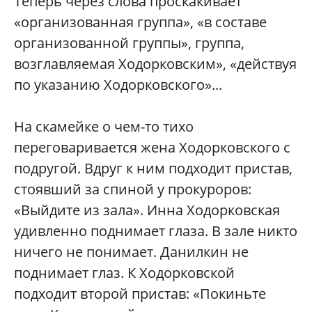
Теперь через слова проскакивает
«организованная группа», «в составе
организованной группы», группа,
возглавляемая Ходорковским», «действуя
по указанию Ходорковского»...
На скамейке о чем-то тихо
переговаривается жена Ходорковского с
подругой. Вдруг к ним подходит пристав,
стоявший за спиной у прокуроров:
«Выйдите из зала». Инна Ходорковская
удивленно поднимает глаза. В зале никто
ничего не понимает. Данилкин не
поднимает глаз. К Ходорковской
подходит второй пристав: «Покиньте