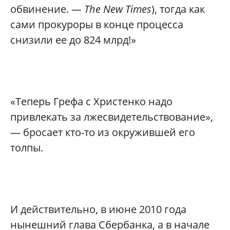
обвинение. —
The New Times
), тогда как
сами прокуроры в конце процесса
снизили ее до 824 млрд!»
«Теперь Грефа с Христенко надо
привлекать за лжесвидетельствование»,
— бросает кто-то из окружившей его
толпы.
И действительно, в июне 2010 года
нынешний глава Сбербанка, а в начале