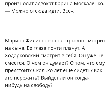
произносит адвокат Карина Москаленко.
— Можно отсюда идти. Все».
Марина Филипповна неотрывно смотрит
на сына. Ее глаза почти плачут. А
Ходорковский смотрит в себя. Он уже не
смеется. О чем он думает? О том, что ему
предстоит? Сколько лет еще сидеть? Как
это пережить? Выйдет ли он когда-
нибудь на свободу?