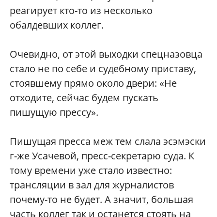
реагирует кто-то из несколько
обалдевших коллег.
Очевидно, от этой выходки спецназовца
стало не по себе и судебному приставу,
стоявшему прямо около двери: «Не
отходите, сейчас будем пускать
пишущую прессу».
Пишущая пресса меж тем слала эсэмэски
г-же Усачевой, пресс-секретарю суда. К
тому времени уже стало известно:
трансляции в зал для журналистов
почему-то не будет. А значит, большая
часть коллег так и останется стоять на