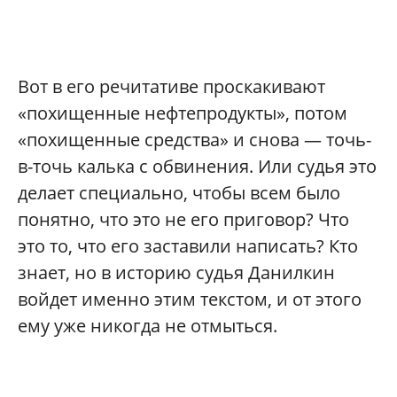
Вот в его речитативе проскакивают
«похищенные нефтепродукты», потом
«похищенные средства» и снова — точь-
в-точь калька с обвинения. Или судья это
делает специально, чтобы всем было
понятно, что это не его приговор? Что
это то, что его заставили написать? Кто
знает, но в историю судья Данилкин
войдет именно этим текстом, и от этого
ему уже никогда не отмыться.