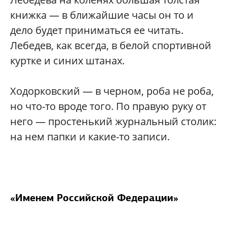
книжка — в ближайшие часы он то и
дело будет приниматься ее читать.
Лебедев, как всегда, в белой спортивной
куртке и синих штанах.
Ходорковский — в черном, роба не роба,
но что-то вроде того. По правую руку от
него — простенький журнальный столик:
на нем папки и какие-то записи.
«Именем Российской Федерации»