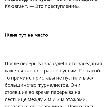
Клювгант. — Это преступление».
Жене тут не место
После перерыва зал судебного заседания
кажется как-то странно пустым. По какой-
то причине приставы не пустили в зал
большинство журналистов. Они,
стоявшие во время перерыва на
лестнице между 2-м и 3-м этажами,
оказались опоздавшими. «Прекратить