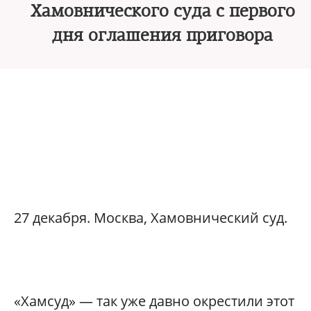
Хамовнического суда с первого
дня оглашения приговора
27 декабря. Москва, Хамовнический суд.
«Хамсуд» — так уже давно окрестили этот