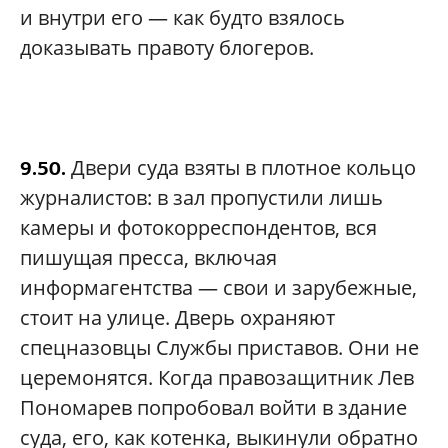
и внутри его — как будто взялось
доказывать правоту блогеров.
Двери суда взяты в плотное кольцо
9.50.
журналистов: в зал пропустили лишь
камеры и фотокорреспондентов, вся
пишущая пресса, включая
информагентства — свои и зарубежные,
стоит на улице. Дверь охраняют
спецназовцы Службы приставов. Они не
церемонятся. Когда правозащитник Лев
Пономарев попробовал войти в здание
суда, его, как котенка, выкинули обратно