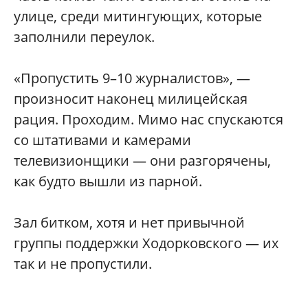
улице, среди митингующих, которые
заполнили переулок.
«Пропустить 9–10 журналистов», —
произносит наконец милицейская
рация. Проходим. Мимо нас спускаются
со штативами и камерами
телевизионщики — они разгорячены,
как будто вышли из парной.
Зал битком, хотя и нет привычной
группы поддержки Ходорковского — их
так и не пропустили.