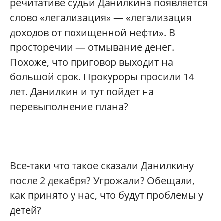
речитативе судьи Данилкина появляется
слово «легализация» — «легализация
доходов от похищенной нефти». В
просторечии — отмывание денег.
Похоже, что приговор выходит на
большой срок. Прокуроры просили 14
лет. Данилкин и тут пойдет на
перевыполнение плана?
Все-таки что такое сказали Данилкину
после 2 декабря? Угрожали? Обещали,
как принято у нас, что будут проблемы у
детей?