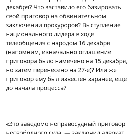
декабря? Что заставило его базировать
свой приговор на обвинительном
заключении прокуроров? Выступление
национального лидера в ходе
телеобщения с народом 16 декабря
(напомним, изначально оглашение
приговора было намечено на 15 декабря,
но затем перенесено на 27-е)? Или же
приговор ему был известен заранее, еще
до начала процесса?
«Это заведомо неправосудный приговор
несвободного суда, — заключил адвокат