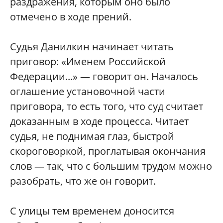
раздражения, которым оно было
отмечено в ходе прений.
Судья Данилкин начинает читать
приговор: «Именем Российской
Федерации...» — говорит он. Началось
оглашение установочной части
приговора, то есть того, что суд считает
доказанным в ходе процесса. Читает
судья, не поднимая глаз, быстрой
скороговоркой, проглатывая окончания
слов — так, что с большим трудом можно
разобрать, что же он говорит.
С улицы тем временем доносится