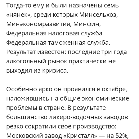
Тогда-то ему и были назначены семь
«нянек», среди которых Минсельхоз,
Минэкономразвития, Минфин,
Федеральная налоговая служба,
Федеральная таможенная служба.
Результат известен: последние три года
алкогольный рынок практически не
выходил из кризиса.
Особенно ярко он проявился в октябре,
наложившись на общие экономические
проблемы в стране. В результате
большинство ликеро-водочных заводов
резко сократили свое производство:
Московский завод «Кристалл» — на 52%,