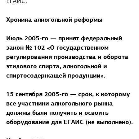
ЕГАИС.
Хроника алкогольной реформы
Июль 2005-го — принят федеральный
закон № 102 «О государственном
регулировании производства и оборота
этилового спирта, алкогольной и
спиртосодержащей продукции».
15 сентября 2005-го — срок, к которому
все участники алкогольного рынка
должны были получить и освоить
оборудование для ЕГАИС (не выполнено).