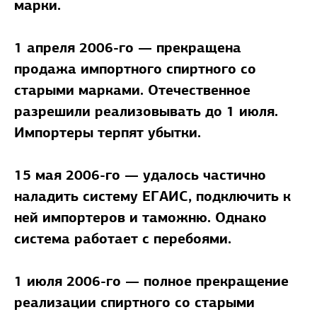
марки.
1 апреля 2006-го — прекращена
продажа импортного спиртного со
старыми марками. Отечественное
разрешили реализовывать до 1 июля.
Импортеры терпят убытки.
15 мая 2006-го — удалось частично
наладить систему ЕГАИС, подключить к
ней импортеров и таможню. Однако
система работает с перебоями.
1 июля 2006-го — полное прекращение
реализации спиртного со старыми