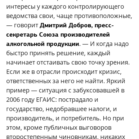
интересы у каждого контролирующего
ведомства свои, чаще противоположные,
— говорит
Дмитрий Добров, пресс-
секретарь Союза производителей
. — И когда надо
алкогольной продукции
быстро принять решение, каждый
начинает отстаивать свою точку зрения.
Если же в отрасли происходит кризис,
ответственных за него не найти. Яркий
пример — ситуация с забуксовавшей в
2006 году ЕГАИС: пострадало и
государство, недобравшее налоги, и
производитель, и потребитель. Но при
этом, кроме публичных выговоров
второстепенным чиновникам, никаких