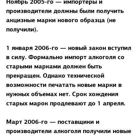
Ноябрь 2005-го — импортеры и
производители должны были получить
акцизные марки нового образца (не
получили).
1 января 2006-го — новый закон вступил
в силу. Формально импорт алкоголя со
старыми марками должен быть
прекращен. Однако технической
возможности печатать новые марки в
нужных объемах нет. Срок хождения
старых марок продлевают до 1 апреля.
Март 2006-го — поставщики и
производители алкоголя получили новые