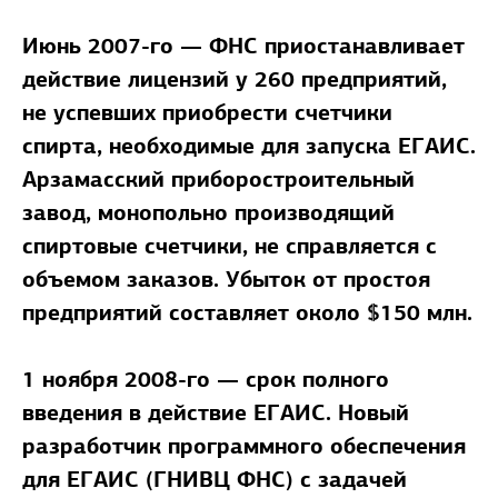
Июнь 2007-го — ФНС приостанавливает
действие лицензий у 260 предприятий,
не успевших приобрести счетчики
спирта, необходимые для запуска ЕГАИС.
Арзамасский приборостроительный
завод, монопольно производящий
спиртовые счетчики, не справляется с
объемом заказов. Убыток от простоя
предприятий составляет около $150 млн.
1 ноября 2008-го — срок полного
введения в действие ЕГАИС. Новый
разработчик программного обеспечения
для ЕГАИС (ГНИВЦ ФНС) с задачей