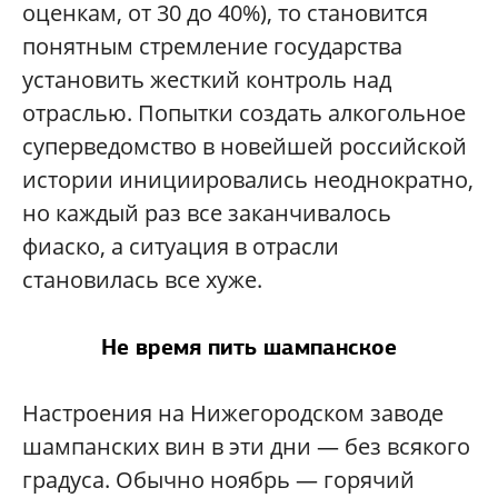
оценкам, от 30 до 40%), то становится
понятным стремление государства
установить жесткий контроль над
отраслью. Попытки создать алкогольное
суперведомство в новейшей российской
истории инициировались неоднократно,
но каждый раз все заканчивалось
фиаско, а ситуация в отрасли
становилась все хуже.
Не время пить шампанское
Настроения на Нижегородском заводе
шампанских вин в эти дни — без всякого
градуса. Обычно ноябрь — горячий