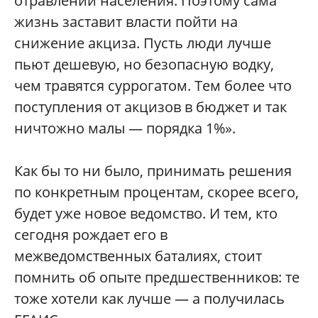
отравлений населения. Поэтому сама
жизнь заставит власти пойти на
снижение акциза. Пусть люди лучше
пьют дешевую, но безопасную водку,
чем травятся суррогатом. Тем более что
поступления от акцизов в бюджет и так
ничтожно малы — порядка 1%».
Как бы то ни было, принимать решения
по конкретным процентам, скорее всего,
будет уже новое ведомство. И тем, кто
сегодня рождает его в
межведомственных баталиях, стоит
помнить об опыте предшественников: те
тоже хотели как лучше — а получилась