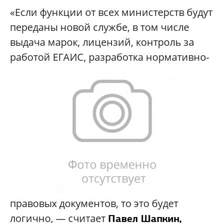
«Если функции от всех министерств будут
переданы новой службе, в том числе
выдача марок, лицензий, контроль за
рабо
той ЕГАИС, разработка нормативно-
правовых документов, то это будет
логично, — считает
Павел Шапкин,