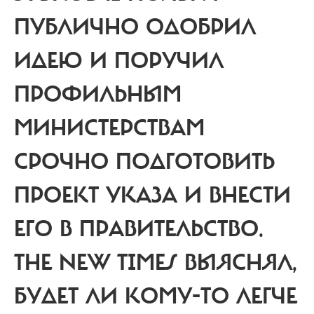
ПУБЛИЧНО ОДОБРИЛ
ИДЕЮ И ПОРУЧИЛ
ПРОФИЛЬНЫМ
МИНИСТЕРСТВАМ
СРОЧНО ПОДГОТОВИТЬ
ПРОЕКТ УКАЗА И ВНЕСТИ
ЕГО В ПРАВИТЕЛЬСТВО.
THE NEW TIMES ВЫЯСНЯЛ,
БУДЕТ ЛИ КОМУ-ТО ЛЕГЧЕ