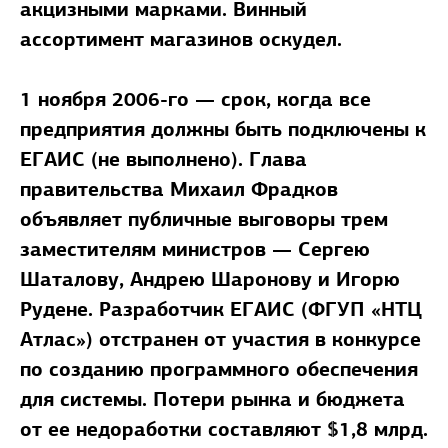
акцизными марками. Винный
ассортимент магазинов оскудел.
1 ноября 2006-го — срок, когда все
предприятия должны быть подключены к
ЕГАИС (не выполнено). Глава
правительства Михаил Фрадков
объявляет публичные выговоры трем
заместителям министров — Сергею
Шаталову, Андрею Шаронову и Игорю
Рудене. Разработчик ЕГАИС (ФГУП «НТЦ
Атлас») отстранен от участия в конкурсе
по созданию программного обеспечения
для системы. Потери рынка и бюджета
от ее недоработки составляют $1,8 млрд.