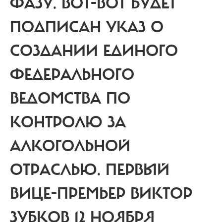
ФАЗУ. ВОТ-ВОТ БУДЕТ
ПОДПИСАН УКАЗ О
СОЗДАНИИ ЕДИНОГО
ФЕДЕРАЛЬНОГО
ВЕДОМСТВА ПО
КОНТРОЛЮ ЗА
АЛКОГОЛЬНОЙ
ОТРАСЛЬЮ. ПЕРВЫЙ
ВИЦЕ-ПРЕМЬЕР ВИКТОР
ЗУБКОВ 12 НОЯБРЯ