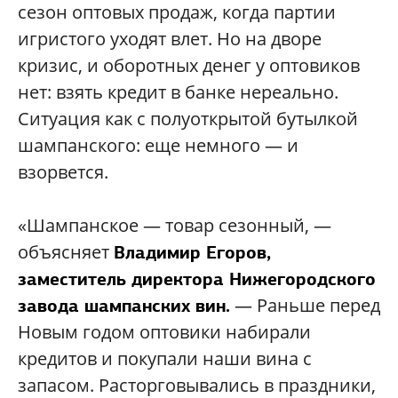
сезон оптовых продаж, когда партии
игристого уходят влет. Но на дворе
кризис, и оборотных денег у оптовиков
нет: взять кредит в банке нереально.
Ситуация как с полуоткрытой бутылкой
шампанского: еще немного — и
взорвется.
«Шампанское — товар сезонный, —
объясняет
Владимир Егоров,
заместитель директора Нижегородского
— Раньше перед
завода шампанских вин.
Новым годом оптовики набирали
кредитов и покупали наши вина с
запасом. Расторговывались в праздники,