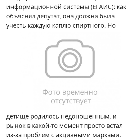
информационной системы (ЕГАИС): как
объяснял депутат, она должна была
учесть каждую каплю спиртного. Н
о
детище родилось недоношенным, и
рынок в какой-то момент просто встал
из-за проблем с акцизными марками.