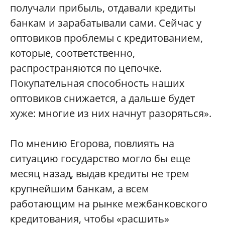
получали прибыль, отдавали кредиты
банкам и зарабатывали сами. Сейчас у
оптовиков проблемы с кредитованием,
которые, соответственно,
распространяются по цепочке.
Покупательная способность наших
оптовиков снижается, а дальше будет
хуже: многие из них начнут разоряться».
По мнению Егорова, повлиять на
ситуацию государство могло бы еще
месяц назад, выдав кредиты не трем
крупнейшим банкам, а всем
работающим на рынке межбанковского
кредитования, чтобы «расшить»