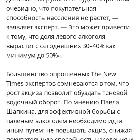
очевидно, что покупательная
способность населения не растет, —
заявляет эксперт. — Это может привести
к тому, что доля левого алкоголя
вырастет с сегодняшних 30–40% как
минимум до 50%».
Большинство опрошенных The New
Times экспертов сомневаются в том, что
рост акциза позволит обуздать теневой
водочный оборот. По мнению Павла
Шапкина, для эффективной борьбы с
паленым алкоголем необходимо идти
иным путем: не повышать акциз, снижая
покупательную способность населения и