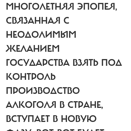
МНОГОЛЕТНЯЯ ЭПОПЕЯ,
СВЯЗАННАЯ С
НЕОДОЛИМЫМ
ЖЕЛАНИЕМ
ГОСУДАРСТВА ВЗЯТЬ ПОД
КОНТРОЛЬ
ПРОИЗВОДСТВО
АЛКОГОЛЯ В СТРАНЕ,
ВСТУПАЕТ В НОВУЮ