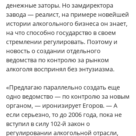
денежные заторы. Но замдиректора
завода — реалист, на примере новейшей
истории алкогольного бизнеса он знает,
на что способно государство в своем
стремлении регулировать. Поэтому и
новость о создании отдельного
ведомства по контролю за рынком
алкоголя воспринял без энтузиазма.
«Предлагаю параллельно создать еще
одно ведомство — по контролю за новым
органом, — иронизирует Егоров. — А
если серьезно, то до 2006 года, пока не
вступил в силу 102-й закон о
регулировании алкогольной отрасли,