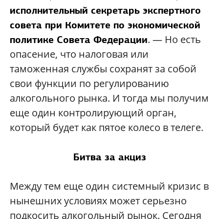
исполнительный секретарь экспертного
совета при Комитете по экономической
. — Но есть
политике Совета Федерации
опасение, что налоговая или
таможенная службы сохранят за собой
свои функции по регулированию
алкогольного рынка. И тогда мы получим
еще один контролирующий орган,
который будет как пятое колесо в телеге.
Битва за акциз
Между тем еще один системный кризис в
нынешних условиях может серьезно
подкосить алкогольный рынок. Сегодня