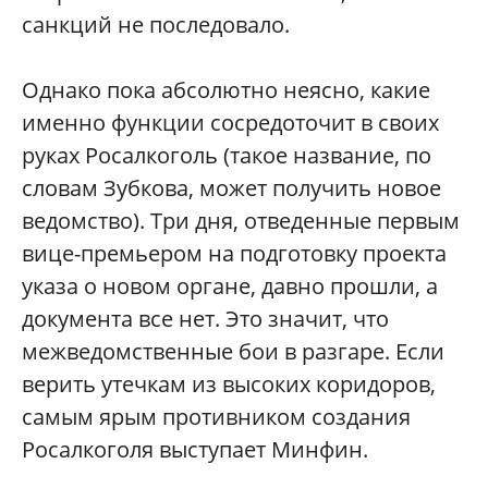
санкций не последовало.
Однако пока абсолютно неясно, какие
именно функции сосредоточит в своих
руках Росалкоголь (такое название, по
словам Зубкова, может получить новое
ведомство). Три дня, отведенные первым
вице-премьером на подготовку проекта
указа о новом органе, давно прошли, а
документа все нет. Это значит, что
межведомственные бои в разгаре. Если
верить утечкам из высоких коридоров,
самым ярым противником создания
Росалкоголя выступает Минфин.