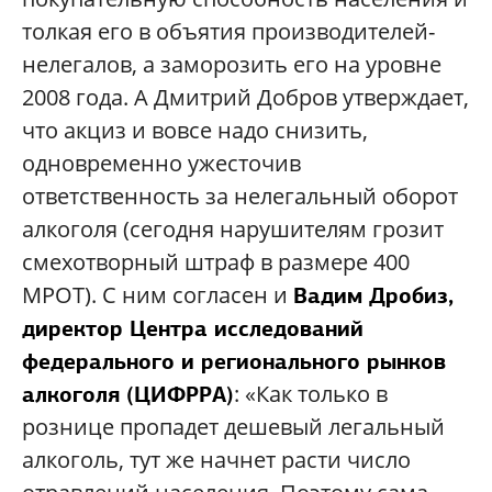
толкая его в объятия производителей-
нелегалов, а заморозить его на уровне
2008 года. А Дмитрий Добров утверждает,
что акциз и вовсе надо снизить,
одновременно ужесточив
ответственность за нелегальный оборот
алкоголя (сегодня нарушителям грозит
смехотворный штраф в размере 400
МРОТ). С ним согласен и
Вадим Дробиз,
директор Центра исследований
федерального и регионального рынков
: «Как только в
алкоголя (ЦИФРРА)
рознице пропадет дешевый легальный
алкоголь, тут же начнет расти число