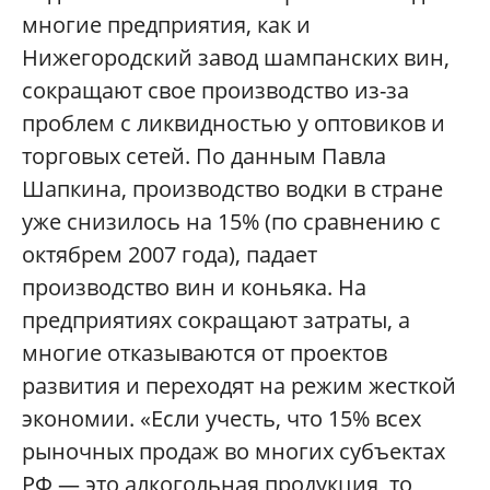
многие предприятия, как и
Нижегородский завод шампанских вин,
сокращают свое производство из-за
проблем с ликвидностью у оптовиков и
торговых сетей. По данным Павла
Шапкина, производство водки в стране
уже снизилось на 15% (по сравнению с
октябрем 2007 года), падает
производство вин и коньяка. На
предприятиях сокращают затраты, а
многие отказываются от проектов
развития и переходят на режим жесткой
экономии. «Если учесть, что 15% всех
рыночных продаж во многих субъектах
РФ — это алкогольная продукция, то