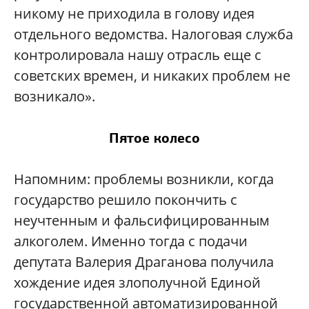
никому не приходила в голову идея
отдельного ведомства. Налоговая служба
контролировала нашу отрасль еще с
советских времен, и никаких проблем не
возникало».
Пятое колесо
Напомним: проблемы возникли, когда
государство решило покончить с
неучтенным и фальсифицированным
алкоголем. Именно тогда с подачи
депутата Валерия Драганова получила
хождение идея злополучной Единой
государственной автоматизированной