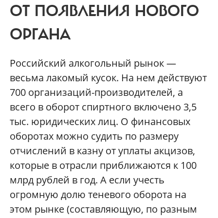
ОТ ПОЯВЛЕНИЯ НОВОГО
ОРГАНА
Российский алкогольный рынок —
весьма лакомый кусок. На нем действуют
700 организаций-производителей, а
всего в оборот спиртного включено 3,5
тыс. юридических лиц. О финансовых
оборотах можно судить по размеру
отчислений в казну от уплаты акцизов,
которые в отрасли приближаются к 100
млрд рублей в год. А если учесть
огромную долю теневого оборота на
этом рынке (составляющую, по разным