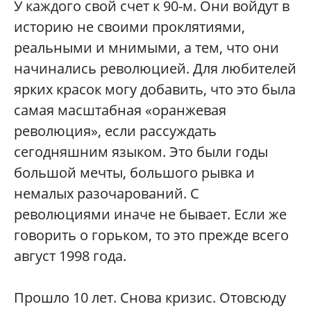
У каждого свой счет к 90-м. Они войдут в
историю не своими проклятиями,
реальными и мнимыми, а тем, что они
начинались революцией. Для любителей
ярких красок могу добавить, что это была
самая масштабная «оранжевая
революция», если рассуждать
сегодняшним языком. Это были годы
большой мечты, большого рывка и
немалых разочарований. С
революциями иначе не бывает. Если же
говорить о горьком, то это прежде всего
август 1998 года.
Прошло 10 лет. Снова кризис. Отовсюду