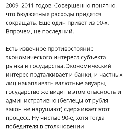
2009–2011 годов. Совершенно понятно,
что бюджетные расходы придется
сокращать. Еще один привет из 90-х.
Впрочем, не последний.
Есть извечное противостояние
экономического интереса субъекта
рынка и государства. Экономический
интерес подталкивает и банки, и частных
лиц накапливать валютные авуары,
государство же видит в этом опасность и
административно (беглецы от рубля
закон не нарушают) сдерживает этот
процесс. Ну чистые 90-е, хотя тогда
победителя в столкновении