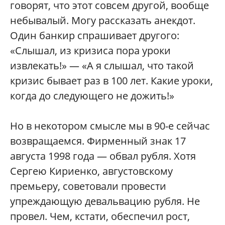
говорят, что этот совсем другой, вообще
небывалый. Могу рассказать анекдот.
Один банкир спрашивает другого:
«Слышал, из кризиса пора уроки
извлекать!» — «А я слышал, что такой
кризис бывает раз в 100 лет. Какие уроки,
когда до следующего не дожить!»
Но в некотором смысле мы в 90-е сейчас
возвращаемся. Фирменный знак 17
августа 1998 года — обвал рубля. Хотя
Сергею Кириенко, августовскому
премьеру, советовали провести
упреждающую девальвацию рубля. Не
провел. Чем, кстати, обеспечил рост,