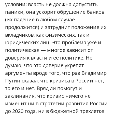
условии: власть не должна допустить
паники, она ускорит обрушение банков
(их падение в любом случае
продолжится) и затруднит положение их
вкладчиков, как физических, так и
юридических лиц. Это проблема уже и
политическая — многое зависит от
доверия к власти и ее политике. Не
думаю, что это доверие укрепят
аргументы вроде того, что раз Владимир
Путин сказал, что кризиса в России нет,
то его и нет. Вряд ли помогут и
заклинания, что кризис ничего не
изменит ни в стратегии развития России
до 2020 года, ни в бюджетной трехлетке