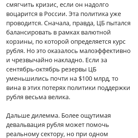
смягчить кризис, если он надолго
воцарится в России. Эта политика уже
проводится. Сначала, правда, ЦБ пытался
балансировать в рамках валютной
корзины, по которой определяется курс
рубля. Но это оказалось малоэффективно
и чрезвычайно накладно. Если за
сентябрь-октябрь резервы ЦБ
уменьшились почти на $100 млрд, то
вина в этих потерях политики поддержки
рубля весьма велика.
Дальше дилемма. Более ощутимая
девальвация рубля может помочь
реальному сектору, но при одном