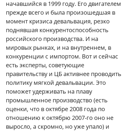
начавшийся в 1999 году. Его двигателем
прежде всего и была произошедшая в
момент кризиса девальвация, резко
поднявшая конкурентоспособность
российского производства. И на
мировых рынках, и на внутреннем, в
конкуренции с импортом. Вот и сейчас
есть эксперты, советующие
правительству и ЦБ активнее проводить
политику мягкой девальвации. Это
поможет удерживать на плаву
промышленное производство (есть
оценки, что в октябре 2008 года по
отношению к октябрю 2007-го оно не
выросло, а скромно, но уже упало) и