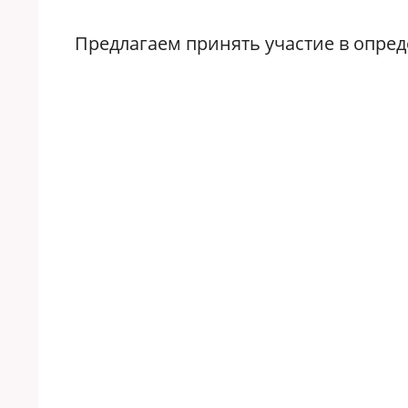
Предлагаем принять участие в опред