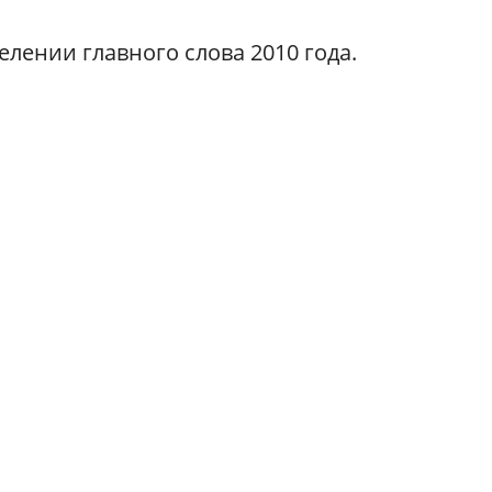
елении главного слова 2010 года.