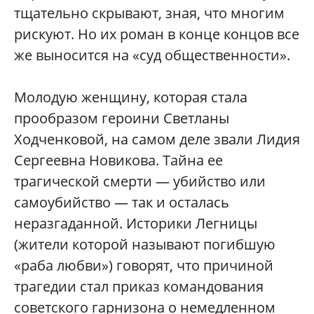
тщательно скрывают, зная, что многим
рискуют. Но их роман в конце концов все
же выносится на «суд общественности».
Молодую женщину, которая стала
прообразом героини Светланы
Ходченковой, на самом деле звали Лидия
Сергеевна Новикова. Тайна ее
трагической смерти — убийство или
самоубийство — так и осталась
неразгаданной. Историки Легницы
(жители которой называют погибшую
«раба любви») говорят, что причиной
трагедии стал приказ командования
советского гарнизона о немедленном