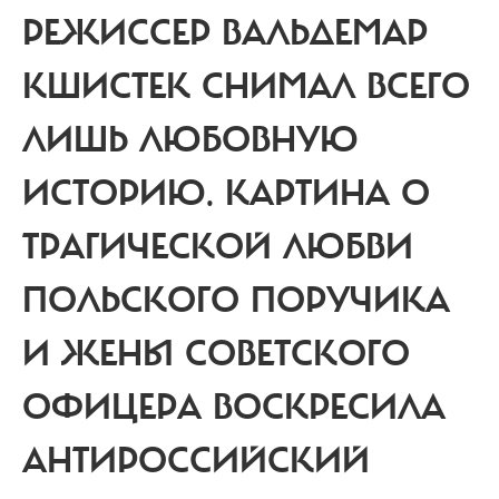
РЕЖИССЕР ВАЛЬДЕМАР
КШИСТЕК СНИМАЛ ВСЕГО
ЛИШЬ ЛЮБОВНУЮ
ИСТОРИЮ.
КАРТИНА О
ТРАГИЧЕСКОЙ ЛЮБВИ
ПОЛЬСКОГО ПОРУЧИКА
И ЖЕНЫ СОВЕТСКОГО
ОФИЦЕРА ВОСКРЕСИЛА
АНТИРОССИЙСКИЙ