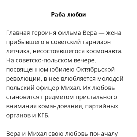
Раба любви
Главная героиня фильма Вера — жена
прибывшего в советский гарнизон
летчика, несостоявшегося космонавта.
На советско-польском вечере,
посвященном юбилею Октябрьской
революции, в нее влюбляется молодой
польский офицер Михал. Их любовь
становится предметом пристального
внимания командования, партийных
органов и КГБ.
Вера и Михал свою любовь поначалу