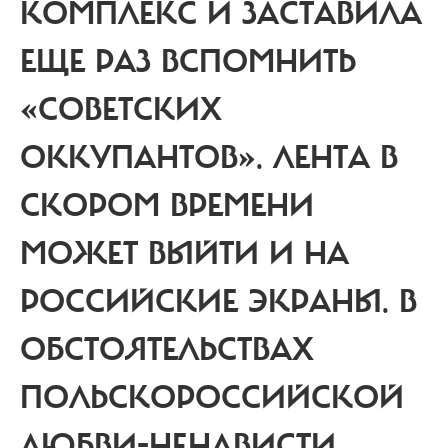
КОМПЛЕКС И ЗАСТАВИЛА
ЕЩЕ РАЗ ВСПОМНИТЬ
«СОВЕТСКИХ
ОККУПАНТОВ». ЛЕНТА В
СКОРОМ ВРЕМЕНИ
МОЖЕТ ВЫЙТИ И НА
РОССИЙСКИЕ ЭКРАНЫ. В
ОБСТОЯТЕЛЬСТВАХ
ПОЛЬСКОРОССИЙСКОЙ
ЛЮБВИ-НЕНАВИСТИ