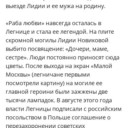
выезде Лидии и ее мужа на родину.
«Раба любви» навсегда осталась в
Легнице и стала ее легендой. На плите
скромной могилы Лидии Новиковой
выбито посвящение: «Дочери, маме,
сестре». Люди постоянно приносят сюда
цветы. После выхода на экран «Малой
Москвы» (легничане первыми
посмотрели картину) на могиле ее
главной героини были зажжены две
тысячи лампадок. В августе этого года
власти Легницы подписали с российским
посольством в Польше соглашение о
перезахоронении советских