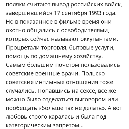
поляки считают вывод российских войск,
завершившийся 17 сентября 1993 года.
Но в показанное в фильме время они
охотно общались с освободителями,
которых сейчас называют оккупантами.
Процветали торговля, бытовые услуги,
помощь по домашнему хозяйству.
Самым большим почетом пользовались
советские военные врачи. Польско-
советские интимные отношения тоже
случались. Попавшись на сексе, все же
можно было отделаться выговором или
пообещать «больше так не делать». А вот
любовь строго каралась и была под
категорическим запретом...