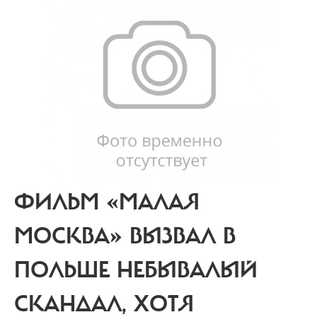
ФИЛЬМ «МАЛАЯ
МОСКВА» ВЫЗВАЛ В
ПОЛЬШЕ НЕБЫВАЛЫЙ
СКАНДАЛ, ХОТЯ