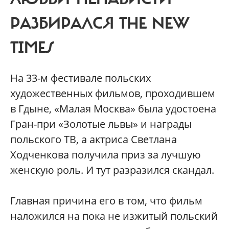
РАЗБИРАЛСЯ THE NEW
TIMES
На 33-м фестивале польских
художественных фильмов, проходившем
в Гдыне, «Малая Москва» была удостоена
Гран-при «Золотые львы» и награды
польского ТВ, а актриса Светлана
Ходченкова получила приз за лучшую
женскую роль. И тут разразился скандал.
Главная причина его в том, что фильм
наложился на пока не изжитый польский