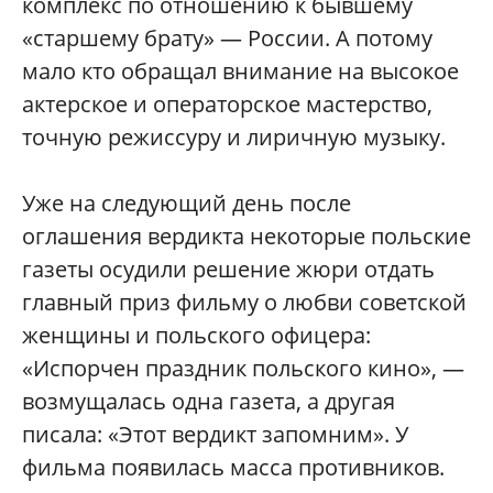
комплекс по отношению к бывшему
«старшему брату» — России. А потому
мало кто обращал внимание на высокое
актерское и операторское мастерство,
точную режиссуру и лиричную музыку.
Уже на следующий день после
оглашения вердикта некоторые польские
газеты осудили решение жюри отдать
главный приз фильму о любви советской
женщины и польского офицера:
«Испорчен праздник польского кино», —
возмущалась одна газета, а другая
писала: «Этот вердикт запомним». У
фильма появилась масса противников.