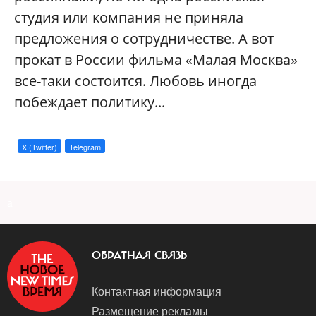
студия или компания не приняла
предложения о сотрудничестве. А вот
прокат в России фильма «Малая Москва»
все-таки состоится. Любовь иногда
побеждает политику...
X (Twitter)
Telegram
a
ОБРАТНАЯ СВЯЗЬ
Контактная информация
Размещение рекламы