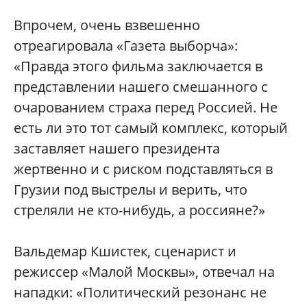
Впрочем, очень взвешенно
отреагировала «Газета выборча»:
«Правда этого фильма заключается в
представлении нашего смешанного с
очарованием страха перед Россией. Не
есть ли это тот самый комплекс, который
заставляет нашего президента
жертвенно и с риском подставляться в
Грузии под выстрелы и верить, что
стреляли не кто-нибудь, а россияне?»
Вальдемар Кшистек, сценарист и
режиссер «Малой Москвы», отвечал на
нападки: «Политический резонанс не