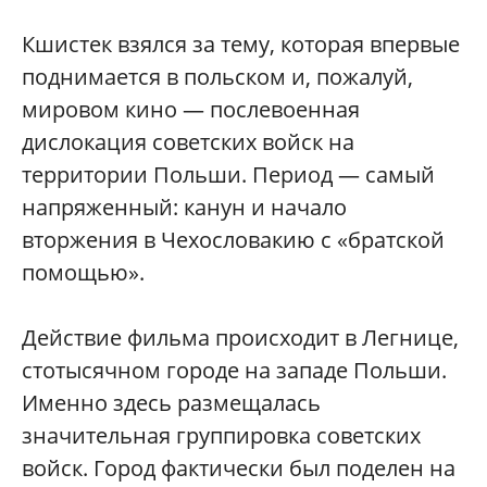
Кшистек взялся за тему, которая впервые
поднимается в польском и, пожалуй,
мировом кино — послевоенная
дислокация советских войск на
территории Польши. Период — самый
напряженный: канун и начало
вторжения в Чехословакию с «братской
помощью».
Действие фильма происходит в Легнице,
стотысячном городе на западе Польши.
Именно здесь размещалась
значительная группировка советских
войск. Город фактически был поделен на