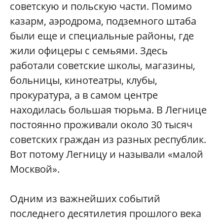
советскую и польскую части. Помимо
казарм, аэродрома, подземного штаба
были еще и специальные районы, где
жили офицеры с семьями. Здесь
работали советские школы, магазины,
больницы, кинотеатры, клубы,
прокуратура, а в самом центре
находилась большая тюрьма. В Легнице
постоянно проживали около 30 тысяч
советских граждан из разных республик.
Вот потому Легницу и называли «малой
Москвой».
Одним из важнейших событий
последнего десятилетия прошлого века