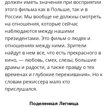
должен иметь значения при восприятии
этого фильма как в Польше, так и в
России. Мы вообще не должны смотреть
на отношения, которые сейчас
наблюдаются между нашими
президентами. Это фильм о людях и
отношениях между ними. Зрители
найдут в нем все, что есть прекрасного в
кино, — любовь, смех, слезы, большие
драмы и радости, а также правду о тех
временах и глубокие переживания». Но к
словам режиссера мало кто
прислушался.
Поделенная Легница