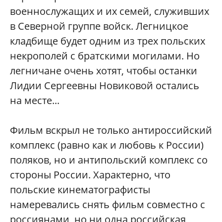
военнослужащих и их семей, служивших
в Северной группе войск. Легницкое
кладбище будет одним из трех польских
некрополей с братскими могилами. Но
легничане очень хотят, чтобы останки
Лидии Сергеевны Новиковой остались
на месте...
Фильм вскрыл не только антироссийский
комплекс (равно как и любовь к России)
поляков, но и антипольский комплекс со
стороны России. Характерно, что
польские кинематографисты
намеревались снять фильм совместно с
россиянами, но ни одна российская