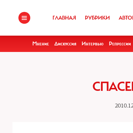
ГЛАВНАЯ
РУБРИКИ
АВТО
Мнение
Дискуссия
Интервью
Репрессии
СПАСЕ
2010.12