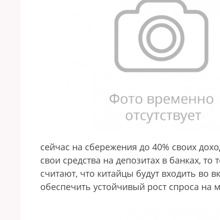
сейчас на сбережения до 40% своих дох
свои средства на депозитах в банках, то
считают, что китайцы будут входить во в
обеспечить устойчивый рост спроса на м