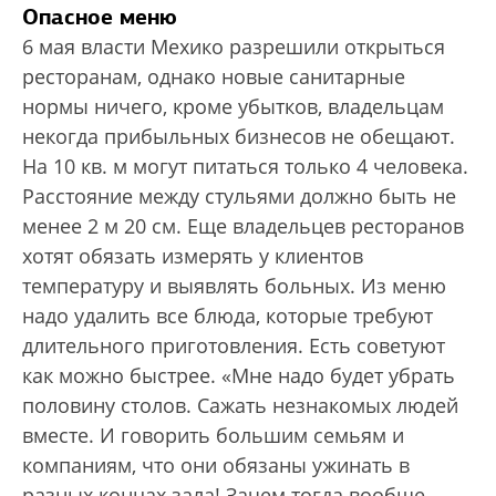
Опасное меню
6 мая власти Мехико разрешили открыться
ресторанам, однако новые санитарные
нормы ничего, кроме убытков, владельцам
некогда прибыльных бизнесов не обещают.
На 10 кв. м могут питаться только 4 человека.
Расстояние между стульями должно быть не
менее 2 м 20 см. Еще владельцев ресторанов
хотят обязать измерять у клиентов
температуру и выявлять больных. Из меню
надо удалить все блюда, которые требуют
длительного приготовления. Есть советуют
как можно быстрее. «Мне надо будет убрать
половину столов. Сажать незнакомых людей
вместе. И говорить большим семьям и
компаниям, что они обязаны ужинать в
разных концах зала! Зачем тогда вообще