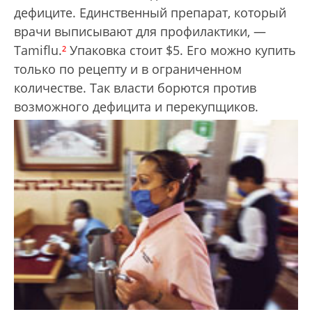
дефиците. Единственный препарат, который
врачи выписывают для профилактики, —
Tamiflu.
²
Упаковка стоит $5. Его можно купить
только по рецепту и в ограниченном
количестве. Так власти борются против
возможного дефицита и перекупщиков.