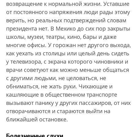
возвращение к нормальной жизни. Уставшие
от постоянного напряжения люди рады этому
верить, но реальных подтверждений словам
президента нет. В Мехико до сих пор закрыты
школы, музеи, театры, кино, бары и даже
многие офисы. У горожан нет другого выхода,
как уехать из столицы или целый день сидеть
у телевизора, с экрана которого чиновники и
врачи советуют как можно меньше общаться
с другими людьми, не целоваться, не
обниматься, не жать руки. Чихающие и
кашляющие в общественном транспорте
вызывают панику у других пассажиров, от них
отворачиваются и стараются выйти на
ближайшей остановке.
Болезненные слухи