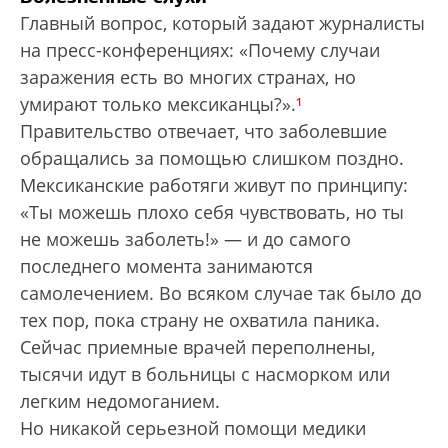
Главный вопрос, который задают журналисты
на пресс-конференциях: «Почему случаи
заражения есть во многих странах, но
умирают только мексиканцы?».
¹
Правительство отвечает, что заболевшие
обращались за помощью слишком поздно.
Мексиканские работяги живут по принципу:
«Ты можешь плохо себя чувствовать, но ты
не можешь заболеть!» — и до самого
последнего момента занимаются
самолечением. Во всяком случае так было до
тех пор, пока страну не охватила паника.
Сейчас приемные врачей переполнены,
тысячи идут в больницы с насморком или
легким недомоганием.
Но никакой серьезной помощи медики