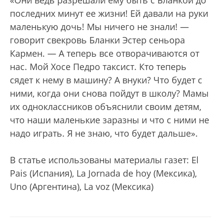
последних минут ее жизни! Ей давали на руки
маленькую дочь! Мы ничего не знали! —
говорит свекровь Бланки Эстер сеньора
Кармен. — А теперь все отворачиваются от
нас. Мой Хосе Педро таксист. Кто теперь
сядет к нему в машину? А внуки? Что будет с
ними, когда они снова пойдут в школу? Мамы
их одноклассников объяснили своим детям,
что наши маленькие заразны и что с ними не
надо играть. Я не знаю, что будет дальше».
В статье использованы материалы газет: El
Pais (Испания), La Jornada de hoy (Мексика),
Uno (Аргентина), La voz (Мексика)