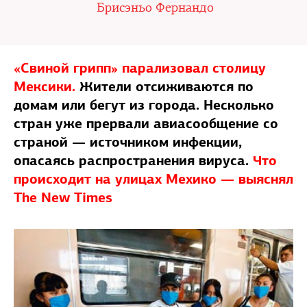
Брисэньо Фернандо
«Свиной грипп» парализовал столицу
Мексики.
Жители отсиживаются по
домам или бегут из города. Несколько
стран уже прервали авиасообщение со
страной — источником инфекции,
опасаясь распространения вируса.
Что
происходит на улицах Мехико — выяснял
The New Times