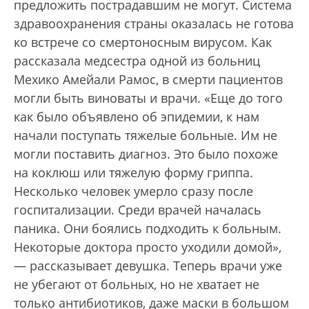
предложить пострадавшим не могут. Система
здравоохранения страны оказалась не готова
ко встрече со смертоносным вирусом. Как
рассказала медсестра одной из больниц
Мехико Амейали Рамос, в смерти пациентов
могли быть виноваты и врачи. «Еще до того
как было объявлено об эпидемии, к нам
начали поступать тяжелые больные. Им не
могли поставить диагноз. Это было похоже
на коклюш или тяжелую форму гриппа.
Несколько человек умерло сразу после
госпитализации. Среди врачей началась
паника. Они боялись подходить к больным.
Некоторые доктора просто уходили домой»,
— рассказывает девушка. Теперь врачи уже
не убегают от больных, но не хватает не
только антибиотиков, даже маски в большом