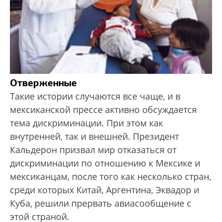
Отверженные
Такие истории случаются все чаще, и в
мексиканской прессе активно обсуждается
тема дискриминации. При этом как
внутренней, так и внешней. Президент
Кальдерон призвал мир отказаться от
дискриминации по отношению к Мексике и
мексиканцам, после того как несколько стран,
среди которых Китай, Аргентина, Эквадор и
Куба, решили прервать авиасообщение с
этой страной.