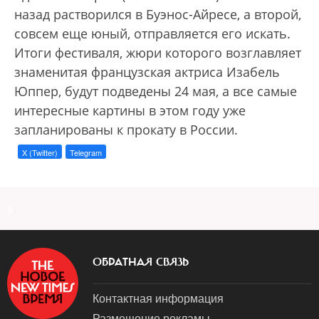
назад растворился в Буэнос-Айресе, а второй,
совсем еще юный, отправляется его искать.
Итоги фестиваля, жюри которого возглавляет
знаменитая французская актриса Изабель
Юппер, будут подведены 24 мая, а все самые
интересные картины в этом году уже
запланированы к прокату в России.
X (Twitter)
Telegram
a
ОБРАТНАЯ СВЯЗЬ
Контактная информация
Размещение рекламы