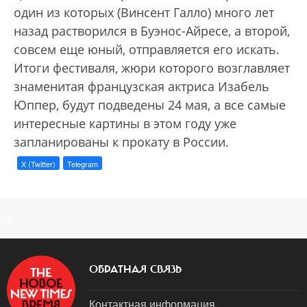
один из которых (Винсент Галло) много лет
назад растворился в Буэнос-Айресе, а второй,
совсем еще юный, отправляется его искать.
Итоги фестиваля, жюри которого возглавляет
знаменитая французская актриса Изабель
Юппер, будут подведены 24 мая, а все самые
интересные картины в этом году уже
запланированы к прокату в России.
X (Twitter)
Telegram
a
ОБРАТНАЯ СВЯЗЬ
Контактная информация