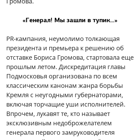
Громова.
«Генерал! Мы зашли в тупик…»
PR-кампания, неумолимо толкающая
президента и премьера к решению об
отставке Бориса Громова, стартовала еще
прошлым летом. Дискредитация главы
Подмосковья организована по всем
классическим канонам жанра борьбы
Кремля с неугодными губернаторами,
включая торчащие уши исполнителей.
Впрочем, лукавят те, кто называет
эксклюзивным недоброжелателем
генерала первого замруководителя