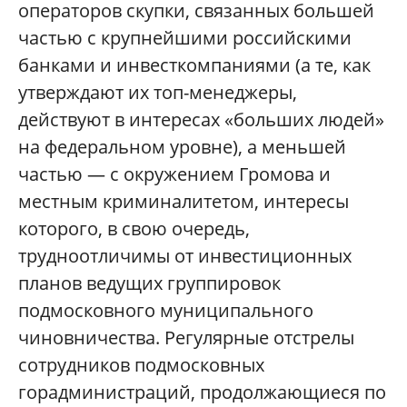
операторов скупки, связанных большей
частью с крупнейшими российскими
банками и инвесткомпаниями (а те, как
утверждают их топ-менеджеры,
действуют в интересах «больших людей»
на федеральном уровне), а меньшей
частью — с окружением Громова и
местным криминалитетом, интересы
которого, в свою очередь,
трудноотличимы от инвестиционных
планов ведущих группировок
подмосковного муниципального
чиновничества. Регулярные отстрелы
сотрудников подмосковных
горадминистраций, продолжающиеся по