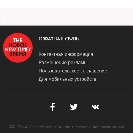
a
ОБРАТНАЯ СВЯЗЬ
Контактная информация
Размещение рекламы
Пользовательское соглашение
Для мобильных устройств
2007-2024 © «The New Times». ООО «Новые Времена». Любое использование