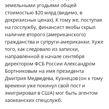
земельными угодьями общей
стоимостью $20 млрд (видимо, в
докризисных ценах). К тому же, поступая
на госслужбу, финансист якобы скрыл
наличие второго (американского)
гражданства и супруги-американки. Хуже
того, как следовало из записки,
направленной в начале сентября
директором ФСБ России Александром
Бортниковым на имя президента
Дмитрия Медведева, Кузнецов (он к тому
времени уже покинул свой пост и
эмигрировал в США) мог быть агентом
заокеанских спецслужб.