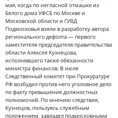
мая, когда по негласной отмашке из
Белого дома УФСБ по Москве и
Московской области и ГУВД
Подмосковья взяли в разработку автора
регионального дефолта — первого
заместителя председателя правительства
области Алексея Кузнецова,
исполнявшего также обязанности
министра финансов. В июле
Следственный комитет при Прокуратуре
РФ возбудил против него уголовное дело
по факту превышения должностных
полномочий. По мнению следствия,
Кузнецов, пользуясь служебным
положением, завладел подмосковными