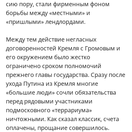
сию пору, стали фирменным фоном
борьбы между «местными» и
«пришлыми» лендлордами.
Между тем действие негласных
договоренностей Кремля с Громовым и
его окружением было жестко
ограничено сроком полномочий
прежнего главы государства. Сразу после
ухода Путина из Кремля многие
«большие люди» сочли обязательства
перед рядовыми участниками
подмосковного «террариума»
ничтожными. Как сказал классик, счета
оплачены, прощание совершилось.