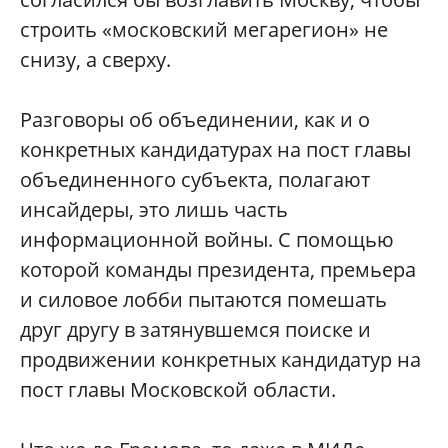
строить «московский мегарегион» не
снизу, а сверху.
Разговоры об объединении, как и о
конкретных кандидатурах на пост главы
объединенного субъекта, полагают
инсайдеры, это лишь часть
информационной войны. С помощью
которой команды президента, премьера
и силовое лобби пытаются помешать
друг другу в затянувшемся поиске и
продвижении конкретных кандидатур на
пост главы Московской области.