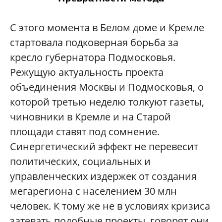
С этого момента в Белом доме и Кремле
стартовала подковерная борьба за
кресло губернатора Подмосковья.
Режущую актуальность проекта
объединения Москвы и Подмосковья, о
которой третью неделю толкуют газеты,
чиновники в Кремле и на Старой
площади ставят под сомнение.
Синергетический эффект не перевесит
политических, социальных и
управленческих издержек от создания
мегарегиона с населением 30 млн
человек. К тому же не в условиях кризиса
затевать подобные проекты, говорят они.