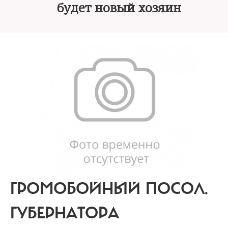
будет новый хозяин
ГРОМОБОЙНЫЙ ПОСОЛ.
ГУБЕРНАТОРА