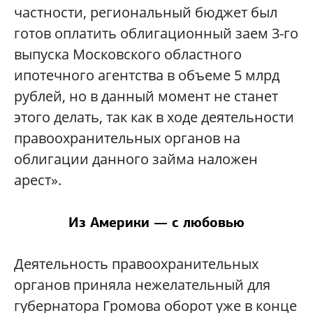
частности, региональный бюджет был
готов оплатить облигационный заем 3-го
выпуска Московского областного
ипотечного агентства в объеме 5 млрд
рублей, но в данный момент не станет
этого делать, так как в ходе деятельности
правоохранительных органов на
облигации данного займа наложен
арест».
Из Америки — с любовью
Деятельность правоохранительных
органов приняла нежелательный для
губернатора Громова оборот уже в конце