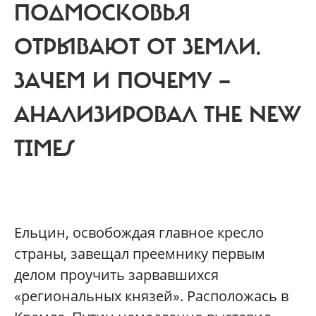
ПОДМОСКОВЬЯ
ОТРЫВАЮТ ОТ ЗЕМЛИ.
ЗАЧЕМ И ПОЧЕМУ —
АНАЛИЗИРОВАЛ THE NEW
TIMES
Ельцин, освобождая главное кресло
страны, завещал преемнику первым
делом проучить зарвавшихся
«региональных князей». Расположась в