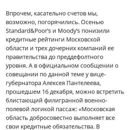
Впрочем, касательно счетов мы,
возможно, погорячились. Осенью
Standard&Poor’s и Moody’s понизили
кредитные рейтинги Московской
области и трех дочерних компаний ее
правительства до преддефолтного
уровня. А в официальном сообщении о
совещании по данной теме у вице-
губернатора Алексея Пантелеева,
прошедшем 16 декабря, можно встретить
блистающий филигранной военно-
полевой логикой пассаж: «Московская
область добросовестно выполняет все
свои кредитные обязательства. В