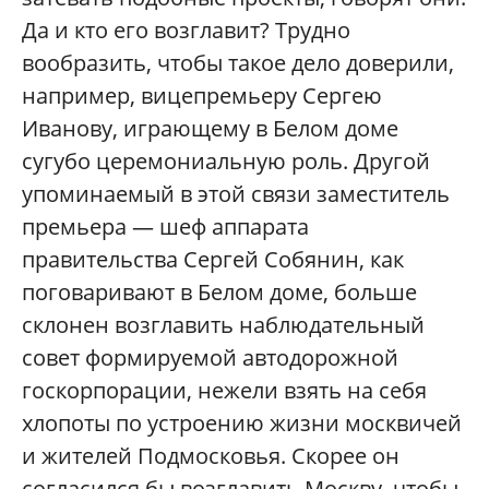
Да и кто его возглавит? Трудно
вообразить, чтобы такое дело доверили,
например, вицепремьеру Сергею
Иванову, играющему в Белом доме
сугубо церемониальную роль. Другой
упоминаемый в этой связи заместитель
премьера — шеф аппарата
правительства Сергей Собянин, как
поговаривают в Белом доме, больше
склонен возглавить наблюдательный
совет формируемой автодорожной
госкорпорации, нежели взять на себя
хлопоты по устроению жизни москвичей
и жителей Подмосковья. Скорее он
согласился бы возглавить Москву, чтобы