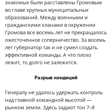
знакомых были расставлены Громовым
во главе крупных муниципальных
образований. Между военными и
гражданскими кланами в окружении
Громова все восемь лет не прекращалось
ожесточенное соперничество. За восемь
лет губернатор так и не сумел создать
эффективной команды. А что плохо
лежит, то долго не залежится.
Разрыв кондиций
Генералу не удалось удержать контроль
над главной командной высотой —
рынком земли. Здесь задают тон 7–8