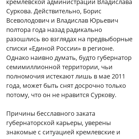
кремлевской администрации Владислава
Суркова. Действительно, Борис
Всеволодович и Владислав Юрьевич
полтора года назад радикально
разошлись во взглядах на предвыборные
списки «Единой России» в регионе.
Однако наивно думать, будто губернатор
семимиллионной территории, чьи
полномочия истекают лишь в мае 2011
года, может быть снят досрочно только
потому, что он не нравится Суркову.
Причины бесславного заката
губернаторской карьеры, уверены
знакомые с ситуацией кремлевские и