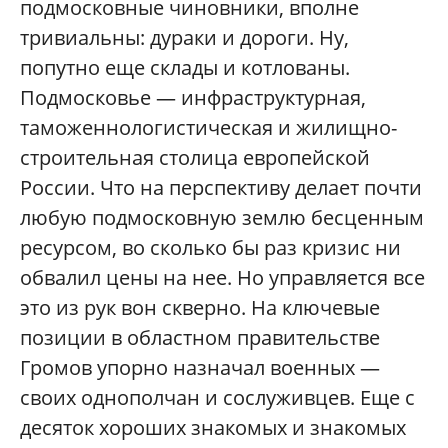
подмосковные чиновники, вполне
тривиальны: дураки и дороги. Ну,
попутно еще склады и котлованы.
Подмосковье — инфраструктурная,
таможеннологистическая и жилищно-
строительная столица европейской
России. Что на перспективу делает почти
любую подмосковную землю бесценным
ресурсом, во сколько бы раз кризис ни
обвалил цены на нее. Но управляется все
это из рук вон скверно. На ключевые
позиции в областном правительстве
Громов упорно назначал военных —
своих однополчан и сослуживцев. Еще с
десяток хороших знакомых и знакомых