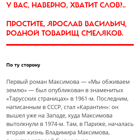
У ВАС, НАВЕРНО, ХВАТИТ СЛОВ?..
ПРОСТИТЕ, ЯРОСЛАВ ВАСИЛЬИЧ,
РОДНОЙ ТОВАРИЩ СМЕЛЯКОВ.
По ту сторону
Первый роман Максимова — «Мы обживаем
землю» — был опубликован в знаменитых
«Тарусских страницах» в 1961-м. Последним,
написанным в СССР, стал «Карантин»: он
вышел уже на Западе, куда Максимова
вытолкнули в 1974-м. Там, в Париже, началась
вторая жизнь Владимира Максимова,