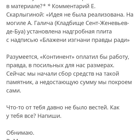
в материале?
*
*
Комментарий Е.
Скарлыгиной: «Идея не была реализована. На
могиле А. Галича (Кладбище Сент-Женевьев-
де-Буа) установлена надгробная плита
с надписью «Блажени изгнани правды ради»
Разумеется, «Континент» оплатил бы работу,
правда, в посильных для нас размерах.
Сейчас мы начали сбор средств на такой
памятник, а недостающую сумму мы покроем
сами.
Что-то от тебя давно не было вестей. Как
у тебя все? Напиши.
Обнимаю.