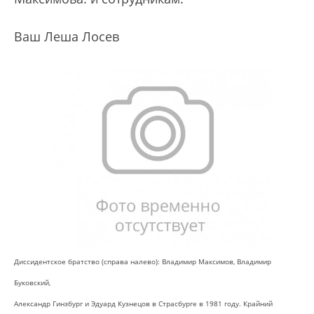
Ваш Леша Лосев
Диссидентское братство (справа налево): Владимир Максимов, Владимир
Буковский,
Александр Гинзбург и Эдуард Кузнецов в Страсбурге в 1981 году. Крайний