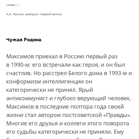
слева —
А.А. Ниссен, эмигрант первой волны
Чужая Родина
Максимов приехал в Россию первый раз
в 1990-м: его встречали как героя, и он был
счастлив. Но расстрел Белого дома в 1993-м и
конформизм интеллигенции он
категорически не принял. Ярый
антикоммунист и глубоко верующий человек,
Максимов в последние полтора года своей
жизни стал автором постсоветской «Правды».
Многие его друзья и коллеги этого поворота
его судьбы категорически не приняли. Ему