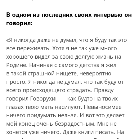
В одном из последних своих интервью он
говорил:
«Я никогда даже не думал, что я буду так это
все переживать. Хотя я не так уже много
хорошего видел за свою долгую жизнь на
Родине. Начиная с самого детства я жил
в такой страшной нищете, невероятно
просто. Я никогда не думал, что так буду от
всего происходящего страдать. Правду
говорил Говорухин — как будто на твоих
глазах твою мать насилуют. Невыносимее
ничего придумать нельзя. И вот это делает
мой конец очень безрадостным. Мне не
хочется уже ничего. Даже книги писать. На