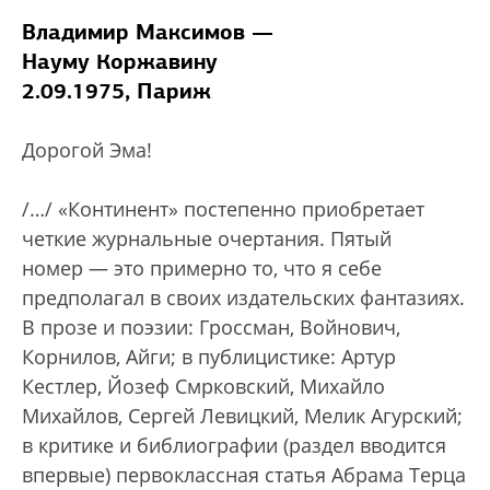
Владимир Максимов —
Науму Коржавину
2.09.1975, Париж
Дорогой Эма!
/…/ «Континент» постепенно приобретает
четкие журнальные очертания. Пятый
номер — это примерно то, что я себе
предполагал в своих издательских фантазиях.
В прозе и поэзии: Гроссман, Войнович,
Корнилов, Айги; в публицистике: Артур
Кестлер, Йозеф Смрковский, Михайло
Михайлов, Сергей Левицкий, Мелик Агурский;
в критике и библиографии (раздел вводится
впервые) первоклассная статья Абрама Терца