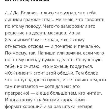
/…/ Да, Володя, только что узнал, что тебя
лишили гражданства!.. Не знаю, что говорить
по этому поводу. Чего-то заморозили это
решение на десять месяцев. Из-за
Хельсинки? Сам не знаю, как к этому
отнестись отсюда — и почетно и печально.
По-моему, так. Напиши или звякни, если чего
по этому поводу нужно сделать. Сочувствую
тебе, но считаю, что можешь гордиться.
«Континент» стоит этой обедни. Тем более
что он тут здорово нужен, и не только тем, кто
там печатается — хотя для нас это
прекрасно! — а еще больше тем, кто читает.
Иногда хожу с набитыми карманами —
формат хороший и за раз штуки четыре