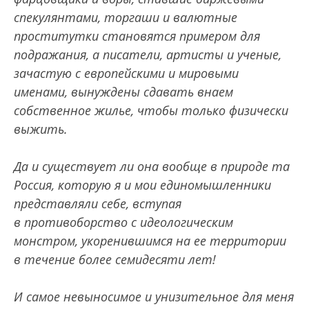
спекулянтами, торгаши и валютные
проститутки становятся примером для
подражания, а писатели, артисты и ученые,
зачастую с европейскими и мировыми
именами, вынуждены сдавать внаем
собственное жилье, чтобы только физически
выжить.
Да и существует ли она вообще в природе та
Россия, которую я и мои единомышленники
представляли себе, вступая
в противоборство с идеологическим
монстром, укоренившимся на ее территории
в течение более семидесяти лет!
И самое невыносимое и унизительное для меня