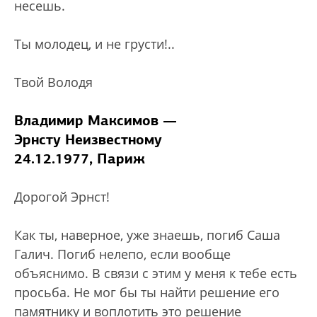
несешь.
Ты молодец, и не грусти!..
Твой Володя
Владимир Максимов —
Эрнсту Неизвестному
24.12.1977, Париж
Дорогой Эрнст!
Как ты, наверное, уже знаешь, погиб Саша
Галич. Погиб нелепо, если вообще
объяснимо. В связи с этим у меня к тебе есть
просьба. Не мог бы ты найти решение его
памятнику и воплотить это решение