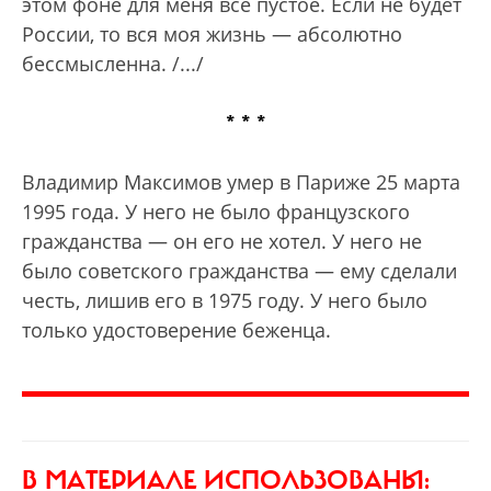
этом фоне для меня все пустое. Если не будет
России, то вся моя жизнь — абсолютно
бессмысленна. /.../
* * *
Владимир Максимов умер в Париже 25 марта
1995 года. У него не было французского
гражданства — он его не хотел. У него не
было советского гражданства — ему сделали
честь, лишив его в 1975 году. У него было
только удостоверение беженца.
В МАТЕРИАЛЕ ИСПОЛЬЗОВАНЫ: