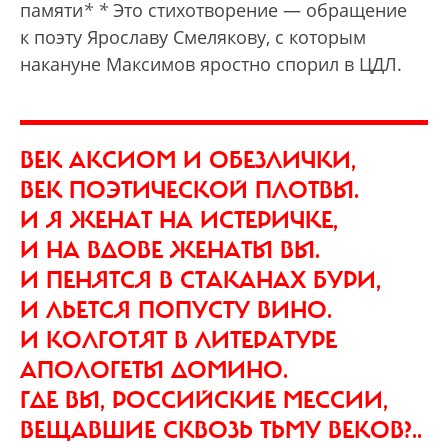
памяти
*
*
Это стихотворение — обращение
к поэту Ярославу Смелякову, с которым
накануне Максимов яростно спорил в ЦДЛ.
ВЕК АКСИОМ И ОБЕЗЛИЧКИ,
ВЕК ПОЭТИЧЕСКОЙ ПЛОТВЫ.
И Я ЖЕНАТ НА ИСТЕРИЧКЕ,
И НА ВДОВЕ ЖЕНАТЫ ВЫ.
И ПЕНЯТСЯ В СТАКАНАХ БУРИ,
И ЛЬЕТСЯ ПОПУСТУ ВИНО.
И КОЛГОТЯТ В ЛИТЕРАТУРЕ
АПОЛОГЕТЫ ДОМИНО.
ГДЕ ВЫ, РОССИЙСКИЕ МЕССИИ,
ВЕЩАВШИЕ СКВОЗЬ ТЬМУ ВЕКОВ?..