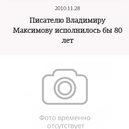
2010.11.28
Писателю Владимиру
Максимову исполнилось бы 80
лет