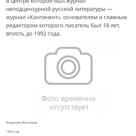
в центре которой был журнал
неподцензурной русской литературы —
журнал «Континент», основателем и главным
редактором которого писатель был 18 лет,
вплоть до 1992 года.
Владимир Максимов,
1963 год