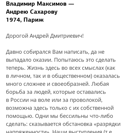
Владимир Максимов —
Андрею Сахарову
1974, Париж
Дорогой Андрей Дмитриевич!
Давно собирался Вам написать, да не
выпадало оказии. Попытаюсь это сделать
теперь. Жизнь здесь во всех смыслах (как
в личном, так и в общественном) оказалась
много сложнее и своеобразней. Любая
борьба за людей, которые оставались
в России на воле или за проволокой,
возможна здесь только с их собственной
помощью. Одни мы бессильны что-либо
сделать: сказывается обстановка «разрядки
напряженности». Наши выступления (т.е.