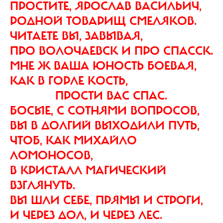
ПРОСТИТЕ, ЯРОСЛАВ ВАСИЛЬИЧ,
РОДНОЙ ТОВАРИЩ СМЕЛЯКОВ.
ЧИТАЕТЕ ВЫ, ЗАВЫВАЯ,
ПРО ВОЛОЧАЕВСК И ПРО СПАССК.
МНЕ Ж ВАША ЮНОСТЬ БОЕВАЯ,
КАК В ГОРЛЕ КОСТЬ,
ПРОСТИ ВАС СПАС.
БОСЫЕ, С СОТНЯМИ ВОПРОСОВ,
ВЫ В ДОЛГИЙ ВЫХОДИЛИ ПУТЬ,
ЧТОБ, КАК МИХАЙЛО
ЛОМОНОСОВ,
В КРИСТАЛЛ МАГИЧЕСКИЙ
ВЗГЛЯНУТЬ.
ВЫ ШЛИ СЕБЕ, ПРЯМЫ И СТРОГИ,
И ЧЕРЕЗ ДОЛ, И ЧЕРЕЗ ЛЕС.