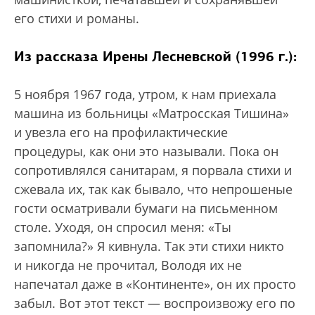
его стихи и романы.
Из рассказа Ирены Лесневской (1996 г.):
5 ноября 1967 года, утром, к нам приехала
машина из больницы «Матросская Тишина»
и увезла его на профилактические
процедуры, как они это называли. Пока он
сопротивлялся санитарам, я порвала стихи и
сжевала их, так как бывало, что непрошеные
гости осматривали бумаги на письменном
столе. Уходя, он спросил меня: «Ты
запомнила?» Я кивнула. Так эти стихи никто
и никогда не прочитал, Володя их не
напечатал даже в «Континенте», он их просто
забыл. Вот этот текст — воспроизвожу его по