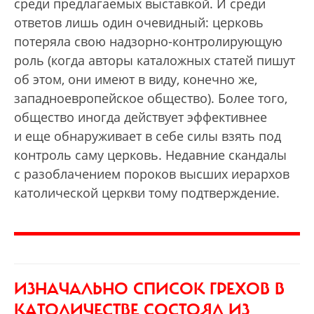
среди предлагаемых выставкой. И среди
ответов лишь один очевидный: церковь
потеряла свою надзорно-контролирующую
роль (когда авторы каталожных статей пишут
об этом, они имеют в виду, конечно же,
западноевропейское общество). Более того,
общество иногда действует эффективнее
и еще обнаруживает в себе силы взять под
контроль саму церковь. Недавние скандалы
с разоблачением пороков высших иерархов
католической церкви тому подтверждение.
ИЗНАЧАЛЬНО СПИСОК ГРЕХОВ В
КАТОЛИЧЕСТВЕ СОСТОЯЛ ИЗ