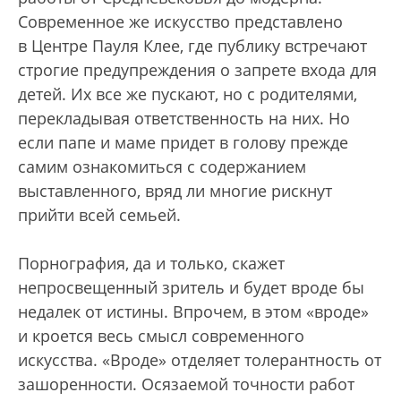
Современное же искусство представлено
в Центре Пауля Клее, где публику встречают
строгие предупреждения о запрете входа для
детей. Их все же пускают, но с родителями,
перекладывая ответственность на них. Но
если папе и маме придет в голову прежде
самим ознакомиться с содержанием
выставленного, вряд ли многие рискнут
прийти всей семьей.
Порнография, да и только, скажет
непросвещенный зритель и будет вроде бы
недалек от истины. Впрочем, в этом «вроде»
и кроется весь смысл современного
искусства. «Вроде» отделяет толерантность от
зашоренности. Осязаемой точности работ