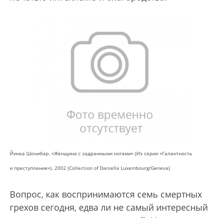
Йинка Шонибар. «Женщина с задранными ногами» (Из серии «Галантность
и преступление»). 2002 (Collection of Daniella Luxembourg/Geneva)
Вопрос, как воспринимаются семь смертных
грехов сегодня, едва ли не самый интересный