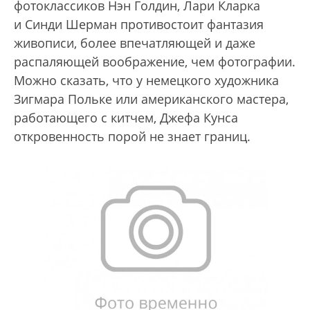
фотоклассиков Нэн Голдин, Лари Кларка
и Синди Шерман противостоит фантазия
живописи, более впечатляющей и даже
распаляющей воображение, чем фотографии.
Можно сказать, что у немецкого художника
Зигмара Польке или американского мастера,
работающего с китчем, Джефа Кунса
откровенность порой не знает границ.