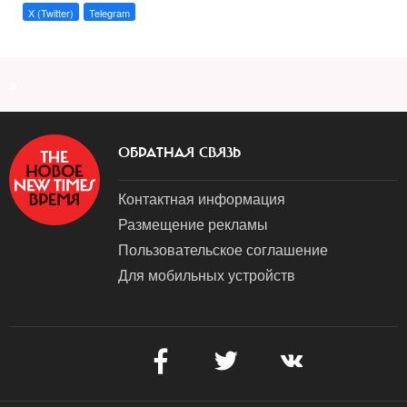
X (Twitter)
Telegram
a
ОБРАТНАЯ СВЯЗЬ
Контактная информация
Размещение рекламы
Пользовательское соглашение
Для мобильных устройств