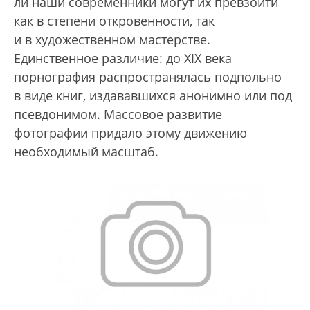
ли наши современники могут их превзойти
как в степени откровенности, так
и в художественном мастерстве.
Единственное различие: до XIX века
порнография распространялась подпольно
в виде книг, издававшихся анонимно или под
псевдонимом. Массовое развитие
фотографии придало этому движению
необходимый масштаб.