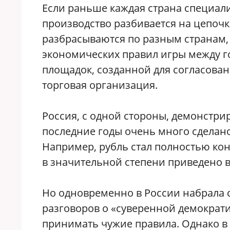
Если раньше каждая страна специали
производство разбивается на цепоч
разбрасываются по разным странам, 
экономических правил игры между 
площадок, созданной для согласовани
торговая организация.
Россия, с одной стороны, демонстри
последние годы очень много сделан
Например, рубль стал полностью ко
в значительной степени приведено в
Но одновременно в России набрала 
разговоров о «суверенной демократи
принимать чужие правила. Однако в 