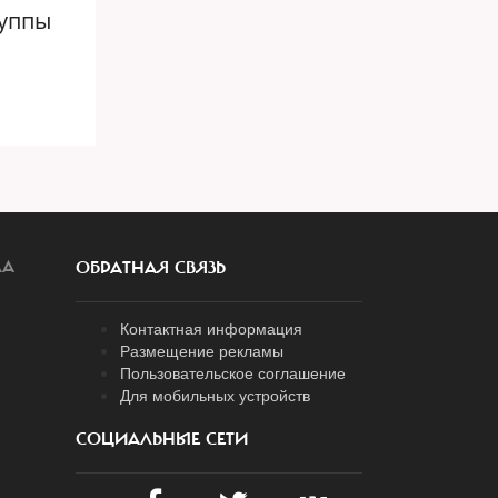
руппы
ЛА
ОБРАТНАЯ СВЯЗЬ
Контактная информация
Размещение рекламы
Пользовательское соглашение
Для мобильных устройств
СОЦИАЛЬНЫЕ СЕТИ