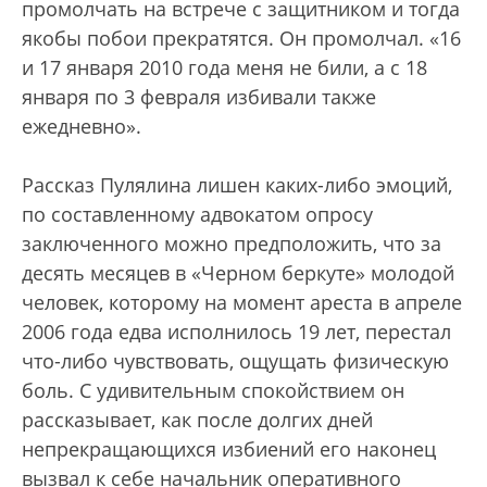
промолчать на встрече с защитником и тогда
якобы побои прекратятся. Он промолчал. «16
и 17 января 2010 года меня не били, а с 18
января по 3 февраля избивали также
ежедневно».
Рассказ Пулялина лишен каких-либо эмоций,
по составленному адвокатом опросу
заключенного можно предположить, что за
десять месяцев в «Черном беркуте» молодой
человек, которому на момент ареста в апреле
2006 года едва исполнилось 19 лет, перестал
что-либо чувствовать, ощущать физическую
боль. С удивительным спокойствием он
рассказывает, как после долгих дней
непрекращающихся избиений его наконец
вызвал к себе начальник оперативного