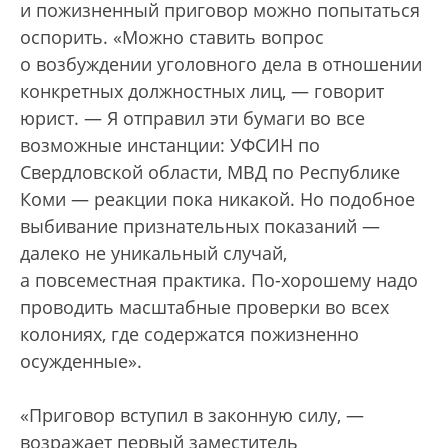
и пожизненный приговор можно попытаться
оспорить. «Можно ставить вопрос
о возбуждении уголовного дела в отношении
конкретных должностных лиц, — говорит
юрист. — Я отправил эти бумаги во все
возможные инстанции: УФСИН по
Свердловской области, МВД по Республике
Коми — реакции пока никакой. Но подобное
выбивание признательных показаний —
далеко не уникальный случай,
а повсеместная практика. По-хорошему надо
проводить масштабные проверки во всех
колониях, где содержатся пожизненно
осужденные».
«Приговор вступил в законную силу, —
возражает первый заместитель