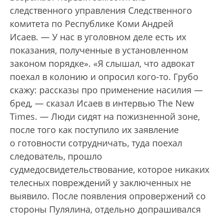
следственного управления Следственного
комитета по Республике Коми Андрей
Исаев. — У нас в уголовном деле есть их
показания, полученные в установленном
законом порядке». «Я слышал, что адвокат
поехал в колонию и опросил кого-то. Грубо
скажу: рассказы про применение насилия —
бред, — сказал Исаев в интервью The New
Times. — Люди сидят на пожизненной зоне,
после того как поступило их заявление
о готовности сотрудничать, туда поехал
следователь, прошло
судмедосвидетельствование, которое никаких
телесных повреждений у заключенных не
выявило. После появления опровержений со
стороны Пулялина, отдельно допрашивался