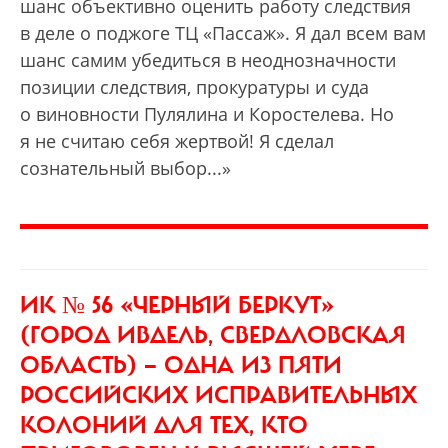
шанс объективно оценить работу следствия
в деле о поджоге ТЦ «Пассаж». Я дал всем вам
шанс самим убедиться в неоднозначности
позиции следствия, прокуратуры и суда
о виновности Пулялина и Коростелева. Но
я не считаю себя жертвой! Я сделал
сознательный выбор...»
ИК № 56 «ЧЕРНЫЙ БЕРКУТ»
(ГОРОД ИВДЕЛЬ, СВЕРДЛОВСКАЯ
ОБЛАСТЬ) —
ОДНА ИЗ ПЯТИ
РОССИЙСКИХ ИСПРАВИТЕЛЬНЫХ
КОЛОНИЙ ДЛЯ ТЕХ, КТО