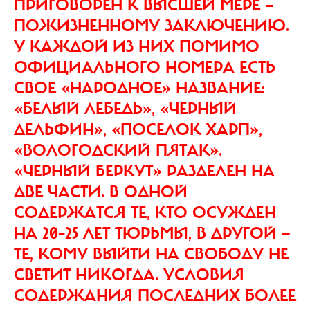
ПРИГОВОРЕН К ВЫСШЕЙ МЕРЕ —
ПОЖИЗНЕННОМУ ЗАКЛЮЧЕНИЮ.
У КАЖДОЙ ИЗ НИХ ПОМИМО
ОФИЦИАЛЬНОГО НОМЕРА ЕСТЬ
СВОЕ «НАРОДНОЕ» НАЗВАНИЕ:
«БЕЛЫЙ ЛЕБЕДЬ», «ЧЕРНЫЙ
ДЕЛЬФИН», «ПОСЕЛОК ХАРП»,
«ВОЛОГОДСКИЙ ПЯТАК».
«ЧЕРНЫЙ БЕРКУТ» РАЗДЕЛЕН НА
ДВЕ ЧАСТИ. В ОДНОЙ
СОДЕРЖАТСЯ ТЕ, КТО ОСУЖДЕН
НА 20–25 ЛЕТ ТЮРЬМЫ, В ДРУГОЙ —
ТЕ, КОМУ ВЫЙТИ НА СВОБОДУ НЕ
СВЕТИТ НИКОГДА. УСЛОВИЯ
СОДЕРЖАНИЯ ПОСЛЕДНИХ БОЛЕЕ