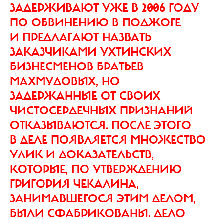
ЗАДЕРЖИВАЮТ УЖЕ В 2006 ГОДУ
ПО ОБВИНЕНИЮ В ПОДЖОГЕ
И ПРЕДЛАГАЮТ НАЗВАТЬ
ЗАКАЗЧИКАМИ УХТИНСКИХ
БИЗНЕСМЕНОВ БРАТЬЕВ
МАХМУДОВЫХ, НО
ЗАДЕРЖАННЫЕ ОТ СВОИХ
ЧИСТОСЕРДЕЧНЫХ ПРИЗНАНИЙ
ОТКАЗЫВАЮТСЯ. ПОСЛЕ ЭТОГО
В ДЕЛЕ ПОЯВЛЯЕТСЯ МНОЖЕСТВО
УЛИК И ДОКАЗАТЕЛЬСТВ,
КОТОРЫЕ, ПО УТВЕРЖДЕНИЮ
ГРИГОРИЯ ЧЕКАЛИНА,
ЗАНИМАВШЕГОСЯ ЭТИМ ДЕЛОМ,
БЫЛИ СФАБРИКОВАНЫ. ДЕЛО