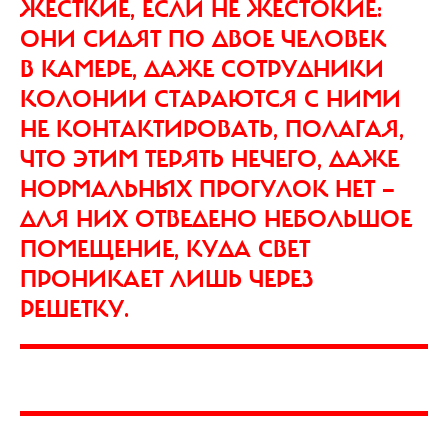
ЖЕСТКИЕ, ЕСЛИ НЕ ЖЕСТОКИЕ:
ОНИ СИДЯТ ПО ДВОЕ ЧЕЛОВЕК
В КАМЕРЕ, ДАЖЕ СОТРУДНИКИ
КОЛОНИИ СТАРАЮТСЯ С НИМИ
НЕ КОНТАКТИРОВАТЬ, ПОЛАГАЯ,
ЧТО ЭТИМ ТЕРЯТЬ НЕЧЕГО, ДАЖЕ
НОРМАЛЬНЫХ ПРОГУЛОК НЕТ —
ДЛЯ НИХ ОТВЕДЕНО НЕБОЛЬШОЕ
ПОМЕЩЕНИЕ, КУДА СВЕТ
ПРОНИКАЕТ ЛИШЬ ЧЕРЕЗ
РЕШЕТКУ.