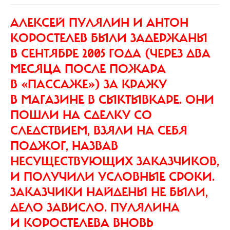
АЛЕКСЕЙ ПУЛЯЛИН И АНТОН
КОРОСТЕЛЕВ
БЫЛИ ЗАДЕРЖАНЫ
В СЕНТЯБРЕ 2005 ГОДА (ЧЕРЕЗ ДВА
МЕСЯЦА ПОСЛЕ ПОЖАРА
В «ПАССАЖЕ») ЗА КРАЖУ
В МАГАЗИНЕ В СЫКТЫВКАРЕ. ОНИ
ПОШЛИ НА СДЕЛКУ СО
СЛЕДСТВИЕМ, ВЗЯЛИ НА СЕБЯ
ПОДЖОГ, НАЗВАВ
НЕСУЩЕСТВУЮЩИХ ЗАКАЗЧИКОВ,
И ПОЛУЧИЛИ УСЛОВНЫЕ СРОКИ.
ЗАКАЗЧИКИ НАЙДЕНЫ НЕ БЫЛИ,
ДЕЛО ЗАВИСЛО. ПУЛЯЛИНА
И КОРОСТЕЛЕВА ВНОВЬ