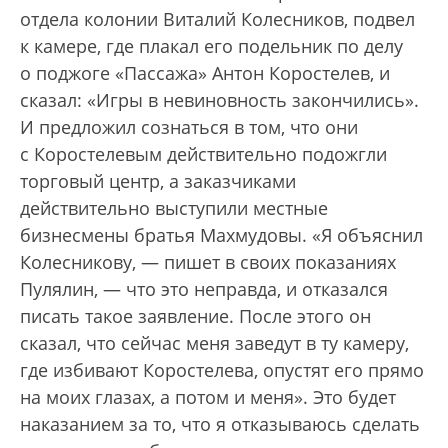
отдела колонии Виталий Колесников, подвел
к камере, где плакал его подельник по делу
о поджоге «Пассажа» Антон Коростелев, и
сказал: «Игры в невиновность закончились».
И предложил сознаться в том, что они
с Коростелевым действительно подожгли
торговый центр, а заказчиками
действительно выступили местные
бизнесмены братья Махмудовы. «Я объяснил
Колесникову, — пишет в своих показаниях
Пулялин, — что это неправда, и отказался
писать такое заявление. После этого он
сказал, что сейчас меня заведут в ту камеру,
где избивают Коростелева, опустят его прямо
на моих глазах, а потом и меня». Это будет
наказанием за то, что я отказываюсь сделать