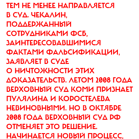
ТЕМ НЕ МЕНЕЕ НАПРАВЛЯЕТСЯ
В СУД. ЧЕКАЛИН,
ПОДДЕРЖАННЫЙ
СОТРУДНИКАМИ ФСБ,
ЗАИНТЕРЕСОВАВШИМИСЯ
ФАКТАМИ ФАЛЬСИФИКАЦИИ,
ЗАЯВЛЯЕТ В СУДЕ
О НИЧТОЖНОСТИ ЭТИХ
ДОКАЗАТЕЛЬСТВ. ЛЕТОМ 2008 ГОДА
ВЕРХОВНЫЙ СУД КОМИ ПРИЗНАЕТ
ПУЛЯЛИНА И КОРОСТЕЛЕВА
НЕВИНОВНЫМИ. НО В ОКТЯБРЕ
2008 ГОДА ВЕРХОВНЫЙ СУД РФ
ОТМЕНЯЕТ ЭТО РЕШЕНИЕ.
НАЧИНАЕТСЯ НОВЫЙ ПРОЦЕСС,