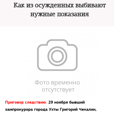
Как из осужденных выбивают
нужные показания
Приговор следствию.
29 ноября бывший
зампрокурора города Ухты Григорий Чекалин,