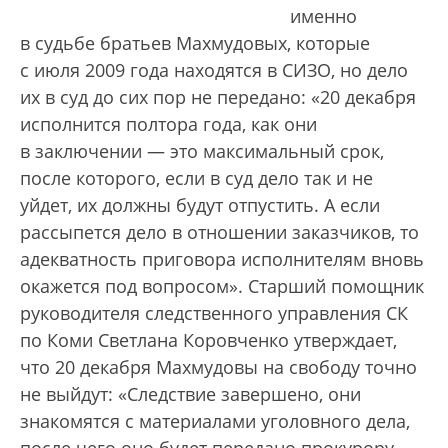
именно
в судьбе братьев Махмудовых, которые
с июля 2009 года находятся в СИЗО, но дело
их в суд до сих пор не передано: «20 декабря
исполнится полтора года, как они
в заключении — это максимальный срок,
после которого, если в суд дело так и не
уйдет, их должны будут отпустить. А если
рассыпется дело в отношении заказчиков, то
адекватность приговора исполнителям вновь
окажется под вопросом». Старший помощник
руководителя следственного управления СК
по Коми Светлана Коровченко утверждает,
что 20 декабря Махмудовы на свободу точно
не выйдут: «Следствие завершено, они
знакомятся с материалами уголовного дела,