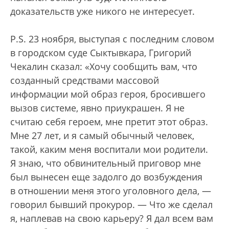
доказательств уже никого не интересует.
P.S. 23 ноября, выступая с последним словом
в городском суде Сыктывкара, Григорий
Чекалин сказал: «Хочу сообщить вам, что
созданный средствами массовой
информации мой образ героя, бросившего
вызов системе, явно приукрашен. Я не
считаю себя героем, мне претит этот образ.
Мне 27 лет, и я самый обычный человек,
такой, каким меня воспитали мои родители.
Я знаю, что обвинительный приговор мне
был вынесен еще задолго до возбуждения
в отношении меня этого уголовного дела, —
говорил бывший прокурор. — Что же сделал
я, наплевав на свою карьеру? Я дал всем вам