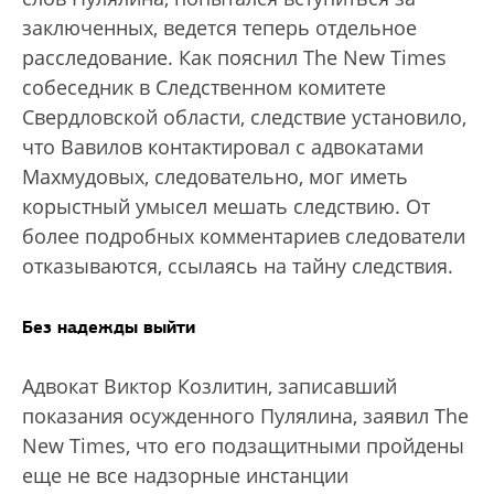
заключенных, ведется теперь отдельное
расследование. Как пояснил The New Times
собеседник в Следственном комитете
Свердловской области, следствие установило,
что Вавилов контактировал с адвокатами
Махмудовых, следовательно, мог иметь
корыстный умысел мешать следствию. От
более подробных комментариев следователи
отказываются, ссылаясь на тайну следствия.
Без надежды выйти
Адвокат Виктор Козлитин, записавший
показания осужденного Пулялина, заявил The
New Times, что его подзащитными пройдены
еще не все надзорные инстанции