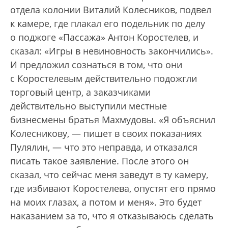
отдела колонии Виталий Колесников, подвел
к камере, где плакал его подельник по делу
о поджоге «Пассажа» Антон Коростелев, и
сказал: «Игры в невиновность закончились».
И предложил сознаться в том, что они
с Коростелевым действительно подожгли
торговый центр, а заказчиками
действительно выступили местные
бизнесмены братья Махмудовы. «Я объяснил
Колесникову, — пишет в своих показаниях
Пулялин, — что это неправда, и отказался
писать такое заявление. После этого он
сказал, что сейчас меня заведут в ту камеру,
где избивают Коростелева, опустят его прямо
на моих глазах, а потом и меня». Это будет
наказанием за то, что я отказываюсь сделать