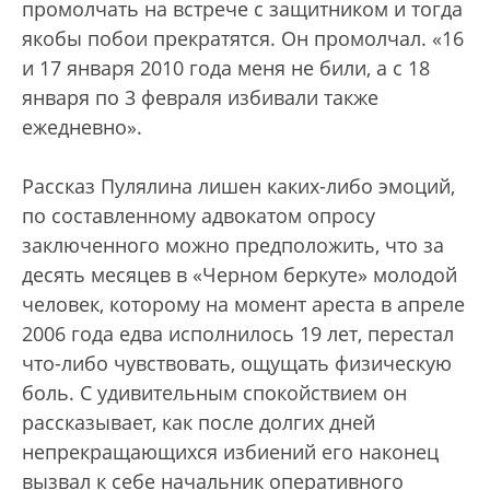
промолчать на встрече с защитником и тогда
якобы побои прекратятся. Он промолчал. «16
и 17 января 2010 года меня не били, а с 18
января по 3 февраля избивали также
ежедневно».
Рассказ Пулялина лишен каких-либо эмоций,
по составленному адвокатом опросу
заключенного можно предположить, что за
десять месяцев в «Черном беркуте» молодой
человек, которому на момент ареста в апреле
2006 года едва исполнилось 19 лет, перестал
что-либо чувствовать, ощущать физическую
боль. С удивительным спокойствием он
рассказывает, как после долгих дней
непрекращающихся избиений его наконец
вызвал к себе начальник оперативного