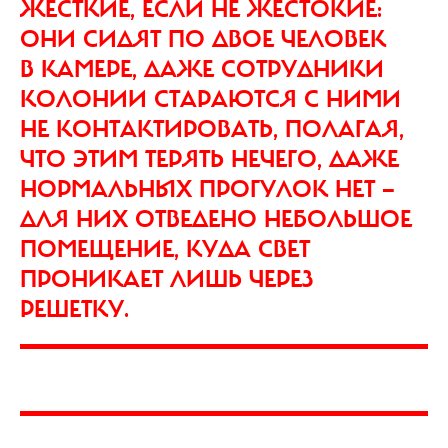
ЖЕСТКИЕ, ЕСЛИ НЕ ЖЕСТОКИЕ:
ОНИ СИДЯТ ПО ДВОЕ ЧЕЛОВЕК
В КАМЕРЕ, ДАЖЕ СОТРУДНИКИ
КОЛОНИИ СТАРАЮТСЯ С НИМИ
НЕ КОНТАКТИРОВАТЬ, ПОЛАГАЯ,
ЧТО ЭТИМ ТЕРЯТЬ НЕЧЕГО, ДАЖЕ
НОРМАЛЬНЫХ ПРОГУЛОК НЕТ —
ДЛЯ НИХ ОТВЕДЕНО НЕБОЛЬШОЕ
ПОМЕЩЕНИЕ, КУДА СВЕТ
ПРОНИКАЕТ ЛИШЬ ЧЕРЕЗ
РЕШЕТКУ.