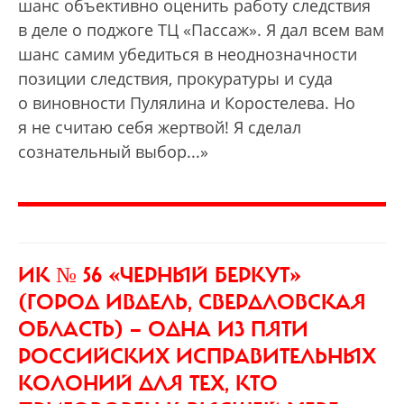
шанс объективно оценить работу следствия
в деле о поджоге ТЦ «Пассаж». Я дал всем вам
шанс самим убедиться в неоднозначности
позиции следствия, прокуратуры и суда
о виновности Пулялина и Коростелева. Но
я не считаю себя жертвой! Я сделал
сознательный выбор...»
ИК № 56 «ЧЕРНЫЙ БЕРКУТ»
(ГОРОД ИВДЕЛЬ, СВЕРДЛОВСКАЯ
ОБЛАСТЬ) —
ОДНА ИЗ ПЯТИ
РОССИЙСКИХ ИСПРАВИТЕЛЬНЫХ
КОЛОНИЙ ДЛЯ ТЕХ, КТО