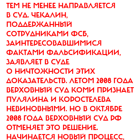
ТЕМ НЕ МЕНЕЕ НАПРАВЛЯЕТСЯ
В СУД. ЧЕКАЛИН,
ПОДДЕРЖАННЫЙ
СОТРУДНИКАМИ ФСБ,
ЗАИНТЕРЕСОВАВШИМИСЯ
ФАКТАМИ ФАЛЬСИФИКАЦИИ,
ЗАЯВЛЯЕТ В СУДЕ
О НИЧТОЖНОСТИ ЭТИХ
ДОКАЗАТЕЛЬСТВ. ЛЕТОМ 2008 ГОДА
ВЕРХОВНЫЙ СУД КОМИ ПРИЗНАЕТ
ПУЛЯЛИНА И КОРОСТЕЛЕВА
НЕВИНОВНЫМИ. НО В ОКТЯБРЕ
2008 ГОДА ВЕРХОВНЫЙ СУД РФ
ОТМЕНЯЕТ ЭТО РЕШЕНИЕ.
НАЧИНАЕТСЯ НОВЫЙ ПРОЦЕСС,