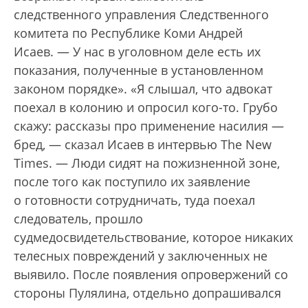
следственного управления Следственного
комитета по Республике Коми Андрей
Исаев. — У нас в уголовном деле есть их
показания, полученные в установленном
законом порядке». «Я слышал, что адвокат
поехал в колонию и опросил кого-то. Грубо
скажу: рассказы про применение насилия —
бред, — сказал Исаев в интервью The New
Times. — Люди сидят на пожизненной зоне,
после того как поступило их заявление
о готовности сотрудничать, туда поехал
следователь, прошло
судмедосвидетельствование, которое никаких
телесных повреждений у заключенных не
выявило. После появления опровержений со
стороны Пулялина, отдельно допрашивался