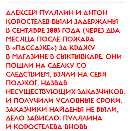
АЛЕКСЕЙ ПУЛЯЛИН И АНТОН
КОРОСТЕЛЕВ
БЫЛИ ЗАДЕРЖАНЫ
В СЕНТЯБРЕ 2005 ГОДА (ЧЕРЕЗ ДВА
МЕСЯЦА ПОСЛЕ ПОЖАРА
В «ПАССАЖЕ») ЗА КРАЖУ
В МАГАЗИНЕ В СЫКТЫВКАРЕ. ОНИ
ПОШЛИ НА СДЕЛКУ СО
СЛЕДСТВИЕМ, ВЗЯЛИ НА СЕБЯ
ПОДЖОГ, НАЗВАВ
НЕСУЩЕСТВУЮЩИХ ЗАКАЗЧИКОВ,
И ПОЛУЧИЛИ УСЛОВНЫЕ СРОКИ.
ЗАКАЗЧИКИ НАЙДЕНЫ НЕ БЫЛИ,
ДЕЛО ЗАВИСЛО. ПУЛЯЛИНА
И КОРОСТЕЛЕВА ВНОВЬ