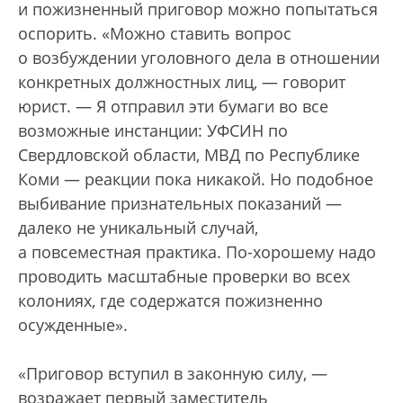
и пожизненный приговор можно попытаться
оспорить. «Можно ставить вопрос
о возбуждении уголовного дела в отношении
конкретных должностных лиц, — говорит
юрист. — Я отправил эти бумаги во все
возможные инстанции: УФСИН по
Свердловской области, МВД по Республике
Коми — реакции пока никакой. Но подобное
выбивание признательных показаний —
далеко не уникальный случай,
а повсеместная практика. По-хорошему надо
проводить масштабные проверки во всех
колониях, где содержатся пожизненно
осужденные».
«Приговор вступил в законную силу, —
возражает первый заместитель