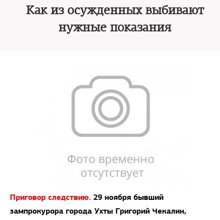
Как из осужденных выбивают
нужные показания
Приговор следствию.
29 ноября бывший
зампрокурора города Ухты Григорий Чекалин,