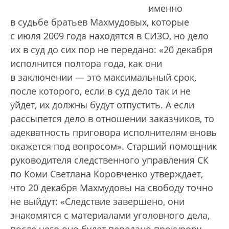
именно
в судьбе братьев Махмудовых, которые
с июля 2009 года находятся в СИЗО, но дело
их в суд до сих пор не передано: «20 декабря
исполнится полтора года, как они
в заключении — это максимальный срок,
после которого, если в суд дело так и не
уйдет, их должны будут отпустить. А если
рассыпется дело в отношении заказчиков, то
адекватность приговора исполнителям вновь
окажется под вопросом». Старший помощник
руководителя следственного управления СК
по Коми Светлана Коровченко утверждает,
что 20 декабря Махмудовы на свободу точно
не выйдут: «Следствие завершено, они
знакомятся с материалами уголовного дела,