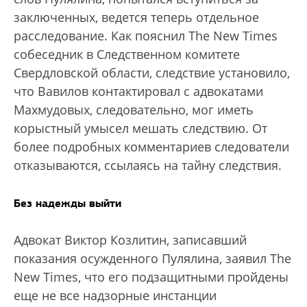
заключенных, ведется теперь отдельное
расследование. Как пояснил The New Times
собеседник в Следственном комитете
Свердловской области, следствие установило,
что Вавилов контактировал с адвокатами
Махмудовых, следовательно, мог иметь
корыстный умысел мешать следствию. От
более подробных комментариев следователи
отказываются, ссылаясь на тайну следствия.
Без надежды выйти
Адвокат Виктор Козлитин, записавший
показания осужденного Пулялина, заявил The
New Times, что его подзащитными пройдены
еще не все надзорные инстанции