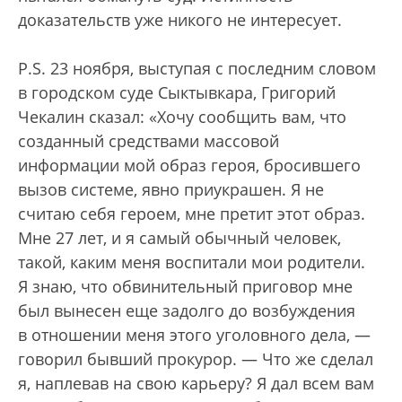
доказательств уже никого не интересует.
P.S. 23 ноября, выступая с последним словом
в городском суде Сыктывкара, Григорий
Чекалин сказал: «Хочу сообщить вам, что
созданный средствами массовой
информации мой образ героя, бросившего
вызов системе, явно приукрашен. Я не
считаю себя героем, мне претит этот образ.
Мне 27 лет, и я самый обычный человек,
такой, каким меня воспитали мои родители.
Я знаю, что обвинительный приговор мне
был вынесен еще задолго до возбуждения
в отношении меня этого уголовного дела, —
говорил бывший прокурор. — Что же сделал
я, наплевав на свою карьеру? Я дал всем вам