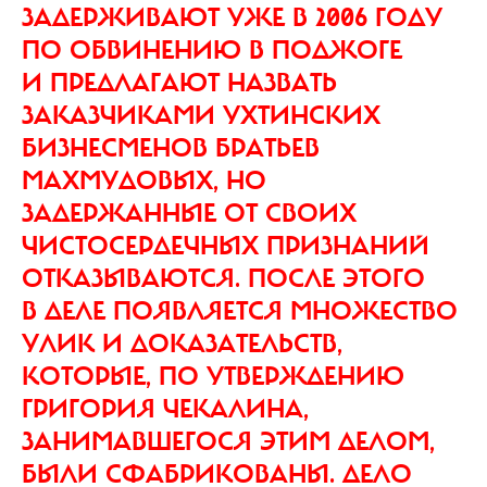
ЗАДЕРЖИВАЮТ УЖЕ В 2006 ГОДУ
ПО ОБВИНЕНИЮ В ПОДЖОГЕ
И ПРЕДЛАГАЮТ НАЗВАТЬ
ЗАКАЗЧИКАМИ УХТИНСКИХ
БИЗНЕСМЕНОВ БРАТЬЕВ
МАХМУДОВЫХ, НО
ЗАДЕРЖАННЫЕ ОТ СВОИХ
ЧИСТОСЕРДЕЧНЫХ ПРИЗНАНИЙ
ОТКАЗЫВАЮТСЯ. ПОСЛЕ ЭТОГО
В ДЕЛЕ ПОЯВЛЯЕТСЯ МНОЖЕСТВО
УЛИК И ДОКАЗАТЕЛЬСТВ,
КОТОРЫЕ, ПО УТВЕРЖДЕНИЮ
ГРИГОРИЯ ЧЕКАЛИНА,
ЗАНИМАВШЕГОСЯ ЭТИМ ДЕЛОМ,
БЫЛИ СФАБРИКОВАНЫ. ДЕЛО