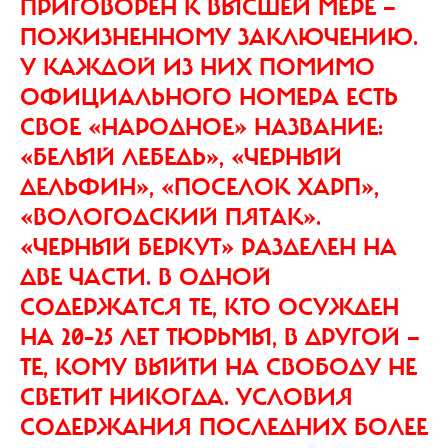
ПРИГОВОРЕН К ВЫСШЕЙ МЕРЕ —
ПОЖИЗНЕННОМУ ЗАКЛЮЧЕНИЮ.
У КАЖДОЙ ИЗ НИХ ПОМИМО
ОФИЦИАЛЬНОГО НОМЕРА ЕСТЬ
СВОЕ «НАРОДНОЕ» НАЗВАНИЕ:
«БЕЛЫЙ ЛЕБЕДЬ», «ЧЕРНЫЙ
ДЕЛЬФИН», «ПОСЕЛОК ХАРП»,
«ВОЛОГОДСКИЙ ПЯТАК».
«ЧЕРНЫЙ БЕРКУТ» РАЗДЕЛЕН НА
ДВЕ ЧАСТИ. В ОДНОЙ
СОДЕРЖАТСЯ ТЕ, КТО ОСУЖДЕН
НА 20–25 ЛЕТ ТЮРЬМЫ, В ДРУГОЙ —
ТЕ, КОМУ ВЫЙТИ НА СВОБОДУ НЕ
СВЕТИТ НИКОГДА. УСЛОВИЯ
СОДЕРЖАНИЯ ПОСЛЕДНИХ БОЛЕЕ