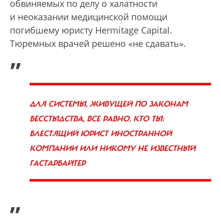
обвиняемых по делу о халатности
и неоказании медицинской помощи
погибшему юристу Hermitage Capital.
Тюремных врачей решено «не сдавать».
„
ДЛЯ СИСТЕМЫ, ЖИВУЩЕЙ ПО ЗАКОНАМ
БЕССТЫДСТВА, ВСЕ РАВНО, КТО ТЫ:
БЛЕСТЯЩИЙ ЮРИСТ ИНОСТРАННОЙ
КОМПАНИИ ИЛИ НИКОМУ НЕ ИЗВЕСТНЫЙ
ГАСТАРБАЙТЕР
”