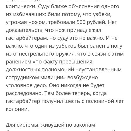
критически. Суду ближе объяснения одного
из избивавших: били потому, что узбеки,
угрожая ножом, требовали 500 рублей. Нет
доказательств, что нож принадлежал
гастарбайтерам, но суду это не важно. И не
важно, что один из узбеков был ранен в ногу
из огнестрельного оружия, что в связи с этим
ранением «по факту превышения
должностных полномочий неустановленным
сотрудником милиции» возбуждено
уголовное дело. Оно никогда не будет
расследовано. Тем более теперь, когда
гастарбайтер получил шесть с половиной лет
колонии.
Для системы, живущей по законам