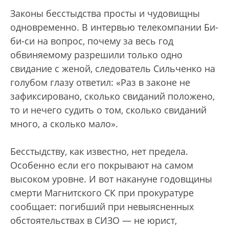
Законы бесстыдства просты и чудовищны
одновременно. В интервью телекомпании Би-
би-си на вопрос, почему за весь год
обвиняемому разрешили только одно
свидание с женой, следователь Сильченко на
голубом глазу ответил: «Раз в законе не
зафиксировано, сколько свиданий положено,
то и нечего судить о том, сколько свиданий
много, а сколько мало».
Бесстыдству, как известно, нет предела.
Особенно если его покрывают на самом
высоком уровне. И вот накануне годовщины
смерти Магнитского СК при прокуратуре
сообщает: погибший при невыясненных
обстоятельствах в СИЗО — не юрист,