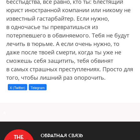
бесстыдства, все равно, кто ты: блестящий
юрист иностранной компании или никому не
известный гастарбайтер. Если нужно,
в одночасье ты превратишься из
потерпевшего в обвиняемого. Тебя не будут
лечить в тюрьме. А если очень нужно, то
даже после твоей смерти, когда ты уже не
сможешь себя защитить, тебя обвинят
в самых страшных преступлениях. Просто для
того, чтобы лишний раз опорочить.
X (Twitter)
Telegram
a
ОБРАТНАЯ СВЯЗЬ