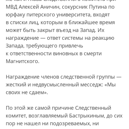
МВД Алексей Аничин, сокурсник Путина по
юрфаку питерского университета, входят
в списки лиц, которым в ближайшее время
может быть закрыт въезд на Запад. Их
награждение — ответ системы на реакцию
Запада, требующего привлечь
к ответственности виновных в смерти
Магнитского.
Награждение членов следственной группы —
жесткий и недвусмысленный месседж: «Мы
своих не сдаем».
По этой же самой причине Следственный
комитет, возглавляемый Бастрыкиным, до сих
пор не нашел ни подозреваемых, ни