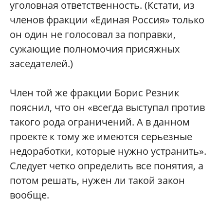
уголовная ответственность. (Кстати, из
членов фракции «Единая Россия» только
он один не голосовал за поправки,
сужающие полномочия присяжных
заседателей.)
Член той же фракции Борис Резник
пояснил, что он «всегда выступал против
такого рода ограничений. А в данном
проекте к тому же имеются серьезные
недоработки, которые нужно устранить».
Следует четко определить все понятия, а
потом решать, нужен ли такой закон
вообще.