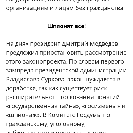
организациям и лицам без гражданства.
Шпионят все!
На днях президент Дмитрий Медведев
предложил приостановить рассмотрение
этого законопроекта. По словам первого
зампреда президентской администрации
Владислава Суркова, закон нуждается в
доработке, так как существует риск
расширительного толкования понятий
«государственная тайна», «госизмена » и
«шпионаж». В Комитете Госдумы по
гражданскому, уголовному,
арбитражному и процессуальному