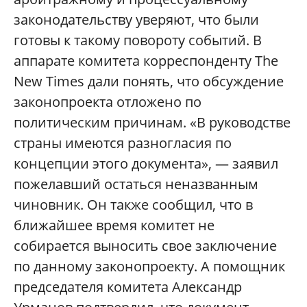
законодательству уверяют, что были
готовы к такому повороту событий. В
аппарате комитета корреспонденту The
New Times дали понять, что обсуждение
законопроекта отложено по
политическим причинам. «В руководстве
страны имеются разногласия по
концепции этого документа», — заявил
пожелавший остаться неназванным
чиновник. Он также сообщил, что в
ближайшее время комитет не
собирается выносить свое заключение
по данному законопроекту. А помощник
председателя комитета Александр