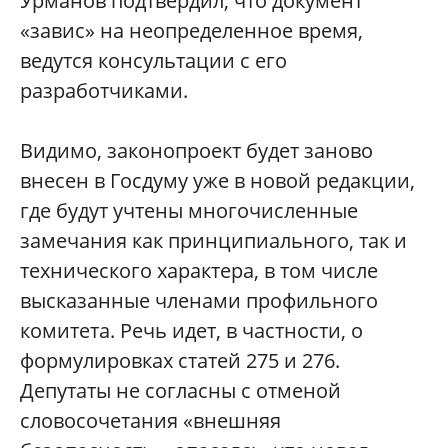
Урманов подтвердил, что документ
«завис» на неопределенное время,
ведутся консультации с его
разработчиками.
Видимо, законопроект будет заново
внесен в Госдуму уже в новой редакции,
где будут учтены многочисленные
замечания как принципиального, так и
технического характера, в том числе
высказанные членами профильного
комитета. Речь идет, в частности, о
формулировках статей 275 и 276.
Депутаты не согласны с отменой
словосочетания «внешняя