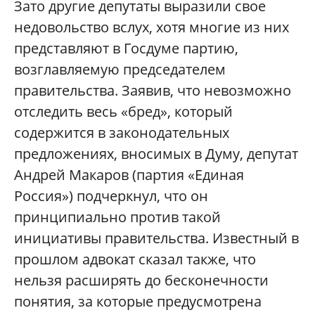
Зато другие депутаты выразили свое
недовольство вслух, хотя многие из них
представляют в Госдуме партию,
возглавляемую председателем
правительства. Заявив, что невозможно
отследить весь «бред», который
содержится в законодательных
предложениях, вносимых в Думу, депутат
Андрей Макаров (партия «Единая
Россия») подчеркнул, что он
принципиально против такой
инициативы правительства. Известный в
прошлом адвокат сказал также, что
нельзя расширять до бесконечности
понятия, за которые предусмотрена