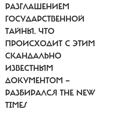
РАЗГЛАШЕНИЕМ
ГОСУДАРСТВЕННОЙ
ТАЙНЫ. ЧТО
ПРОИСХОДИТ С ЭТИМ
СКАНДАЛЬНО
ИЗВЕСТНЫМ
ДОКУМЕНТОМ —
РАЗБИРАЛСЯ THE NEW
TIMES