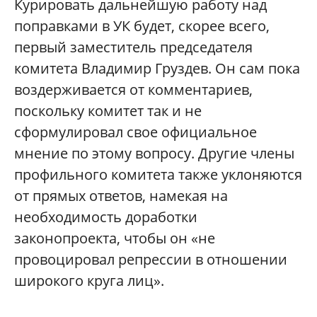
Курировать дальнейшую работу над
поправками в УК будет, скорее всего,
первый заместитель председателя
комитета Владимир Груздев. Он сам пока
воздерживается от комментариев,
поскольку комитет так и не
сформулировал свое официальное
мнение по этому вопросу. Другие члены
профильного комитета также уклоняются
от прямых ответов, намекая на
необходимость доработки
законопроекта, чтобы он «не
провоцировал репрессии в отношении
широкого круга лиц».