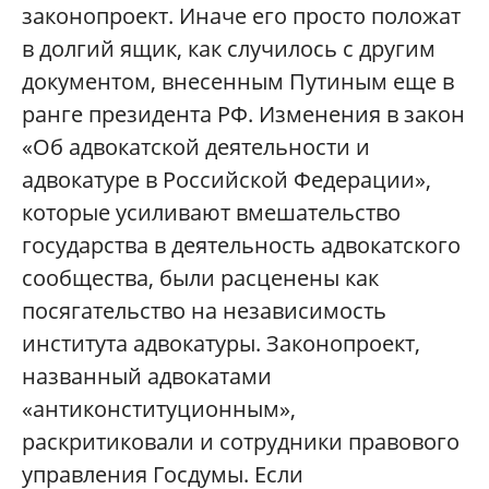
законопроект. Иначе его просто положат
в долгий ящик, как случилось с другим
документом, внесенным Путиным еще в
ранге президента РФ. Изменения в закон
«Об адвокатской деятельности и
адвокатуре в Российской Федерации»,
которые усиливают вмешательство
государства в деятельность адвокатского
сообщества, были расценены как
посягательство на независимость
института адвокатуры. Законопроект,
названный адвокатами
«антиконституционным»,
раскритиковали и сотрудники правового
управления Госдумы. Если