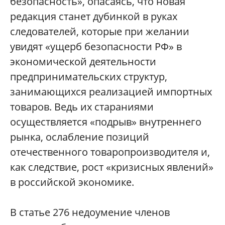
безопасность», опасаясь, что новая
редакция станет дубинкой в руках
следователей, которые при желании
увидят «ущерб безопасности РФ» в
экономической деятельности
предпринимательских структур,
занимающихся реализацией импортных
товаров. Ведь их стараниями
осуществляется «подрыв» внутреннего
рынка, ослабление позиций
отечественного товаропроизводителя и,
как следствие, рост «кризисных явлений»
в российской экономике.
В статье 276 недоумение членов