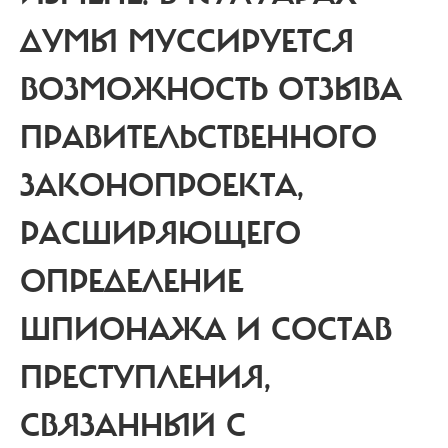
ДУМЫ МУССИРУЕТСЯ
ВОЗМОЖНОСТЬ ОТЗЫВА
ПРАВИТЕЛЬСТВЕННОГО
ЗАКОНОПРОЕКТА,
РАСШИРЯЮЩЕГО
ОПРЕДЕЛЕНИЕ
ШПИОНАЖА И СОСТАВ
ПРЕСТУПЛЕНИЯ,
СВЯЗАННЫЙ С