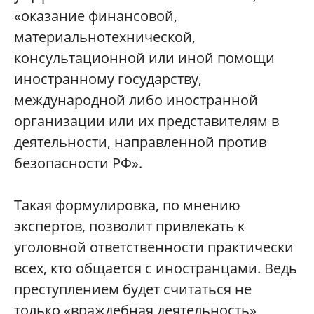
«оказание финансовой,
материальнотехнической,
консультационной или иной помощи
иностранному государству,
международной либо иностранной
организации или их представителям в
деятельности, направленной против
безопасности РФ».
Такая формулировка, по мнению
экспертов, позволит привлекать к
уголовной ответственности практически
всех, кто общается с иностранцами. Ведь
преступлением будет считаться не
только «враждебная деятельность»,