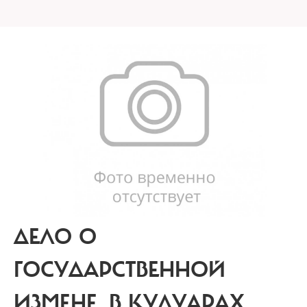
ДЕЛО О
ГОСУДАРСТВЕННОЙ
ИЗМЕНЕ.
В КУЛУАРАХ