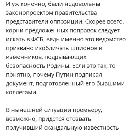
И уж конечно, были недовольны
законопроектом правительства
представители оппозиции. Скорее всего,
корни предложенных поправок следует
искать в ФСБ, ведь именно это ведомство
призвано изобличать шпионов и
изменников, подрывающих
безопасность Родины. Если это так, то
понятно, почему Путин подписал
документ, подготовленный его бывшими
коллегами.
В нынешней ситуации премьеру,
возможно, придется отозвать
получивший скандальную известность