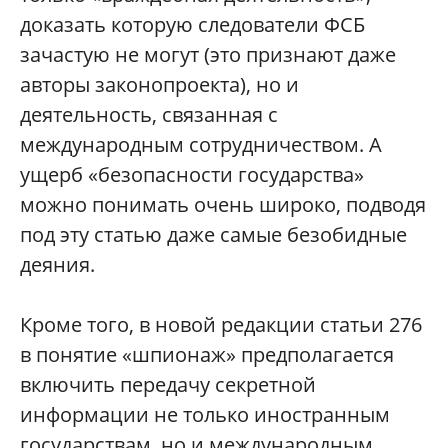
доказать которую следователи ФСБ
зачастую не могут (это признают даже
авторы законопроекта), но и
деятельность, связанная с
международным сотрудничеством. А
ущерб «безопасности государства»
можно понимать очень широко, подводя
под эту статью даже самые безобидные
деяния.
Кроме того, в новой редакции статьи 276
в понятие «шпионаж» предполагается
включить передачу секретной
информации не только иностранным
государствам, но и международным