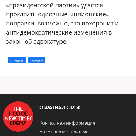
«президентской партии» удастся
прокатить одиозные «шпионские»
поправки, возможно, это похоронит и
антидемократические изменения в
закон об адвокатуре.
X (Twitter)
Telegram
a
ОБРАТНАЯ СВЯЗЬ
Контактная информация
Размещение рекламы