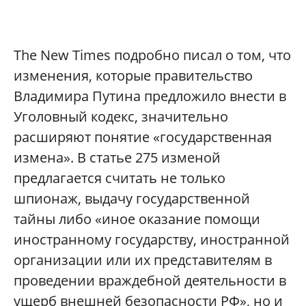
The New Times подробно писал о том, что
изменения, которые правительство
Владимира Путина предложило внести в
Уголовный кодекс, значительно
расширяют понятие «государственная
измена». В статье 275 изменой
предлагается считать не только
шпионаж, выдачу государственной
тайны либо «иное оказание помощи
иностранному государству, иностранной
организации или их представителям в
проведении враждебной деятельности в
ущерб внешней безопасности РФ», но и