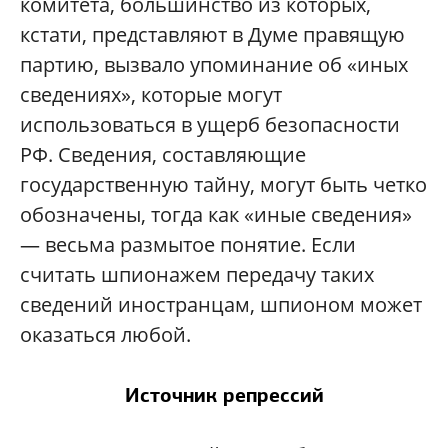
комитета, большинство из которых,
кстати, представляют в Думе правящую
партию, вызвало упоминание об «иных
сведениях», которые могут
использоваться в ущерб безопасности
РФ. Сведения, составляющие
государственную тайну, могут быть четко
обозначены, тогда как «иные сведения»
— весьма размытое понятие. Если
считать шпионажем передачу таких
сведений иностранцам, шпионом может
оказаться любой.
Источник репрессий