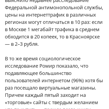
выяснило недавнее расследование
Федеральной антимонопольной службы,
цены на интернеттрафик в различных
регионах могут отличаться в 10 раз: если
в Москве 1 мегабайт трафика в среднем
обходится в 20 копеек, то в Красноярске
— в 2–3 рубля.
В то же время социологическое
исследование Ромир показало, что
подавляющее большинство
пользователей интернетом (96%) хотя бы
раз посещало виртуальные магазины.
Причем каждый пятый заходит на
«торговые» сайты с твердым желанием