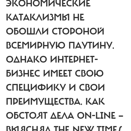
ЭКОНОМИЧЕСКИЕ
КАТАКЛИЗМЫ НЕ
ОБОШЛИ СТОРОНОЙ
ВСЕМИРНУЮ ПАУТИНУ.
ОДНАКО ИНТЕРНЕТ-
БИЗНЕС ИМЕЕТ СВОЮ
СПЕЦИФИКУ И СВОИ
ПРЕИМУЩЕСТВА. КАК
ОБСТОЯТ ДЕЛА ON-LINE —
ВЫЯСНЯЛ THE NEW TIMES