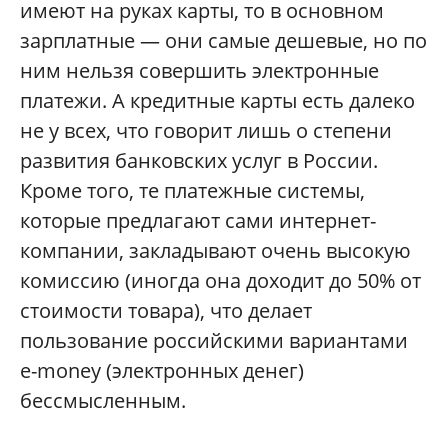
имеют на руках карты, то в основном
зарплатные — они самые дешевые, но по
ним нельзя совершить электронные
платежи. А кредитные карты есть далеко
не у всех, что говорит лишь о степени
развития банковских услуг в России.
Кроме того, те платежные системы,
которые предлагают сами интернет-
компании, закладывают очень высокую
комиссию (иногда она доходит до 50% от
стоимости товара), что делает
пользование российскими вариантами
e-money (электронных денег)
бессмысленным.