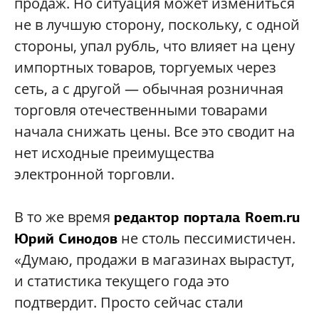
продаж. Но ситуация может измениться
не в лучшую сторону, поскольку, с одной
стороны, упал рубль, что влияет на цену
импортных товаров, торгуемых через
сеть, а с другой — обычная розничная
торговля отечественными товарами
начала снижать цены. Все это сводит на
нет исходные преимущества
электронной торговли.
В то же время
редактор портала Roem.ru
не столь пессимистичен.
Юрий Синодов
«Думаю, продажи в магазинах вырастут,
и статистика текущего года это
подтвердит. Просто сейчас стали