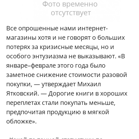
Все опрошенные нами интернет-
магазины хотя и не говорят о больших
потерях за кризисные месяцы, но и
особого энтузиазма не выказывают. «В
январе–феврале этого года было
заметное снижение стоимости разовой
покупки, — утверждает Михаил
Ятковский. — Дорогие книги в хороших
переплетах стали покупать меньше,
предпочитая продукцию в мягкой
обложке».