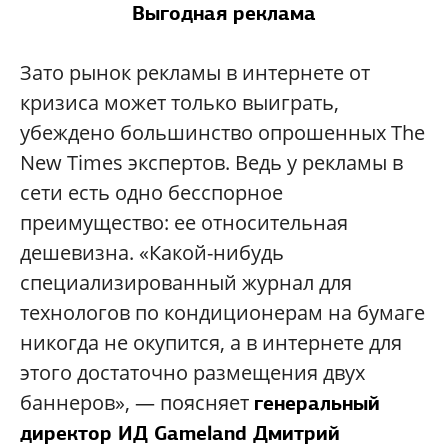
Выгодная реклама
Зато рынок рекламы в интернете от
кризиса может только выиграть,
убеждено большинство опрошенных The
New Times экспертов. Ведь у рекламы в
сети есть одно бесспорное
преимущество: ее относительная
дешевизна. «Какой-нибудь
специализированный журнал для
технологов по кондиционерам на бумаге
никогда не окупится, а в интернете для
этого достаточно размещения двух
баннеров», — поясняет
генеральный
дире
ктор ИД Gameland Дмитрий