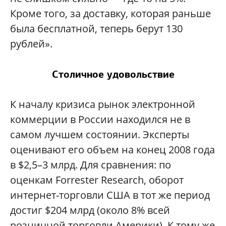
Кроме того, за доставку, которая раньше
была бесплатной, теперь берут 130
рублей».
Столичное удовольствие
К началу кризиса рынок электронной
коммерции в России находился не в
самом лучшем состоянии. Эксперты
оценивают его объем на конец 2008 года
в $2,5–3 млрд. Для сравнения: по
оценкам Forrester Research, оборот
интернет-торговли США в тот же период
достиг $204 млрд (около 8% всей
розничной торговли Америки). К тому же