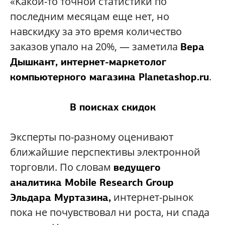
«Какой-то точной статистики по
последним месяцам еще нет, но
навскидку за это время количество
заказов упало на 20%, — заметила
Вера
Дышкант, интернет-маркетолог
.
компьютерного магазина Planetashop.ru
В поисках скидок
Эксперты по-разному оценивают
ближайшие перспективы электронной
торговли. По словам
ведущего
аналитика Mobile Research Group
интернет-рынок
Эльдара Муртазина,
пока не почувствовал ни роста, ни спада