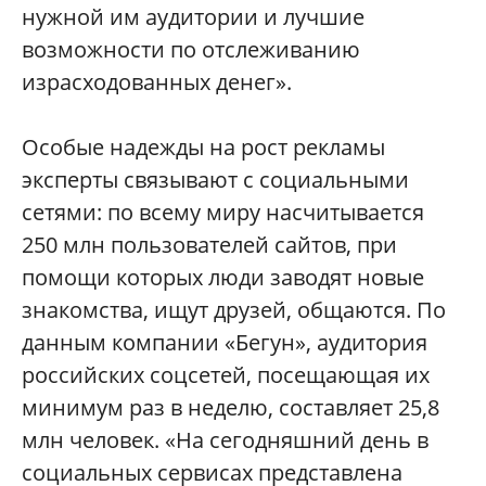
нужной им аудитории и лучшие
возможности по отслеживанию
израсходованных денег».
Особые надежды на рост рекламы
эксперты связывают с социальными
сетями: по всему миру насчитывается
250 млн пользователей сайтов, при
помощи которых люди заводят новые
знакомства, ищут друзей, общаются. По
данным компании «Бегун», аудитория
российских соцсетей, посещающая их
минимум раз в неделю, составляет 25,8
млн человек. «На сегодняшний день в
социальных сервисах представлена