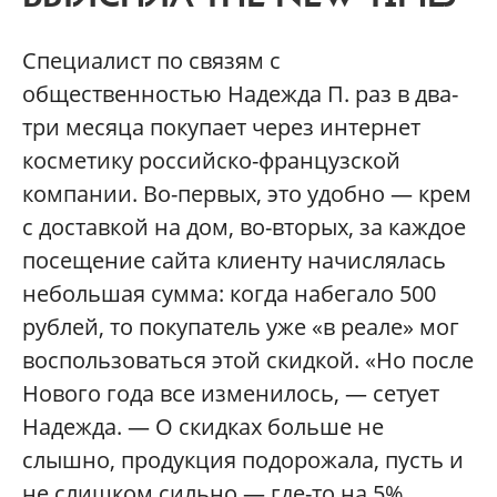
Специалист по связям с
общественностью Надежда П. раз в два-
три месяца покупает через интернет
косметику российско-французской
компании. Во-первых, это удобно — крем
с доставкой на дом, во-вторых, за каждое
посещение сайта клиенту начислялась
небольшая сумма: когда набегало 500
рублей, то покупатель уже «в реале» мог
воспользоваться этой скидкой. «Но после
Нового года все изменилось, — сетует
Надежда. — О скидках больше не
слышно, продукция подорожала, пусть и
не слишком сильно — где-то на 5%.