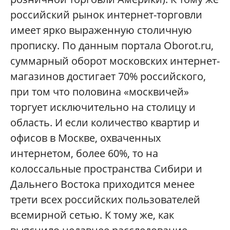
российский рынок интернет-торговли
имеет ярко выраженную столичную
прописку. По данным портала Oborot.ru,
суммарный оборот московских интернет-
магазинов достигает 70% российского,
при том что половина «москвичей»
торгует исключительно на столицу и
область. И если количество квартир и
офисов в Москве, охваченных
интернетом, более 60%, то на
колоссальные пространства Сибири и
Дальнего Востока приходится менее
трети всех российских пользователей
всемирной сетью. К тому же, как