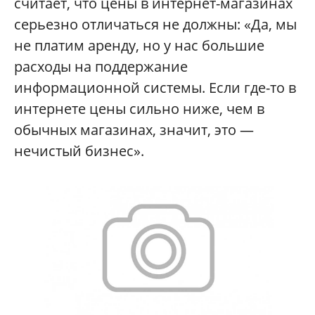
считает, что цены в интернет-магазинах
серьезно отличаться не должны: «Да, мы
не платим аренду, но у нас большие
расходы на поддержание
информационной системы. Если где-то в
интернете цены сильно ниже, чем в
обычных магазинах, значит, это —
нечистый бизнес».