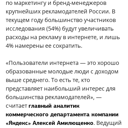
по маркетингу и бренд-менеджеров
крупнейших рекламодателей России. В
текущем году большинство участников
исследования (54%) будут увеличивать
расходы на рекламу в интернете, и лишь
4% намерены ее сократить.
«Пользователи интернета — это хорошо
образованные молодые люди с доходом
выше среднего. То есть те, кто
представляет наибольший интерес для
большинства рекламодателей», —
считает
главный аналитик
коммерческого департамента компании
. Ведущий
«Яндекс» Алексей Амилющенко