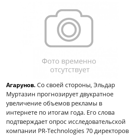
Со своей стороны, Эльдар
Агарунов.
Муртазин прогнозирует двукратное
увеличение объемов рекламы в
интернете по итогам года. Его слова
подтверждает опрос исследовательской
компании PR-Technologies 70 директоров