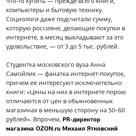
что-то купить — прежде всего книги,
компьютеры и бытовую технику.
Социологи даже подсчитали сумму,
которую россияне, делающие покупки в
интернете, в месяц выкладывают за это
удовольствие, — от 3 до 5 тыс. рублей.
Студентка московского вуза Анна
Самойлик — фанатка интернет-покупок,
причем ее интересуют исключительно
книги: «Цены на них в интернете порою
отличаются от цен в обыкновенных
магазинах в меньшую сторону на 50–60
рублей». Впрочем,
PR-директор
магазина OZON.ru Михаил Ятковский