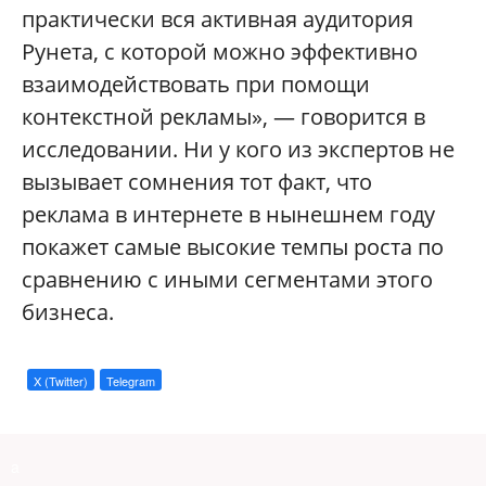
практически вся активная аудитория
Рунета, с которой можно эффективно
взаимодействовать при помощи
контекстной рекламы», — говорится в
исследовании. Ни у кого из экспертов не
вызывает сомнения тот факт, что
реклама в интернете в нынешнем году
покажет самые высокие темпы роста по
сравнению с иными сегментами этого
бизнеса.
X (Twitter)
Telegram
a