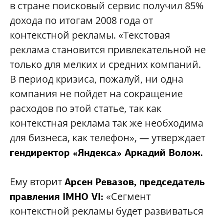
в стране поисковый сервис получил 85%
дохода по итогам 2008 года от
контекстной рекламы. «Текстовая
реклама становится привлекательной не
только для мелких и средних компаний.
В период кризиса, пожалуй, ни одна
компания не пойдет на сокращение
расходов по этой статье, так как
контекстная реклама так же необходима
для бизнеса, как телефон», — утверждает
гендиректор «Яндекса» Аркадий Волож.
Ему вторит
Арсен Ревазов, председатель
«Сегмент
правления IMHO VI:
контекстной рекламы будет развиваться