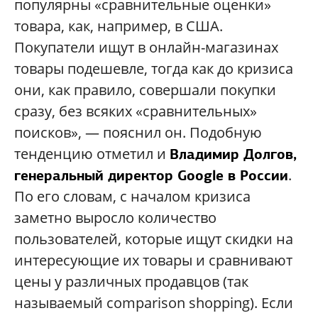
популярны «сравнительные оценки»
товара, как, например, в США.
Покупатели ищут в онлайн-магазинах
товары подешевле, тогда как до кризиса
они, как правило, совершали покупки
сразу, без всяких «сравнительных»
поисков», — пояснил он. Подобную
тенденцию отметил и
Владимир Долгов,
.
генеральный директор Google в России
По его словам, с началом кризиса
заметно выросло количество
пользователей, которые ищут скидки на
интересующие их товары и сравнивают
цены у различных продавцов (так
называемый comparison shopping). Если