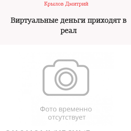
Крылов Дмитрий
Виртуальные деньги приходят в
реал