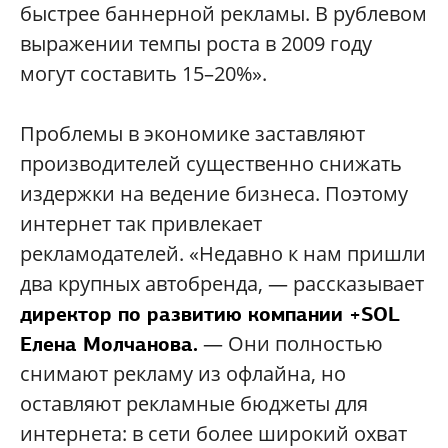
быстрее баннерной рекламы. В рублевом
выражении темпы роста в 2009 году
могут составить 15–20%».
Проблемы в экономике заставляют
производителей существенно снижать
издержки на ведение бизнеса. Поэтому
интернет так привлекает
рекламодателей. «Недавно к нам пришли
два крупных автобренда, — рассказывает
директор по развитию компании +SOL
— Они полностью
Елена Молчанова.
снимают рекламу из офлайна, но
оставляют рекламные бюджеты для
интернета: в сети более широкий охват