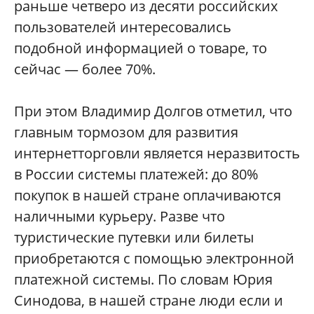
раньше четверо из десяти российских
пользователей интересовались
подобной информацией о товаре, то
сейчас — более 70%.
При этом Владимир Долгов отметил, что
главным тормозом для развития
интернетторговли является неразвитость
в России системы платежей: до 80%
покупок в нашей стране оплачиваются
наличными курьеру. Разве что
туристические путевки или билеты
приобретаются с помощью электронной
платежной системы. По словам Юрия
Синодова, в нашей стране люди если и