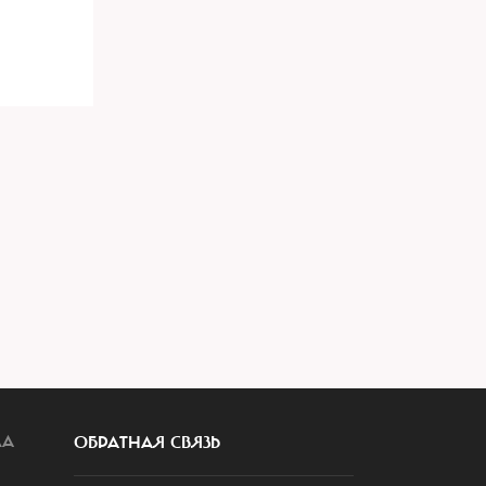
ЛА
ОБРАТНАЯ СВЯЗЬ