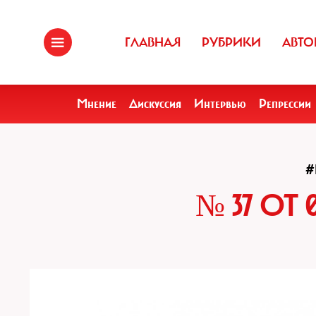
ГЛАВНАЯ
РУБРИКИ
АВТО
Мнение
Дискуссия
Интервью
Репрессии
#
№ 37 ОТ 