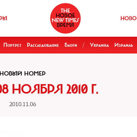
РЫ
НОВО
Портрет
Расследование
Блоги
/
Украина
Израиль
НОВЫЙ НОМЕР
08 НОЯБРЯ 2010 Г.
2010.11.06