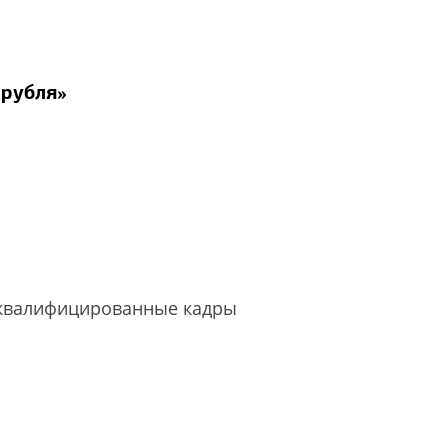
 рубля»
квалифицированные кадры