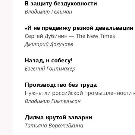
В защиту бездуховности
Владимир Гельман
«Я не предвижу резкой девальвации
Сергей Дубинин — The New Times
Дмитрий Докучаев
Назад, к собесу!
Евгений Гонтмахер
Производство без труда
Нужны ли российской промышленности 
Владимир Гимпельсон
Дилма крутой заварки
Татьяна Ворожейкина