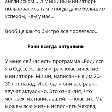
английском... И Мишины миниатюры
пользовались там иногда даже большим
успехом, чем у нас...
Вообще как-то быстро все пролетело...
Раки всегда актуальны
У меня сейчас есть программа «Родился
я в Одессе», где я играю классические
миниатюры Миши, написанные им 20–
30 лет назад. И сегодня они все равно
звучат актуально. Это означает, что
человек, их написавший, — классик. Мы
можем всю жизнь исполнять Чехова,