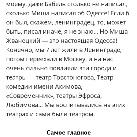
моему, даже Бабель столько не написал,
сколько Миша написал об Одессе! Если б
он был, скажем, ленинградец, то, может
быть, писал иначе, я не знаю... Но Миша
Жванецкий — это настоящая Одесса!
Конечно, мы 7 лет жили в Ленинграде,
потом переехали в Москву, и на нас
очень сильно повлияли эти города и
театры — театр Товстоногова, Театр
комедии имени Акимова,
«Современник», театры Эфроса,
Любимова... Мы воспитывались на этих
театрах и сами были театром.
Самое главное