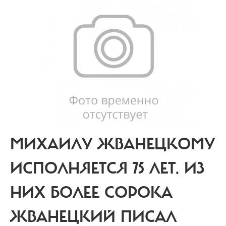
МИХАИЛУ ЖВАНЕЦКОМУ
ИСПОЛНЯЕТСЯ 75 ЛЕТ.
ИЗ
НИХ БОЛЕЕ СОРОКА
ЖВАНЕЦКИЙ ПИСАЛ