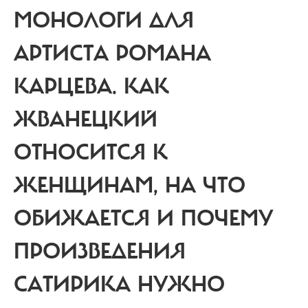
МОНОЛОГИ ДЛЯ
АРТИСТА РОМАНА
КАРЦЕВА. КАК
ЖВАНЕЦКИЙ
ОТНОСИТСЯ К
ЖЕНЩИНАМ, НА ЧТО
ОБИЖАЕТСЯ И ПОЧЕМУ
ПРОИЗВЕДЕНИЯ
САТИРИКА НУЖНО