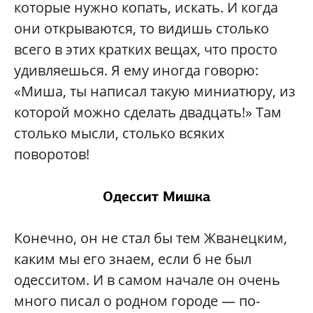
которые нужно копать, искать. И когда
они открываются, то видишь столько
всего в этих кратких вещах, что просто
удивляешься. Я ему иногда говорю:
«Миша, ты написал такую миниатюру, из
которой можно сделать двадцать!» Там
столько мысли, столько всяких
поворотов!
Одессит Мишка
Конечно, он не стал бы тем Жванецким,
каким мы его знаем, если б не был
одесситом. И в самом начале он очень
много писал о родном городе — по-