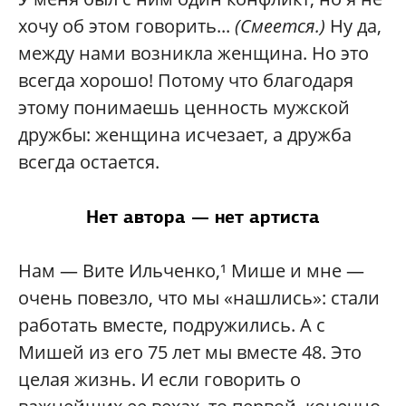
хочу об этом говорить...
(Смеется.)
Ну да,
между нами возникла женщина. Но это
всегда хорошо! Потому что благодаря
этому понимаешь ценность мужской
дружбы: женщина исчезает, а дружба
всегда остается.
Нет автора — нет артиста
Нам — Вите Ильченко,¹ Мише и мне —
очень повезло, что мы «нашлись»: стали
работать вместе, подружились. А с
Мишей из его 75 лет мы вместе 48. Это
целая жизнь. И если говорить о