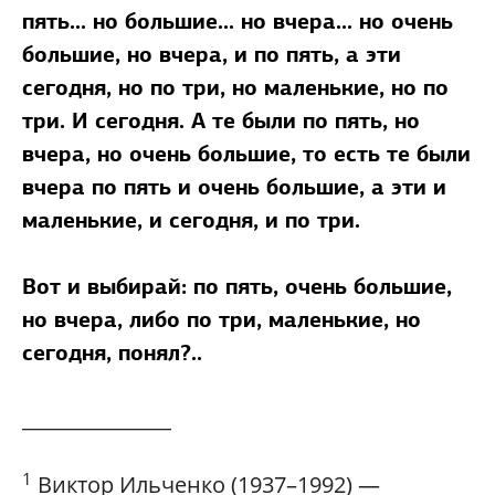
пять... но большие... но вчера... но очень
большие, но вчера, и по пять, а эти
сегодня, но по три, но маленькие, но по
три. И сегодня. А те были по пять, но
вчера, но очень большие, то есть те были
вчера по пять и очень большие, а эти и
маленькие, и сегодня, и по три.
Вот и выбирай: по пять, очень большие,
но вчера, либо по три, маленькие, но
сегодня, понял?..
_______________
1
Виктор Ильченко (1937–1992) —