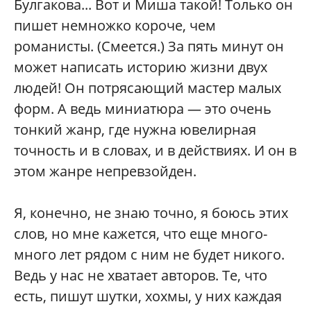
Булгакова... Вот и Миша такой! Только он
пишет немножко короче, чем
романисты. (Смеется.) За пять минут он
может написать историю жизни двух
людей! Он потрясающий мастер малых
форм. А ведь миниатюра — это очень
тонкий жанр, где нужна ювелирная
точность и в словах, и в действиях. И он в
этом жанре непревзойден.
Я, конечно, не знаю точно, я боюсь этих
слов, но мне кажется, что еще много-
много лет рядом с ним не будет никого.
Ведь у нас не хватает авторов. Те, что
есть, пишут шутки, хохмы, у них каждая