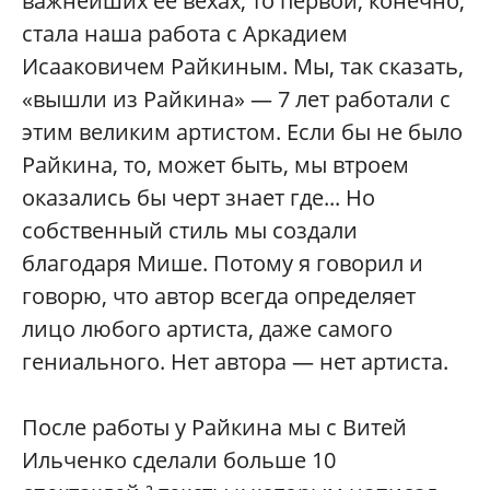
важнейших ее вехах, то первой, конечно,
стала наша работа с Аркадием
Исааковичем Райкиным. Мы, так сказать,
«вышли из Райкина» — 7 лет работали с
этим великим артистом. Если бы не было
Райкина, то, может быть, мы втроем
оказались бы черт знает где... Но
собственный стиль мы создали
благодаря Мише. Потому я говорил и
говорю, что автор всегда определяет
лицо любого артиста, даже самого
гениального. Нет автора — нет артиста.
После работы у Райкина мы с Витей
Ильченко сделали больше 10