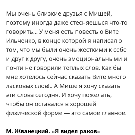
Мы очень близкие друзья с Мишей,
поэтому иногда даже стесняешься что-то
говорить... У меня есть повесть о Вите
Ильченко, в конце которой я написал о
том, что мы были очень жесткими к себе
и друг к другу, очень эмоциональными и
почти не говорили теплых слов. Как бы
мне хотелось сейчас сказать Вите много
ласковых слов!.. А Мише я хочу сказать
эти слова сегодня. И хочу пожелать,
чтобы он оставался в хорошей
физической форме — это самое главное.
М. Жванецкий. «Я видел раков»