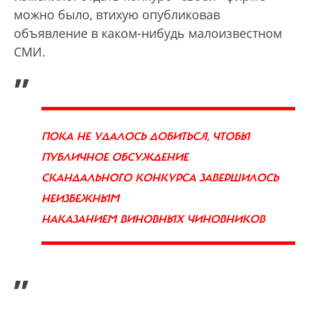
можно было, втихую опубликовав
объявление в каком-нибудь малоизвестном
СМИ.
„
ПОКА НЕ УДАЛОСЬ ДОБИТЬСЯ, ЧТОБЫ
ПУБЛИЧНОЕ ОБСУЖДЕНИЕ
СКАНДАЛЬНОГО КОНКУРСА ЗАВЕРШИЛОСЬ
НЕИЗБЕЖНЫМ
НАКАЗАНИЕМ ВИНОВНЫХ ЧИНОВНИКОВ
”