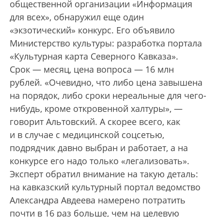
общественной организации «Информация
для всех», обнаружил еще один
«экзотический» конкурс. Его объявило
Министерство культуры: разработка портала
«Культурная карта Северного Кавказа».
Срок — месяц, цена вопроса — 16 млн
рублей. «Очевидно, что либо цена завышена
на порядок, либо сроки нереальные для чего-
нибудь, кроме откровенной халтуры», —
говорит Альтовский. А скорее всего, как
и в случае с медицинской соцсетью,
подрядчик давно выбран и работает, а на
конкурсе его надо только «легализовать».
Эксперт обратил внимание на такую деталь:
на кавказский культурный портал ведомство
Александра Авдеева намерено потратить
почти в 16 раз больше, чем на целевую