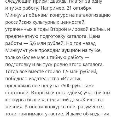
следующий прием: дважды платят за одну
и ту же работу. Например, 21 октября
Минкульт объявил конкурс на каталогизацию
российских культурных ценностей,
утраченных в го­­­­ды Второй мировой войны, и
предпечатную подготовку каталога. Цена
работы — 5,6 млн рублей. Но год назад
Минкульт уже проводил аукцион на ту же,
только более масштабную работу —
подготовку и выпуск ровно этого каталога.
Тогда все вместе стоило 1,5 млн рублей,
победило издательство «Ирисъ»,
предложившее цену на 7500 руб. ниже
стартовой. Вторым (и последним) участником
конкурса был издательский дом «Качество
жизни». В новом конкурсе они, разумеется,
тоже принимают участие. И даже об издании