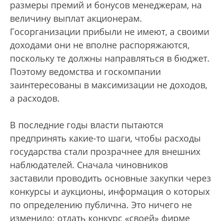
размеры премий и бонусов менеджерам, на
величину выплат акционерам.
Госорганизации прибыли не имеют, а своими
доходами они не вполне распоряжаются,
поскольку те должны направляться в бюджет.
Поэтому ведомства и госкомпании
заинтересованы в максимизации не доходов,
а расходов.
В последние годы власти пытаются
предпринять какие-то шаги, чтобы расходы
государства стали прозрачнее для внешних
наблюдателей. Сначала чиновников
заставили проводить основные закупки через
конкурсы и аукционы, информация о которых
по определению публична. Это ничего не
изменило: отдать конкурс «своей» фирме