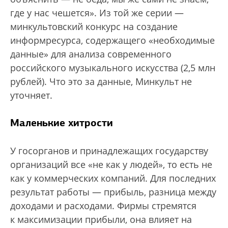
где у нас чешется». Из той же серии —
минкультовский конкурс на создание
информресурса, содержащего «необходимые
данные» для анализа современного
российского музыкального искусства (2,5 млн
рублей). Что это за данные, Минкульт не
уточняет.
Маленькие хитрости
У госорганов и принадлежащих государству
организаций все «не как у людей», то есть не
как у коммерческих компаний. Для последних
результат работы — прибыль, разница между
доходами и расходами. Фирмы стремятся
к максимизации прибыли, она влияет на