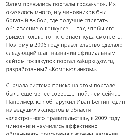
Затем появились порталы госзакупок. Их
оказалось много, и у чиновников был
богатый выбор, где получше спрятать
объявление о конкурсе — так, чтобы его
увидел только тот, кто знает, куда смотреть.
Поэтому в 2006 году правительство сделало
следующий шаг, назначив официальным
сайтом госзакупок портал zakupki.gov.ru,
разработанный «Компьюлинком».
Сначала система поиска на этом портале
была еще менее совершенной, чем сейчас.
Например, как обнаружил Иван Бегтин, один
из ведущих экспертов в области
«электронного правительства», к 2009 году
чиновники научились эффективно
обманывать поисковые системы, заменяя,