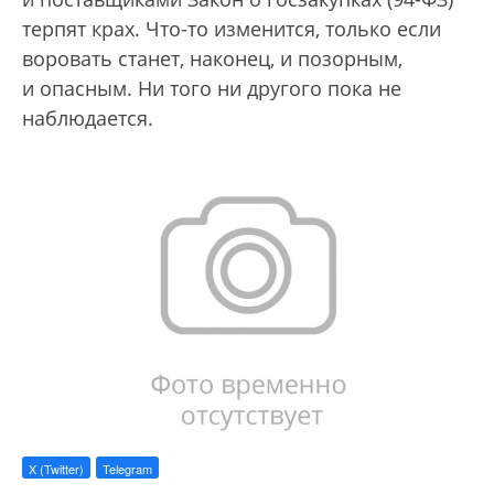
терпят крах. Что-то изменится, только если
воровать станет, наконец, и позорным,
и опасным. Ни того ни другого пока не
наблюдается.
X (Twitter)
Telegram