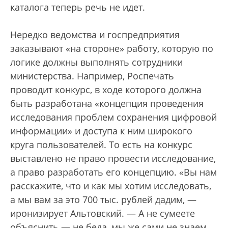
каталога теперь речь не идет.
Нередко ведомства и госпредприятия
заказывают «на стороне» работу, которую по
логике должны выполнять сотрудники
министерства. Например, Роспечать
проводит конкурс, в ходе которого должна
быть разработана «концепция проведения
исследования проблем сохранения цифровой
информации» и доступа к ним широкого
круга пользователей. То есть на конкурс
выставлено не право провести исследование,
а право разработать его концепцию. «Вы нам
расскажите, что и как мы хотим исследовать,
а мы вам за это 700 тыс. рублей дадим, —
иронизирует Альтовский. — А не сумеете
объяснить — не беда, мы же сами не знаем,