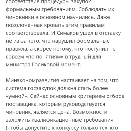
соответствие процедуры закупок
формальным требованиям. Соблюдать их
чиновники в основном научились. Даже
позолоченная кровать этим правилам
соответствовала. И Симаков ушел в отставку
не из-за того, что нарушил формальные
правила, а скорее потому, что поступил не
совсем «по понятиям» в трудный для
министра Голиковой момент.
Минэкономразвития настаивает на том, что
система госзакупок должна стать более
«умной». Сейчас основным критерием отбора
поставщика, которым руководствуется
чиновник, является цена. Возможности
заложить квалификационные требования
(чтобы допустить к конкурсу только тех, кто