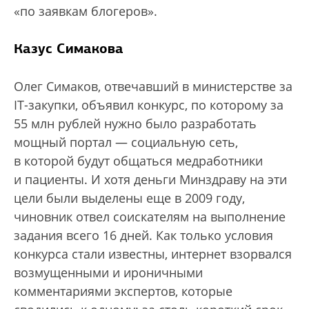
«по заявкам блогеров».
Казус Симакова
Олег Симаков, отвечавший в министерстве за
IT-закупки, объявил конкурс, по которому за
55 млн рублей нужно было разработать
мощный портал — социальную сеть,
в которой будут общаться медработники
и пациенты. И хотя деньги Минздраву на эти
цели были выделены еще в 2009 году,
чиновник отвел соискателям на выполнение
задания всего 16 дней. Как только условия
конкурса стали известны, интернет взорвался
возмущенными и ироничными
комментариями экспертов, которые