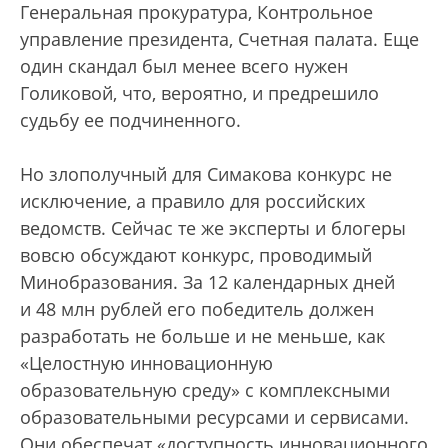
Генеральная прокуратура, Контрольное
управление президента, Счетная палата. Еще
один скандал был менее всего нужен
Голиковой, что, вероятно, и предрешило
судьбу ее подчиненного.
Но злополучный для Симакова конкурс не
исключение, а правило для российских
ведомств. Сейчас те же эксперты и блогеры
вовсю обсуждают конкурс, проводимый
Минобразования. За 12 календарных дней
и 48 млн рублей его победитель должен
разработать не больше и не меньше, как
«Целостную инновационную
образовательную среду» с комплексными
образовательными ресурсами и сервисами.
Они обеспечат «доступность инновационного