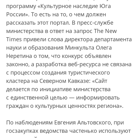
программу «Культурное наследие Юга
России». То есть на то, о чем должен
рассказать этот портал. В пресс-службе
министерства в ответ на запрос The New
Times привели слова директора департамента
науки и образования Минкульта Олега
Неретина о том, что конкурс объявлен
законно, а разработка веб-ресурса не связана
с процессом создания туристического
кластера на Северном Кавказе: «Сайт
делается по инициативе министерства
с единственной целью — информировать
граждан о культурных ценностях региона».
По наблюдениям Евгения Альтовского, при
госзакупках ведомства частенько используют