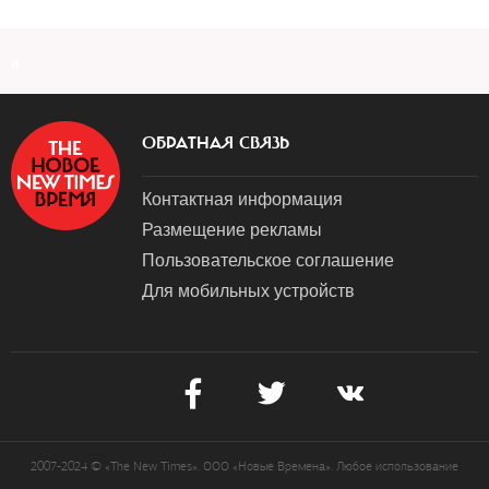
a
ОБРАТНАЯ СВЯЗЬ
Контактная информация
Размещение рекламы
Пользовательское соглашение
Для мобильных устройств
2007-2024 © «The New Times». ООО «Новые Времена». Любое использование