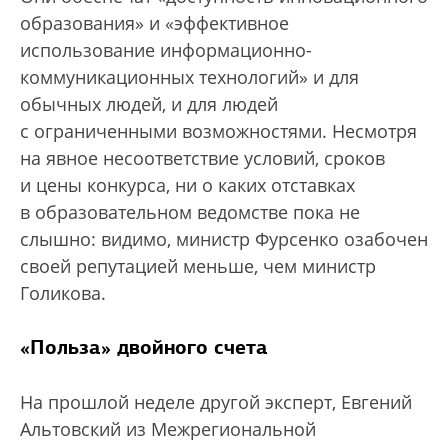
образования» и «эффективное
использование информационно-
коммуникационных техно­логий» и для
обычных людей, и для людей
с ограниченными возможностями. Несмотря
на явное несоответствие условий, сроков
и цены конкурса, ни о каких отставках
в образовательном ведомстве пока не
слышно: видимо, министр Фурсенко озабочен
своей репутацией меньше, чем министр
Голикова.
«Польза» двойного счета
На прошлой неделе другой эксперт, Евгений
Альтовский из Межрегиональной