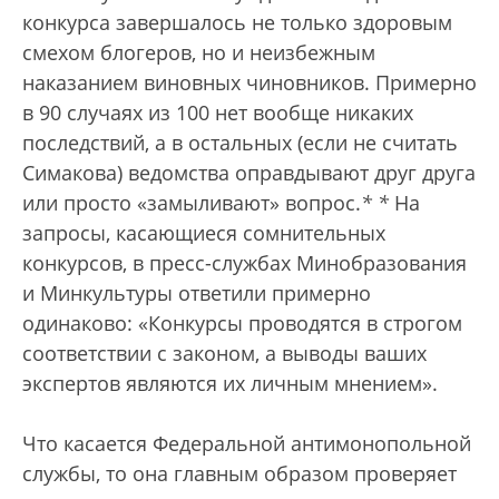
конкурса завершалось не только здоровым
смехом блогеров, но и неизбежным
наказанием виновных чиновников. Примерно
в 90 случаях из 100 нет вообще никаких
последствий, а в остальных (если не считать
Симакова) ведомства оправдывают друг друга
или просто «замыливают» вопрос.
*
*
На
запросы, касающиеся сомнительных
конкурсов, в пресс-службах Минобразования
и Минкультуры ответили примерно
одинаково: «Конкурсы проводятся в строгом
соответствии с законом, а выводы ваших
экспертов являются их личным мнением».
Что касается Федеральной антимонопольной
службы, то она главным образом проверяет