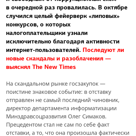
в очередной раз провалилась. В октябре
случился целый фейерверк «липовых»
конкурсов, о которых
налогоплательщики узнали
исключительно благодаря активности
интернет-пользователей.
Последуют ли
новые скандалы и разоблачения —
выяснял The New Times
На скандальном рынке госзакупок —
поистине знаковое событие: в отставку
отправлен не самый последний чиновник,
директор департамента информатизации
Минздравсоцразвития Олег Симаков.
Прецедентом стал не сам по себе факт
отставки, а то, что она произошла фактически