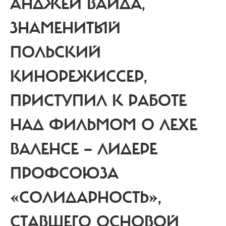
АНДЖЕЙ ВАЙДА,
ЗНАМЕНИТЫЙ
ПОЛЬСКИЙ
КИНОРЕЖИССЕР,
ПРИСТУПИЛ К РАБОТЕ
НАД ФИЛЬМОМ О ЛЕХЕ
ВАЛЕНСЕ —
ЛИДЕРЕ
ПРОФСОЮЗА
«СОЛИДАРНОСТЬ»,
СТАВШЕГО ОСНОВОЙ