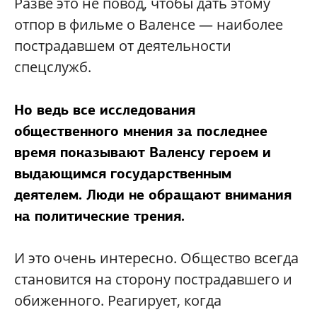
Разве это не повод, чтобы дать этому
отпор в фильме о Валенсе — наиболее
пострадавшем от деятельности
спецслужб.
Но ведь все исследования
общественного мнения за последнее
время показывают Валенсу героем и
выдающимся государственным
деятелем. Люди не обращают внимания
на политические трения.
И это очень интересно. Общество всегда
становится на сторону пострадавшего и
обиженного. Реагирует, когда