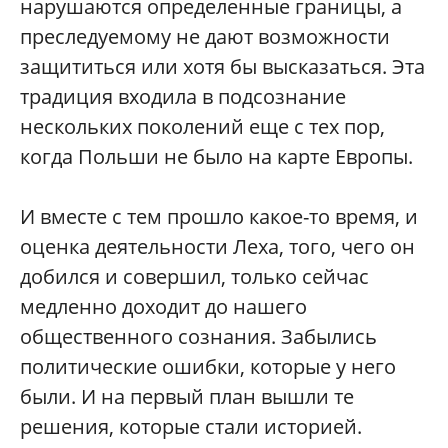
нарушаются определенные границы, а
преследуемому не дают возможности
защититься или хотя бы высказаться. Эта
традиция входила в подсознание
нескольких поколений еще с тех пор,
когда Польши не было на карте Европы.
И вместе с тем прошло какое-то время, и
оценка деятельности Леха, того, чего он
добился и совершил, только сейчас
медленно доходит до нашего
общественного сознания. Забылись
политические ошибки, которые у него
были. И на первый план вышли те
решения, которые стали историей.