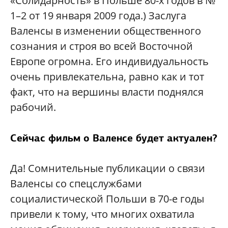
«Солидарность» в Польше 80-х годов в №
1–2 от 19 января 2009 года.) Заслуга
Валенсы в изменении общественного
сознания и строя во всей Восточной
Европе огромна. Его индивидуальность
очень привлекательна, равно как и тот
факт, что на вершины власти поднялся
рабочий.
Сейчас фильм о Валенсе будет актуален?
Да! Сомнительные публикации о связи
Валенсы со спецслужбами
социалистической Польши в 70-е годы
привели к тому, что многих охватила