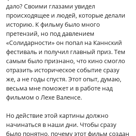
дало? Своими глазами увидел
происходящее и людей, которые делали
историю. К фильму было много
претензий, но под давлением
«Солидарности» он попал на Каннский
фестиваль и получил главный приз. Тем
самым было признано, что кино смогло
отразить историческое событие сразу
же, а не годы спустя. Этот опыт, думаю,
весьма мне поможет и в работе над
фильмом о Лехе Валенсе.
Но действие этой картины должно
начинаться в наши дни. Чтобы сразу
было понятно, почему этот фильм создан