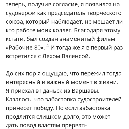
теперь, получив согласие, я появился на
судоверфи как председатель творческого
союза, который наблюдает, не мешает ли
кто работе моих коллег. Благодаря этому,
кстати, был создан знаменитый фильм
4
«Рабочие-80».
И тогда же я в первый раз
встретился с Лехом Валенсой.
До сих пор я ощущаю, что пережил тогда
интересный и важный момент в жизни.
Я приехал в Гданьск из Варшавы.
Казалось, что забастовка судостроителей
принесет победу. Но если забастовка
продлится слишком долго, это может
дать повод властям прервать