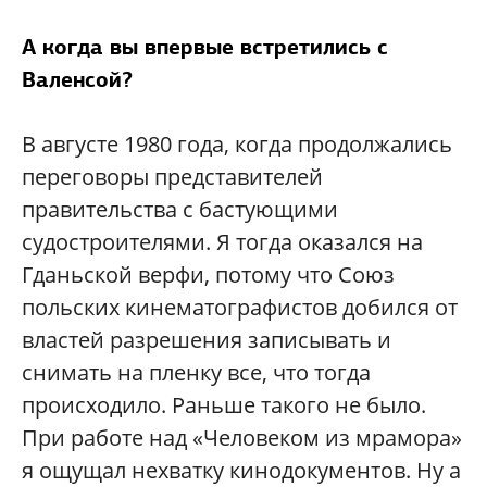
А когда вы впервые встретились с
Валенсой?
В августе 1980 года, когда продолжались
переговоры представителей
правительства с бастующими
судостроителями. Я тогда оказался на
Гданьской верфи, потому что Союз
польских кинематографистов добился от
властей разрешения записывать и
снимать на пленку все, что тогда
происходило. Раньше такого не было.
При работе над «Человеком из мрамора»
я ощущал нехватку кинодокументов. Ну а