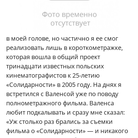
в моей голове, но частично я ее смог
реализовать лишь в короткометражке,
которая вошла в общий проект
тринадцати известных польских
кинематографистов к 25-летию
«Солидарности» в 2005 году. На днях я
встретился с Валенсой уже по поводу
полнометражного фильма. Валенса
любит подкалывать и сразу мне сказал:
«Уж столько раз брались за съемки
фильма о «Солидарности» — и никакого