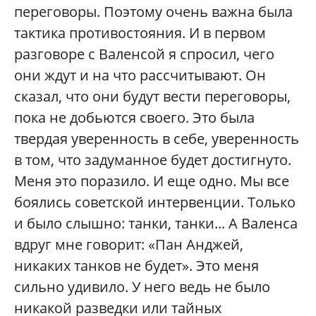
переговоры. Поэтому очень важна была
тактика противостояния. И в первом
разговоре с Валенсой я спросил, чего
они ждут и на что рассчитывают. Он
сказал, что они будут вести переговоры,
пока не добьются своего. Это была
твердая уверенность в себе, уверенность
в том, что задуманное будет достигнуто.
Меня это поразило. И еще одно. Мы все
боялись советской интервенции. Только
и было слышно: танки, танки... А Валенса
вдруг мне говорит: «Пан Анджей,
никаких танков не будет». Это меня
сильно удивило. У него ведь не было
никакой разведки или тайных