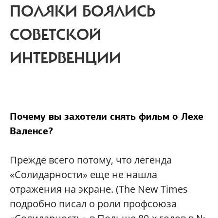
ПОЛЯКИ БОЯЛИСЬ
СОВЕТСКОЙ
ИНТЕРВЕНЦИИ
Почему вы захотели снять фильм о Лехе
Валенсе?
Прежде всего потому, что легенда
«Солидарности» еще не нашла
отражения на экране. (The New Times
подробно писал о роли профсоюза