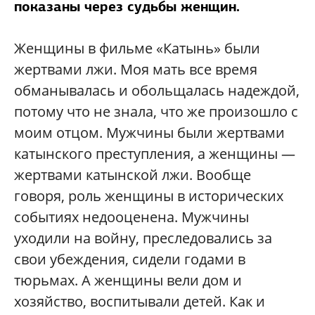
показаны через судьбы женщин.
Женщины в фильме «Катынь» были
жертвами лжи. Моя мать все время
обманывалась и обольщалась надеждой,
потому что не знала, что же произошло с
моим отцом. Мужчины были жертвами
катынского преступления, а женщины —
жертвами катынской лжи. Вообще
говоря, роль женщины в исторических
событиях недооценена. Мужчины
уходили на войну, преследовались за
свои убеждения, сидели годами в
тюрьмах. А женщины вели дом и
хозяйство, воспитывали детей. Как и