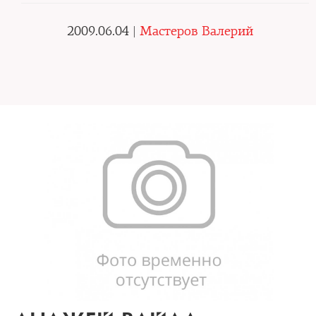
2009.06.04 |
Мастеров Валерий