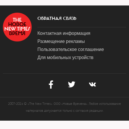
ОБРАТНАЯ СВЯЗЬ
Контактная информация
Размещение рекламы
Пользовательское соглашение
Для мобильных устройств
2007-2024 © «The New Times». ООО «Новые Времена». Любое использование
материалов допускается только с согласия редакции.