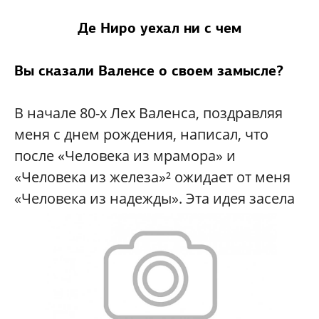
Де Ниро уехал ни с чем
Вы сказали Валенсе о своем замысле?
В начале 80-х Лех Валенса, поздравляя
меня с днем рождения, написал, что
после «Человека из мрамора» и
«Человека из железа»² ожидает от меня
«Человека из
надежды». Эта идея засела