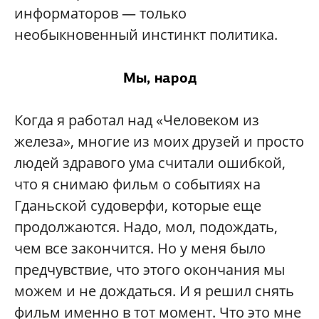
информаторов — только
необыкновенный инстинкт политика.
Мы, народ
Когда я работал над «Человеком из
железа», многие из моих друзей и просто
людей здравого ума считали ошибкой,
что я снимаю фильм о событиях на
Гданьской судоверфи, которые еще
продолжаются. Надо, мол, подождать,
чем все закончится. Но у меня было
предчувствие, что этого окончания мы
можем и не дождаться. И я решил снять
фильм именно в тот момент. Что это мне