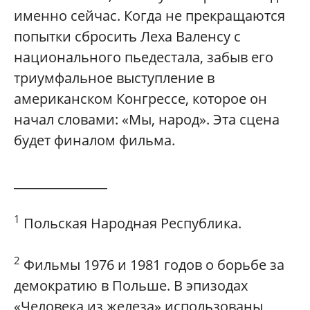
именно сейчас. Когда не прекращаются
попытки сбросить Леха Валенсу с
национального пьедестала, забыв его
триумфальное выступление в
американском Конгрессе, которое он
начал словами: «Мы, народ». Эта сцена
будет финалом фильма.
_______________
1
Польская Народная Республика.
2
Фильмы 1976 и 1981 годов о борьбе за
демократию в Польше. В эпизодах
«Человека из железа» использованы