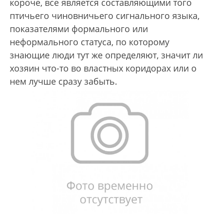
короче, все является составляющими того
птичьего чиновничьего сигнального языка,
показателями формального или
неформального статуса, по которому
знающие люди тут же определяют, значит ли
хозяин что-то во властных коридорах или о
нем лучше сразу забыть.