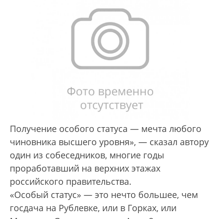
Получение особого статуса — мечта любого
чиновника высшего уровня», — сказал автору
один из собеседников, многие годы
проработавший на верхних этажах
российского правительства.
«Особый статус» — это нечто большее, чем
госдача на Рублевке, или в Горках, или