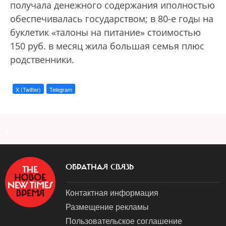
получала денежного содержания иполностью
обеспечивалась государством; в 80-е годы на
буклетик «талоны на питание» стоимостью
150 руб. в месяц жила большая семья плюс
родственники.
X (Twitter)
Telegram
a
ОБРАТНАЯ СВЯЗЬ
Контактная информация
Размещение рекламы
Пользовательское соглашение