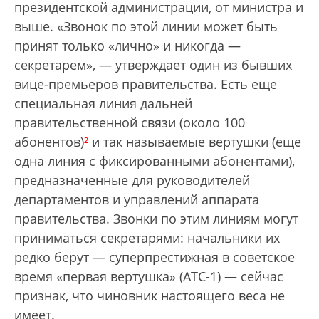
президентской администрации, от министра и
выше. «Звонок по этой линии может быть
принят только «лично» и никогда —
секретарем», — утверждает один из бывших
вице-премьеров правительства. Есть еще
специальная линия дальней
правительственной связи (около 100
абонентов)
²
и так называемые вертушки (еще
одна линия с фиксированными абонентами),
предназначенные для руководителей
департаментов и управлений аппарата
правительства. Звонки по этим линиям могут
приниматься секретарями: начальники их
редко берут — суперпрестижная в советское
время «первая вертушка» (АТС-1) — сейчас
признак, что чиновник настоящего веса не
имеет.