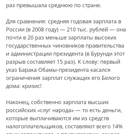
раз превышала среднюю по стране.
Для сравнения: средняя годовая зарплата в
России (в 2008 году) — 210 тыс. рублей — она
почти в 20 раз меньше зарплаты высоких
государственных чиновников правительства
и администрации президента (в Бурунди этот
разрыв составляет 15 раз). К слову: первый
указ Барака Обамы-президента касался
ограничения зарплат служащих его Белого
дома: кризис!
Наконец, собственно зарплата высших
российских «слуг народа» — то есть деньги,
которые выплачиваются им из средств
налогоплательщиков, составляют всего 14%