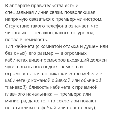
В аппарате правительства есть и
специальная линия связи, позволяющая
напрямую связаться с премьер-министром.
Отсутствие такого телефона означает, что
чиновник — неважно, какого он уровня, —
попал в немилость.
Тип кабинета (с комнатой отдыха и душем или
без оных), его размер — в огромных
кабинетах вице-премьеров входящий должен
чувствовать всю недосягаемость и
огромность начальника, качество мебели в
кабинете (с кожаной обивкой или обычной
тканевой), близость кабинета к приемной
главного начальника — премьера или
министра, даже то, что секретари подают
посетителям (кофе/чай или просто воду), —