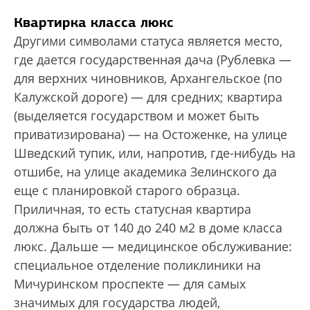
Квартирка класса люкс
Другими символами статуса является место,
где дается государственная дача (Рублевка —
для верхних чиновников, Архангельское (по
Калужской дороге) — для средних; квартира
(выделяется государством и может быть
приватизирована) — на Остоженке, на улице
Шведский тупик, или, напротив, где-нибудь на
отшибе, на улице академика Зелинского да
еще с планировкой старого образца.
Приличная, то есть статусная квартира
должна быть от 140 до 240 м2 в доме класса
люкс. Дальше — медицинское обслуживание:
специальное отделение поликлиники на
Мичуринском проспекте — для самых
значимых для государства людей,