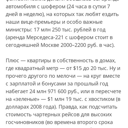
автомобиля с шофером (24 часа в сутки 7
дней в неделю), на которых так любят ездить
наши вице-премьеры и особо важные
министры: 17 млн 250 тыс. рублей в год
(аренда Мерседеса-221 с шофером стоит в
сегодняшней Москве 2000–2200 руб. в час).
Плюс — квартиры в собственность в домах,
где квадратный метр — от $15 до 20 тыс. Ну и
прочего другого по мелочи — на круг вместе
с зарплатой и бонусами за прошлый год
набегает 24 млн 971 600 руб., или в пересчете
на «зеленые» — $1 млн 19 тыс. с хвостиком (в
долларах 2008 года). Правда, как подсчитать
стоимость чартерных рейсов для высоких
госчиновников (во времена второго срока