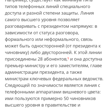
типов телефонных линий специального
доступа и разной степени защиты. Линия
самого высшего уровня позволяет
разговаривать с президентом напрямую: в
зависимости от статуса разговора,
формального или неформального, связь
может быть односторонней (от президента к
чиновнику) либо двусторонней. К этой линии
присо­единены 28 абонентов,
¹
и она доступна
премьер-министру и его заместителям, главе
администрации президента, а также
министрам ключевых федеральных ведомств.
Следующей по значимости является линия с
телефонными аппаратами вишневого цвета:
ими пользуются примерно 50 чиновников
высшего уровня в правительстве и