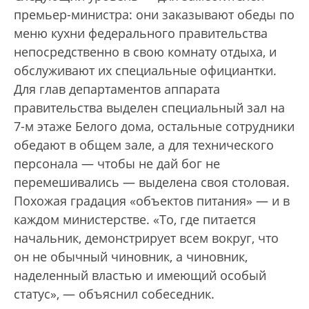
премьер-министра: они заказывают обеды по
меню кухни федерального правительства
непосредственно в свою комнату отдыха, и
обслуживают их специальные официантки.
Для глав департаментов аппарата
правительства выделен специальный зал на
7-м этаже Белого дома, остальные сотрудники
обедают в общем зале, а для технического
персонала — чтобы не дай бог не
перемешивались — выделена своя столовая.
Похожая градация «объектов питания» — и в
каждом министерстве. «То, где питается
начальник, демонстрирует всем вокруг, что
он не обычный чиновник, а чиновник,
наделенный властью и имеющий особый
статус», — объяснил собеседник.