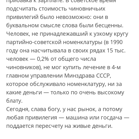
подсчитать стоимость чиновничьих
привилегий было невозможно: они в
буквальном смысле слова были бесценны.
Человек, не принадлежавший к узкому кругу
партийно-советской номенклатуры (в 1990
году она насчитывала в своих рядах 15 тыс.
человек — 0,2% от общего числа
чиновников), не мог купить лечение в 4-м
главном управлении Минздрава СССР,
которое обслуживало номенклатуру, ни за
какие деньги — только по очень высокому
блату.
Сегодня, слава богу, у нас рынок, а потому
любая привилегия — машина или госдача —
поддается пересчету на живые деньги.