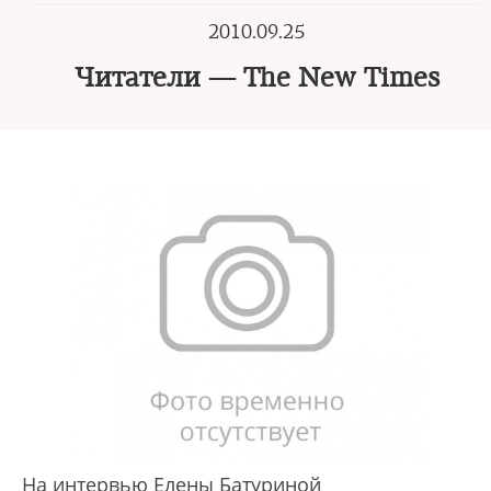
2010.09.25
Читатели — The New Times
На интервью Елены Батуриной