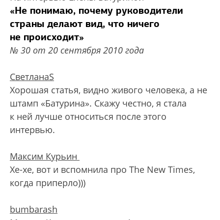
«Не понимаю, почему руководители
страны делают вид, что ничего
не происходит»
№ 30 от 20 сентября 2010 года
СветланаS
Хорошая статья, видно живого человека, а не
штамп «Батурина». Скажу честно, я стала
к ней лучше относиться после этого
интервью.
Максим Курьин
Хе-хе, вот и вспомнила про The New Times,
когда приперло)))
bumbarash