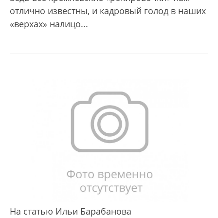
отлично известны, и кадровый голод в наших
«верхах» налицо...
На статью Ильи Барабанова