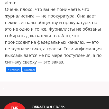
almin
Очень плохо, что вы не понимаете, что
журналистика — не прокуратура. Она дает
некие сигналы обществу и прокуратуре, но
это не одно и то же. Журналисты не обязаны
собирать доказательства. А то, что
происходит на федеральных каналах, — это
не журналистика, а травля. Если информация
выкладывается не по мере поступления, а по
сигналу сверху — это заказ.
X (Twitter)
Telegram
a
ОБРАТНАЯ СВЯЗЬ