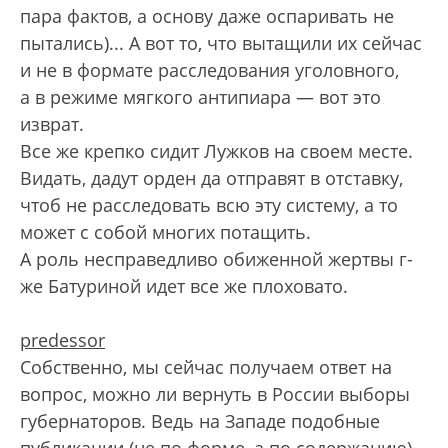
пара фактов, а основу даже оспаривать не
пытались)... А вот то, что вытащили их сейчас
и не в формате расследования уголовного,
а в режиме мягкого антипиара — вот это
изврат.
Все же крепко сидит Лужков на своем месте.
Видать, дадут орден да отправят в отставку,
чтоб не расследовать всю эту систему, а то
может с собой многих потащить.
А роль несправедливо обиженной жертвы г-
же Батуриной идет все же плоховато.
predessor
Собственно, мы сейчас получаем ответ на
вопрос, можно ли вернуть в России выборы
губернаторов. Ведь на Западе подобные