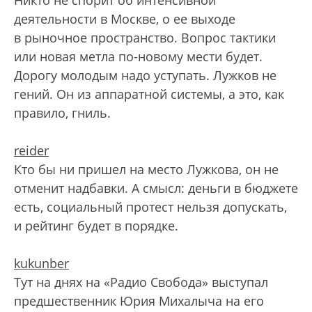
деятельности в Москве, о ее выходе
в рыночное пространство. Вопрос тактики
или новая метла по-новому мести будет.
Дорогу молодым надо уступать. Лужков не
гений. Он из аппаратной системы, а это, как
правило, гниль.
reider
Кто бы ни пришел на место Лужкова, он не
отменит надбавки. А смысл: деньги в бюджете
есть, социальный протест нельзя допускать,
и рейтинг будет в порядке.
kukunber
Тут на днях на «Радио Свобода» выступал
предшественник Юрия Михалыча на его