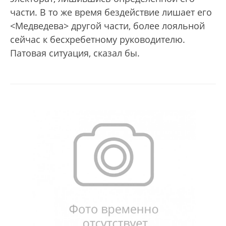
части. В то же время бездействие лишает его
<Медведева> другой части, более лояльной
сейчас к бесхребетному руководителю.
Патовая ситуация, сказал бы.