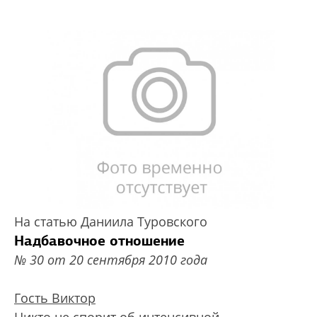
На статью Даниила Туровского
Надбавочное отношение
№ 30 от 20 сентября 2010 года
Гость Виктор
Никто не спорит об интенсивной