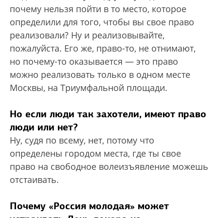
почему нельзя пойти в то место, которое
определили для того, чтобы вы свое право
реализовали? Ну и реализовывайте,
пожалуйста. Его же, право-то, не отнимают,
но почему-то оказывается — это право
можно реализовать только в одном месте
Москвы, на Триумфальной площади.
Но если люди так захотели, имеют право
люди или нет?
Ну, судя по всему, нет, потому что
определены городом места, где ты свое
право на свободное волеизъявление можешь
отстаивать.
Почему «Россия молодая» может