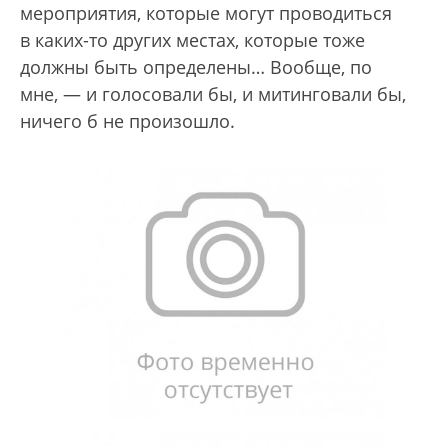
мероприятия, которые могут проводиться
в каких-то других местах, которые тоже
должны быть определены… Вообще, по
мне, — и голосовали бы, и митинговали бы,
ничего б не произошло.