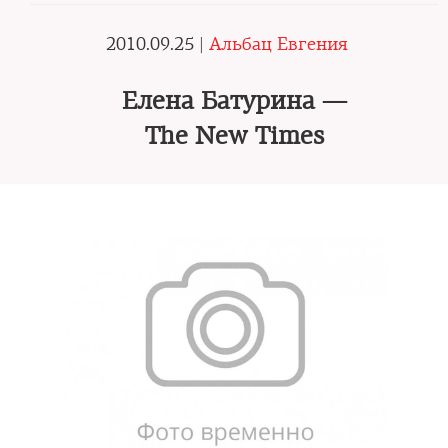
2010.09.25 |
Альбац Евгения
Елена Батурина —
The New Times