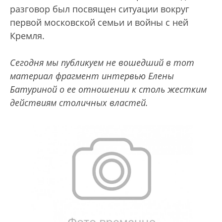
разговор был посвящен ситуации вокруг
первой московской семьи и войны с ней
Кремля.
Сегодня мы публикуем не вошедший в тот
материал фрагмент интервью Елены
Батуриной о ее отношении к столь жестким
действиям столичных властей.