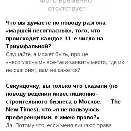
Что вы думаете по поводу разгона
«маршей несогласных», того, что
происходит каждое 31-е число на
Триумфальной?
Слушайте, а может быть, проще
«несогласным» все-таки заявить место, где их
не разгонят, вам не кажется?
Секундочку, вы только что сказали (по
поводу ведения инвестиционно-
строительного бизнеса в Москве. — The
New Times), что «я не пользуюсь
преференциями, я имею право?»
Да. Потому что, если меня лишают права