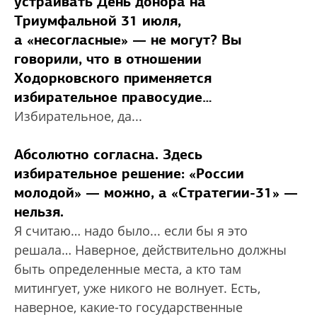
устраивать День донора на
Триумфальной 31 июля,
а «несогласные» — не могут? Вы
говорили, что в отношении
Ходорковского применяется
избирательное правосудие…
Избирательное, да...
Абсолютно согласна. Здесь
избирательное решение: «России
молодой» — можно, а «Стратегии-31» —
нельзя.
Я считаю… надо было... если бы я это
решала… Наверное, действительно должны
быть определенные места, а кто там
митингует, уже никого не волнует. Есть,
наверное, какие-то государственные