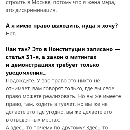
строить в Москве, потому что я жена мэра,
это дискриминация.
А я имею право выходить, куда я хочу?
Нет.
Как так? Это в Конституции записано —
статья 31-я, а закон о митингах
и демонстрациях требует только
уведомления…
Подождите. У вас право это никто не
отнимает, вам говорят только, где вы свое
право можете реализовать. Но вы же имеете
право, там, ходить в туалет, но вы же не
делаете это где угодно, вы же делаете это
в отведенных местах.
А здесь-то почему по-другому? Здесь-то