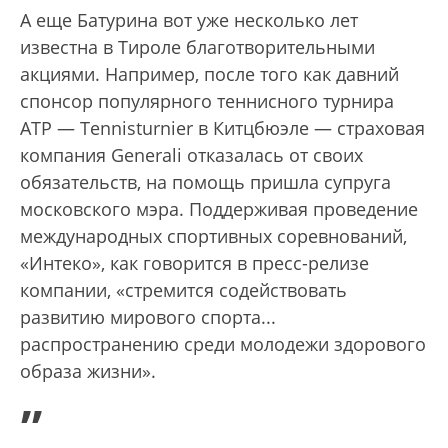
А еще Батурина вот уже несколько лет
известна в Тироле благотворительными
акциями. Например, после того как давний
спонсор популярного теннисного турнира
ATP — Tennisturnier в Китц­бюэле — страховая
компания Generali отказалась от своих
обязательств, на помощь пришла супруга
московского мэра. Поддерживая проведение
международных спортивных соревнований,
«Интеко», как говорится в пресс-релизе
компании, «стремится содействовать
развитию мирового спорта...
распространению среди молодежи здорового
образа жизни».
„