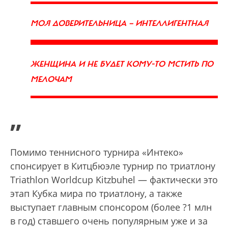
МОЯ ДОВЕРИТЕЛЬНИЦА — ИНТЕЛЛИГЕНТНАЯ
ЖЕНЩИНА И НЕ БУДЕТ КОМУ-ТО МСТИТЬ ПО
МЕЛОЧАМ
”
Помимо теннисного турнира «Интеко»
спонсирует в Китцбюэле турнир по триатлону
Triathlon Worldcup Kitzbuhel — фактически это
этап Кубка мира по триатлону, а также
выступает главным спонсором (более ?1 млн
в год) ставшего очень популярным уже и за