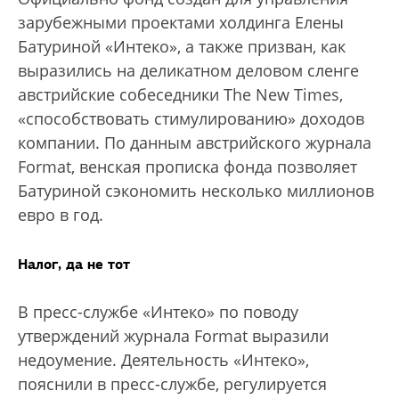
зарубежными проектами холдинга Елены
Батуриной «Интеко», а также призван, как
выразились на деликатном деловом сленге
австрийские собеседники The New Times,
«способствовать стимулированию» доходов
компании. По данным австрийского журнала
Format, венская прописка фонда позволяет
Батуриной сэкономить несколько миллионов
евро в год.
Налог, да не тот
В пресс-службе «Интеко» по поводу
утверждений журнала Format выразили
недоумение. Деятельность «Интеко»,
пояснили в пресс-службе, регулируется