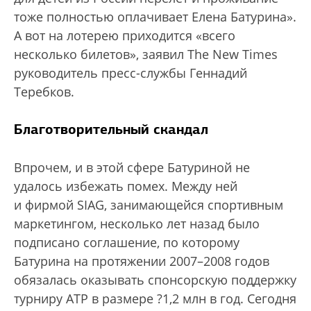
тоже полностью оплачивает Елена Батурина».
А вот на лотерею приходится «всего
несколько билетов», заявил The New Times
руководитель пресс-службы Геннадий
Теребков.
Благотворительный скандал
Впрочем, и в этой сфере Батуриной не
удалось избежать помех. Между ней
и фирмой SIAG, занимающейся спортивным
маркетингом, несколько лет назад было
подписано соглашение, по которому
Батурина на протяжении 2007–2008 годов
обязалась оказывать спонсорскую поддержку
турниру ATP в размере ?1,2 млн в год. Сегодня