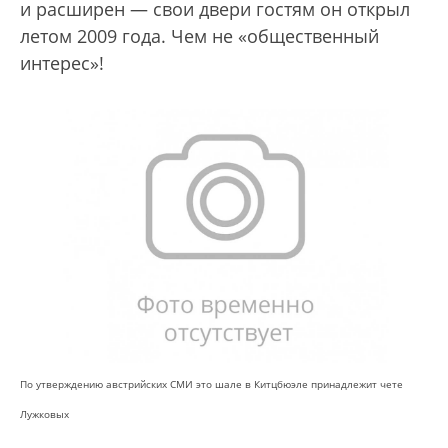
и расширен — свои двери гостям он открыл
летом 2009 года. Чем не «общественный
интерес»!
По утверждению австрийских СМИ это шале в Китцбюэле принадлежит чете
Лужковых