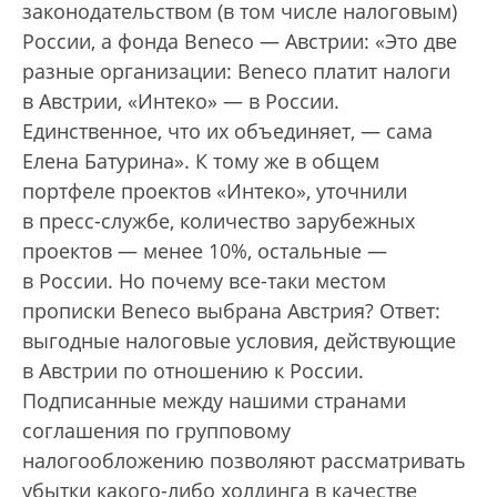
законодательством (в том числе налоговым)
России, а фонда Beneco — Австрии: «Это две
разные организации: Beneco платит налоги
в Австрии, «Интеко» — в России.
Единственное, что их объединяет, — сама
Елена Батурина». К тому же в общем
портфеле проектов «Интеко», уточнили
в пресс-службе, количество зарубежных
проектов — менее 10%, остальные —
в России. Но почему все-таки местом
прописки Beneco выбрана Австрия? Ответ:
выгодные налоговые условия, действующие
в Австрии по отношению к России.
Подписанные между нашими странами
соглашения по групповому
налогообложению позволяют рассматривать
убытки какого-либо холдинга в качестве