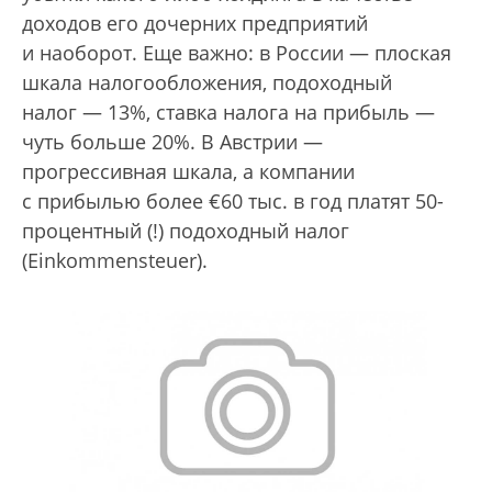
доходов его дочерних предприятий
и наоборот. Еще важно: в России — плоская
шкала налогообложения, подоходный
налог — 13%, ставка налога на прибыль —
чуть больше 20%. В Австрии —
прогрессивная шкала, а компании
с прибылью более €60 тыс. в год платят 50-
процентный (!) подоходный налог
(Einkommensteuer).