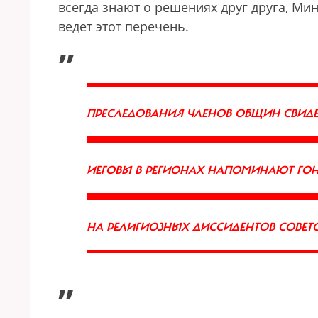
всегда знают о решениях друг друга, Ми
ведет этот перечень.
„
ПРЕСЛЕДОВАНИЯ ЧЛЕНОВ ОБЩИН СВИД
ИЕГОВЫ В РЕГИОНАХ НАПОМИНАЮТ ГО
НА РЕЛИГИОЗНЫХ ДИССИДЕНТОВ СОВЕТ
”