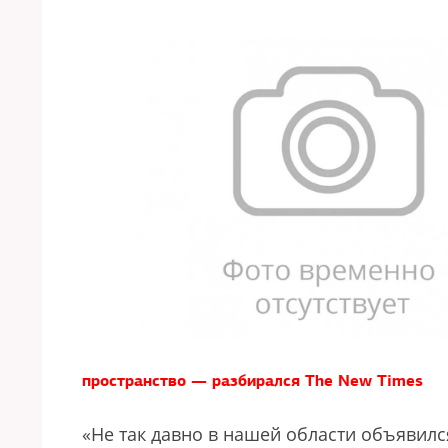
пространство — разбирался The New Times
«Не так давно в нашей области объявилс