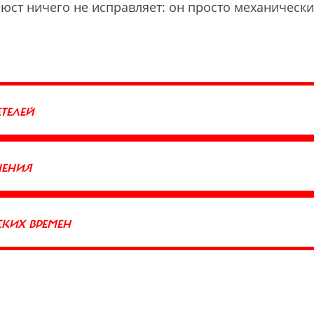
нюст ничего не исправляет: он просто механически
ЕТЕЛЕЙ
НЕНИЯ
СКИХ ВРЕМЕН