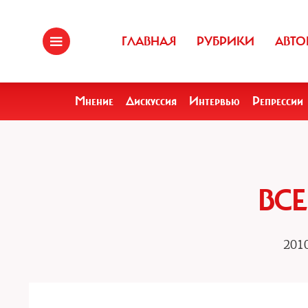
ГЛАВНАЯ
РУБРИКИ
АВТО
Мнение
Дискуссия
Интервью
Репрессии
ВСЕ
2010