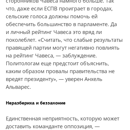
сторонников Чавеса намного больше. Так
что, даже если ЕСПВ проиграет в городах,
сельские голоса должны помочь ей
обеспечить большинство в парламенте. Да
и личный рейтинг Чавеса это вряд ли
поколеблет. «Считать, что слабые результаты
правящей партии могут негативно повлиять
на рейтинг Чавеса, — заблуждение.
Политологам еще предстоит объяснить,
каким образом провалы правительства не
вредят президенту», — уверен Анхель
Альварес.
Неразбериха и беззаконие
Единственная неприятность, которую может
доставить команданте оппозиция, —