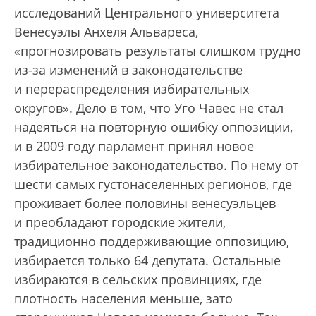
исследований Центрального университета
Венесуэлы Анхеля Альвареса,
«прогнозировать результаты слишком трудно
из-за изменений в законодательстве
и перераспределения избирательных
округов». Дело в том, что Уго Чавес не стал
надеяться на повторную ошибку оппозиции,
и в 2009 году парламент принял новое
избирательное законодательство. По нему от
шести самых густонаселенных регионов, где
проживает более половины венесуэльцев
и преобладают городские жители,
традиционно поддерживающие оппозицию,
избирается только 64 депутата. Остальные
избираются в сельских провинциях, где
плотность населения меньше, зато