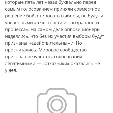
которые пять лет назад буквально перед
самым голосованием приняли совместное
решение бойкотировать выборы, не будучи
уверенными «в честности и прозрачности
процесса». На самом деле оппозиционеры
надеялись, что без их участия выборы будут
признаны недействительными. Но
просчитались. Мировое сообщество
признало результаты голосования
легитимными — «отказники» оказались не
у дел.