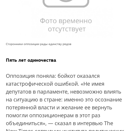
Сторонники оппозиции рады единству рядов
Пять лет одиночества
Оппозиция поняла: бойкот оказался
катастрофической ошибкой. «Не имея
депутатов в парламенте, невозможно влиять
на ситуацию в стране: именно это осознание
потерянной власти и желание ее вернуть
помогли оппозиционерам в этот раз
объединиться», — сказал в интервью The