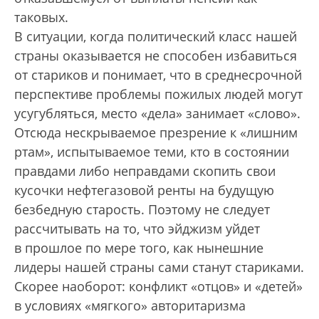
таковых.
В ситуации, когда политический класс нашей
страны оказывается не способен избавиться
от стариков и понимает, что в среднесрочной
перспективе проблемы пожилых людей могут
усугубляться, место «дела» занимает «слово».
Отсюда нескрываемое презрение к «лишним
ртам», испытываемое теми, кто в состоянии
правдами либо неправдами скопить свои
кусочки нефтегазовой ренты на будущую
безбедную старость. Поэтому не следует
рассчитывать на то, что эйджизм уйдет
в прошлое по мере того, как нынешние
лидеры нашей страны сами станут стариками.
Скорее наоборот: конфликт «отцов» и «детей»
в условиях «мягкого» авторитаризма