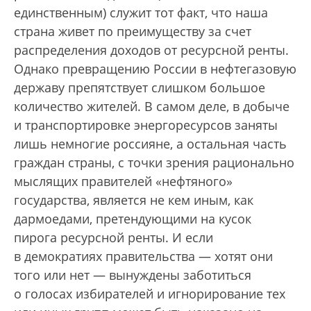
единственным) служит тот факт, что наша
страна живет по преимуществу за счет
распределения доходов от ресурсной ренты.
Однако превращению России в нефтегазовую
державу препятствует слишком большое
количество жителей. В самом деле, в добыче
и транспортировке энергоресурсов заняты
лишь немногие россияне, а остальная часть
граждан страны, с точки зрения рационально
мыслящих правителей «нефтяного»
государства, является не кем иным, как
дармоедами, претендующими на кусок
пирога ресурсной ренты. И если
в демократиях правительства — хотят они
того или нет — вынуждены заботиться
о голосах избирателей и игнорирование тех