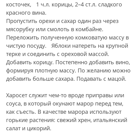
косточек, 1 ч.л. корицы, 2–4 ст.л. сладкого
красного вина.
Пропустить орехи и сахар один раз через
мясорубку или смолоть в комбайне.
Переложить полученную комковатую массу в
чистую посуду. Яблоки натереть на крупной
терке и соединить с ореховой массой.
Добавить корицу. Постепенно добавить вино,
формируя плотную массу. По желанию можно
добавить больше сахара. Подавать с мацой.
Харосет служит чем-то вроде приправы или
соуса, в который окунают марор перед тем,
как съесть. В качестве марора используют
горькие растения: свежий хрен, итальянский
салат и цикорий.