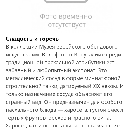
Сладость и
горечь
В коллекции Музея еврейского обрядового
искусства им. Вольфсон в Иерусалиме среди
традиционной пасхальной атрибутики есть
забавный и любопытный экспонат. Это
металлический сосуд в форме миниатюрной
строительной тачки, датируемый XIX веком. И
только назначение сосуда объясняет его
странный вид. Он предназначен для особого
пасхального блюда — харосета, густой смеси
тертых фруктов, орехов и красного вина.
Харосет, как и все остальные составляющие