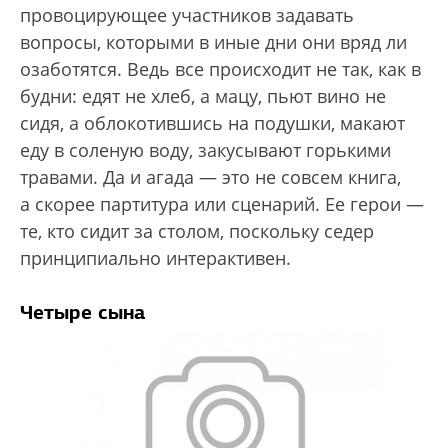
провоцирующее участников задавать
вопросы, которыми в иные дни они вряд ли
озаботятся. Ведь все происходит не так, как в
будни: едят не хлеб, а мацу, пьют вино не
сидя, а облокотившись на подушки, макают
еду в соленую воду, закусывают горькими
травами. Да и агада — это не совсем книга,
а скорее партитура или сценарий. Ее герои —
те, кто сидит за столом, поскольку седер
принципиально интерактивен.
Четыре сына