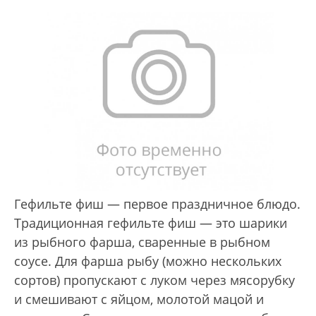
Гефильте фиш — первое праздничное блюдо.
Традиционная гефильте фиш — это шарики
из рыбного фарша, сваренные в рыбном
соусе. Для фарша рыбу (можно нескольких
сортов) пропускают с луком через мясорубку
и смешивают с яйцом, молотой мацой и