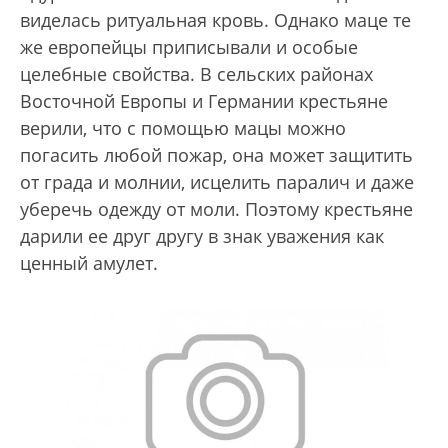
виделась ритуальная кровь. Однако маце те
же европейцы приписывали и особые
целебные свойства. В сельских районах
Восточной Европы и Германии крестьяне
верили, что с помощью мацы можно
погасить любой пожар, она может защитить
от града и молнии, исцелить паралич и даже
уберечь одежду от моли. Поэтому крестьяне
дарили ее друг другу в знак уважения как
ценный амулет.