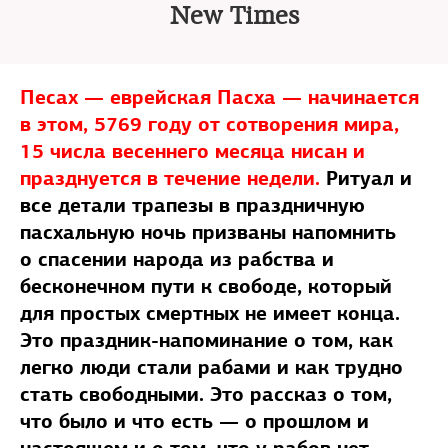
New Times
Песах — еврейская Пасха — начинается
в этом, 5769 году от сотворения мира,
15 числа весеннего месяца нисан и
празднуется в течение недели.
Ритуал и
все детали трапезы в праздничную
пасхальную ночь призваны напомнить
о спасении народа из рабства и
бесконечном пути к свободе, который
для простых смертных не имеет конца.
Это праздник-напоминание о том, как
легко люди стали рабами и как трудно
стать свободными. Это рассказ о том,
что было и что есть — о прошлом и