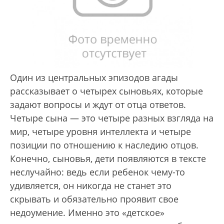
Один из центральных эпизодов агады
рассказывает о четырех сыновьях, которые
задают вопросы и ждут от отца ответов.
Четыре сына — это четыре разных взгляда на
мир, четыре уровня интеллекта и четыре
позиции по отношению к наследию отцов.
Конечно, сыновья, дети появляются в тексте
неслучайно: ведь если ребенок чему-то
удивляется, он никогда не станет это
скрывать и обязательно проявит свое
недоумение. Именно это «детское»