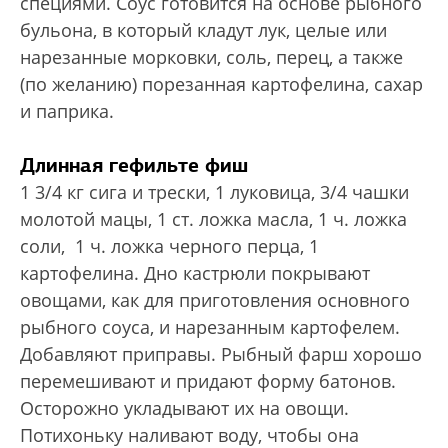
специями. Соус готовится на основе рыбного
бульона, в который кладут лук, целые или
нарезанные морковки, соль, перец, а также
(по желанию) порезанная картофелина, сахар
и паприка.
Длинная гефильте фиш
1 3/4 кг сига и трески, 1 луковица, 3/4 чашки
молотой мацы, 1 ст. ложка масла, 1 ч. ложка
соли, 1 ч. ложка черного перца, 1
картофелина. Дно кастрюли покрывают
овощами, как для приготовления основного
рыбного соуса, и нарезанным картофелем.
Добавляют приправы. Рыбный фарш хорошо
перемешивают и придают форму батонов.
Осторожно укладывают их на овощи.
Потихоньку наливают воду, чтобы она