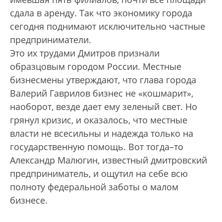
сдала в аренду. Так что экономику города
сегодня поднимают исключительно частные
предприниматели.
Это их трудами Дмитров признали
образцовым городом России. Местные
бизнесмены утверждают, что глава города
Валерий Гаврилов бизнес не «кошмарит»,
наоборот, везде дает ему зеленый свет. Но
грянул кризис, и оказалось, что местные
власти не всесильны и надежда только на
государственную помощь. Вот тогда–то
Александр Малюгин, известный дмитровский
предприниматель, и ощутил на себе всю
полноту федеральной заботы о малом
бизнесе.