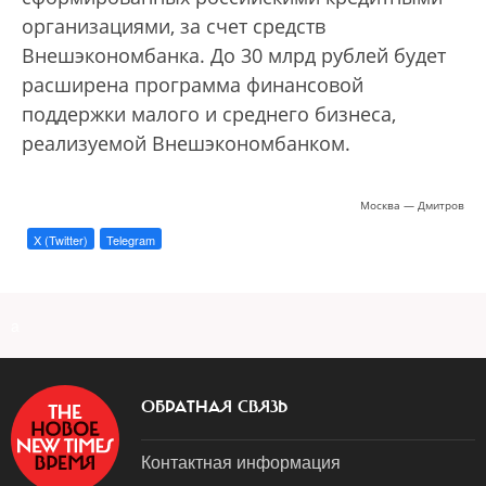
организациями, за счет средств
Внешэкономбанка. До 30 млрд рублей будет
расширена программа финансовой
поддержки малого и среднего бизнеса,
реализуемой Внешэкономбанком.
Москва — Дмитров
X (Twitter)
Telegram
a
ОБРАТНАЯ СВЯЗЬ
Контактная информация