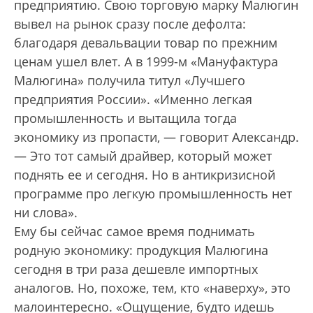
предприятию. Свою торговую марку Малюгин
вывел на рынок сразу после дефолта:
благодаря девальвации товар по прежним
ценам ушел влет. А в 1999-м «Мануфактура
Малюгина» получила титул «Лучшего
предприятия России». «Именно легкая
промышленность и вытащила тогда
экономику из пропасти, — говорит Александр.
— Это тот самый драйвер, который может
поднять ее и сегодня. Но в антикризисной
программе про легкую промышленность нет
ни слова».
Ему бы сейчас самое время поднимать
родную экономику: продукция Малюгина
сегодня в три раза дешевле импортных
аналогов. Но, похоже, тем, кто «наверху», это
малоинтересно. «Ощущение, будто идешь