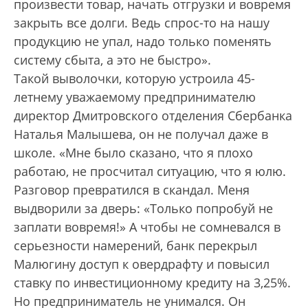
произвести товар, начать отгрузки и вовремя
закрыть все долги. Ведь спрос-то на нашу
продукцию не упал, надо только поменять
систему сбыта, а это не быстро».
Такой выволочки, которую устроила 45-
летнему уважаемому предпринимателю
директор Дмитровского отделения Сбербанка
Наталья Малышева, он не получал даже в
школе. «Мне было сказано, что я плохо
работаю, не просчитал ситуацию, что я юлю.
Разговор превратился в скандал. Меня
выдворили за дверь: «Только попробуй не
заплати вовремя!» А чтобы не сомневался в
серьезности намерений, банк перекрыл
Малюгину доступ к овердрафту и повысил
ставку по инвестиционному кредиту на 3,25%.
Но предприниматель не унимался. Он