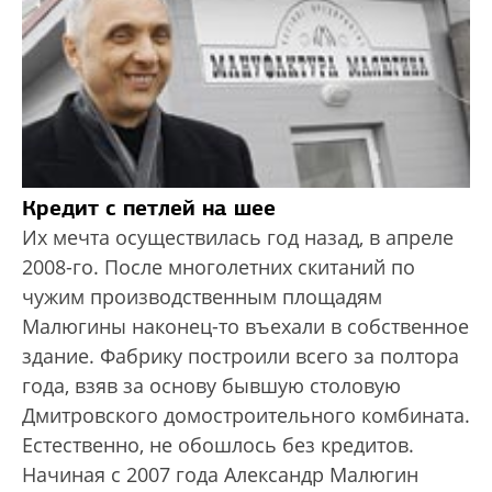
Кредит с петлей на шее
Их мечта осуществилась год назад, в апреле
2008-го. После многолетних скитаний по
чужим производственным площадям
Малюгины наконец-то въехали в собственное
здание. Фабрику построили всего за полтора
года, взяв за основу бывшую столовую
Дмитровского домостроительного комбината.
Естественно, не обошлось без кредитов.
Начиная с 2007 года Александр Малюгин