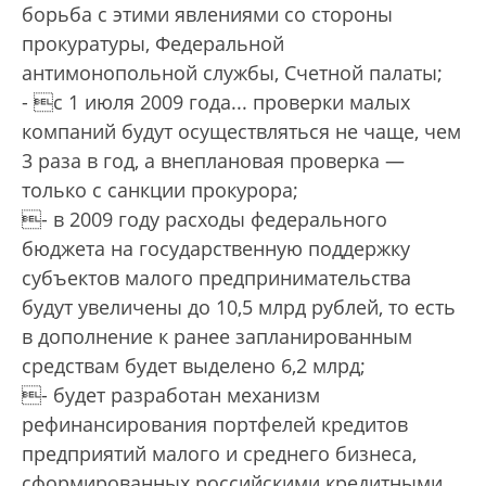
борьба с этими явлениями со стороны
прокуратуры, Федеральной
антимонопольной службы, Счетной палаты;
- с 1 июля 2009 года... проверки малых
компаний будут осуществляться не чаще, чем
3 раза в год, а внеплановая проверка —
только с санкции прокурора­;
- в 2009 году расходы федерального
бюджета на государственную поддержку
субъектов малого предпринимательства
будут увеличены до 10,5 млрд руб­лей, то есть
в дополнение к ранее запланированным
средствам будет выделено 6,2 млрд;
- будет разработан механизм
рефинансирования портфелей кредитов
предприятий малого и среднего бизнеса,
сформированных российскими кредитными