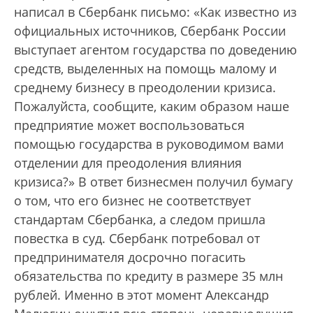
написал в Сбербанк письмо: «Как известно из
официальных источников, Сбербанк России
выступает агентом государства по доведению
средств, выделенных на помощь малому и
среднему бизнесу в преодолении кризиса.
Пожалуйста, сообщите, каким образом наше
предприятие может воспользоваться
помощью государства в руководимом вами
отделении для преодоления влияния
кризиса?» В ответ бизнесмен получил бумагу
о том, что его бизнес не соответствует
стандартам Сбербанка, а следом пришла
повестка в суд. Сбербанк потребовал от
предпринимателя досрочно погасить
обязательства по кредиту в размере 35 млн
рублей. Именно в этот момент Александр