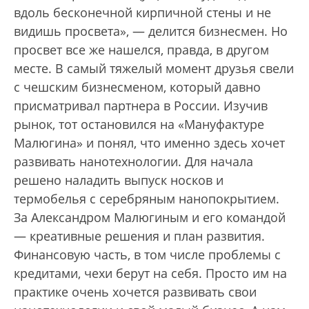
вдоль бесконечной кирпичной стены и не
видишь просвета», — делится бизнесмен. Но
просвет все же нашелся, правда, в другом
месте. В самый тяжелый момент друзья свели
с чешским бизнесменом, который давно
присматривал партнера в России. Изучив
рынок, тот остановился на «Мануфактуре
Малюгина» и понял, что именно здесь хочет
развивать нанотехнологии. Для начала
решено наладить выпуск носков и
термобелья с серебряным нанопокрытием.
За Александром Малюгиным и его командой
— креативные решения и план развития.
Финансовую часть, в том числе проблемы с
кредитами, чехи берут на себя. Просто им на
практике очень хочется развивать свои