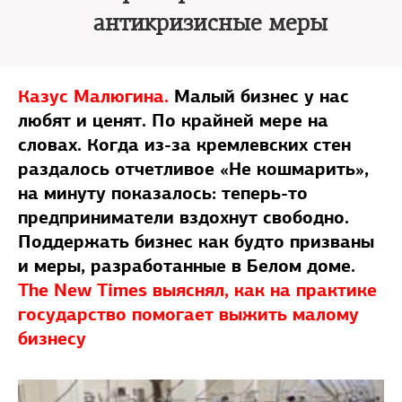
антикризисные меры
Казус Малюгина.
Малый бизнес у нас
любят и ценят. По крайней мере на
словах. Когда из-за кремлевских стен
раздалось отчетливое «Не кошмарить»,
на минуту показалось: теперь-то
предприниматели вздохнут свободно.
Поддержать бизнес как будто призваны
и меры, разработанные в Белом доме.
The New Times выяснял, как на практике
государство помогает выжить малому
бизнесу