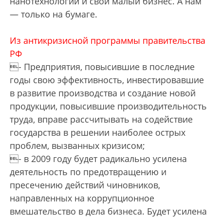
нанотехнологии и свой малый бизнес. А нам
— только на бумаге.
Из антикризисной программы правительства
РФ
- Предприятия, повысившие в последние
годы свою эффективность, инвестировавшие
в развитие производства и создание новой
продукции, повысившие производительность
труда, вправе рассчитывать на содействие
государства в решении наиболее острых
проблем, вызванных кризисом;
- в 2009 году будет радикально усилена
деятельность по предотвращению и
пресечению действий чиновников,
направленных на коррупционное
вмешательство в дела бизнеса. Будет усилена