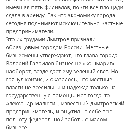
имевшая пять филиалов, почти все площади
сдала в аренду. Так что экономику города
сегодня поднимают исключительно частные
предприниматели.
Это их трудами Дмитров признали
образцовым городом России. Местные
бизнесмены утверждают, что глава города
Валерий Гаврилов бизнес не «кошмарит»,
наоборот, везде дает ему зеленый свет. Но
грянул кризис, и оказалось, что местные
власти не всесильны и надежда только на
государственную помощь. Вот тогда–то
Александр Малюгин, известный дмитровский
предприниматель, и ощутил на себе всю
полноту федеральной заботы о малом
бизнесе.