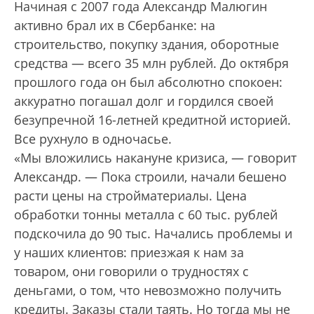
Начиная с 2007 года Александр Малюгин
активно брал их в Сбербанке: на
строительство, покупку здания, оборотные
средства — всего 35 млн рублей. До октября
прошлого года он был абсолютно спокоен:
аккуратно погашал долг и гордился своей
безупречной 16-летней кредитной историей.
Все рухнуло в одночасье.
«Мы вложились накануне кризиса, — говорит
Александр. — Пока строили, начали бешено
расти цены на стройматериалы. Цена
обработки тонны металла с 60 тыс. рублей
подскочила до 90 тыс. Начались проблемы и
у наших клиентов: приезжая к нам за
товаром, они говорили о трудностях с
деньгами, о том, что невозможно получить
кредиты. Заказы стали таять. Но тогда мы не