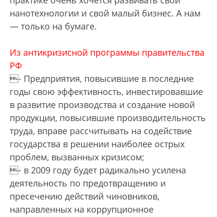
нанотехнологии и свой малый бизнес. А нам
— только на бумаге.
Из антикризисной программы правительства
РФ
- Предприятия, повысившие в последние
годы свою эффективность, инвестировавшие
в развитие производства и создание новой
продукции, повысившие производительность
труда, вправе рассчитывать на содействие
государства в решении наиболее острых
проблем, вызванных кризисом;
- в 2009 году будет радикально усилена
деятельность по предотвращению и
пресечению действий чиновников,
направленных на коррупционное