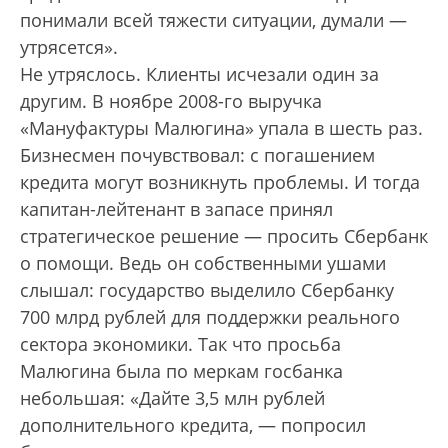
понимали всей тяжести ситуации, думали —
утрясется».
Не утряслось. Клиенты исчезали один за
другим. В ноябре 2008-го выручка
«Мануфактуры Малюгина» упала в шесть раз.
Бизнесмен почувствовал: с погашением
кредита могут возникнуть проблемы. И тогда
капитан-лейтенант в запасе принял
стратегическое решение — просить Сбербанк
о помощи. Ведь он собственными ушами
слышал: государство выделило Сбербанку
700 млрд рублей для поддержки реального
сектора экономики. Так что просьба
Малюгина была по меркам госбанка
небольшая: «Дайте 3,5 млн рублей
дополнительного кредита, — попросил