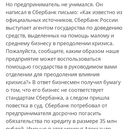
Но предприниматель не унимался. Он
написал в Сбербанк письмо: «Как известно из
официальных источников, Сбербанк России
выступает агентом государства по доведению
средств, выделенных на помощь малому и
среднему бизнесу в преодолении кризиса.
Пожалуйста, сообщите, каким образом наше
предприятие может воспользоваться
помощью государства в руководимом вами
отделении для преодоления влияния
кризиса?» В ответ бизнесмен получил бумагу
о том, что его бизнес не соответствует
стандартам Сбербанка, а следом пришла
повестка в суд. Сбербанк потребовал от
предпринимателя досрочно погасить
обязательства по кредиту в размере 35 млн
рублей. Именно в этот момент Александр