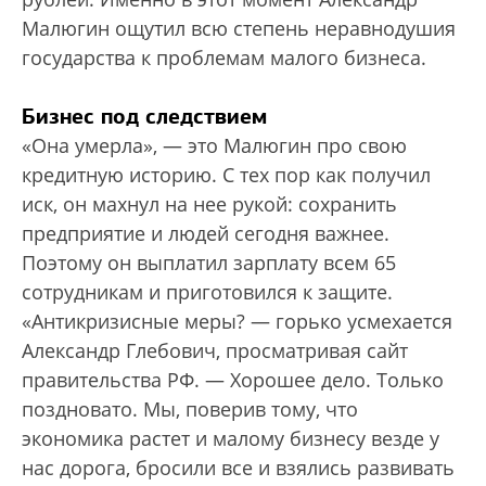
Малюгин ощутил всю степень неравнодушия
государства к проблемам малого бизнеса.
Бизнес под следствием
«Она умерла», — это Малюгин про свою
кредитную историю. С тех пор как получил
иск, он махнул на нее рукой: сохранить
предприятие и людей сегодня важнее.
Поэтому он выплатил зарплату всем 65
сотрудникам и приготовился к защите.
«Антикризисные меры? — горько усмехается
Александр Глебович, просматривая сайт
правительства РФ. — Хорошее дело. Только
поздновато. Мы, поверив тому, что
экономика растет и малому бизнесу везде у
нас дорога, бросили все и взялись развивать