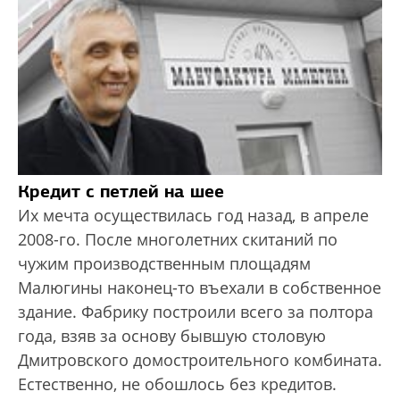
Кредит с петлей на шее
Их мечта осуществилась год назад, в апреле
2008-го. После многолетних скитаний по
чужим производственным площадям
Малюгины наконец-то въехали в собственное
здание. Фабрику построили всего за полтора
года, взяв за основу бывшую столовую
Дмитровского домостроительного комбината.
Естественно, не обошлось без кредитов.