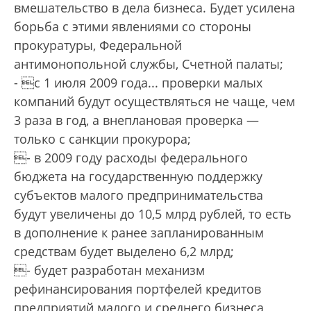
вмешательство в дела бизнеса. Будет усилена
борьба с этими явлениями со стороны
прокуратуры, Федеральной
антимонопольной службы, Счетной палаты;
- с 1 июля 2009 года... проверки малых
компаний будут осуществляться не чаще, чем
3 раза в год, а внеплановая проверка —
только с санкции прокурора­;
- в 2009 году расходы федерального
бюджета на государственную поддержку
субъектов малого предпринимательства
будут увеличены до 10,5 млрд руб­лей, то есть
в дополнение к ранее запланированным
средствам будет выделено 6,2 млрд;
- будет разработан механизм
рефинансирования портфелей кредитов
предприятий малого и среднего бизнеса,