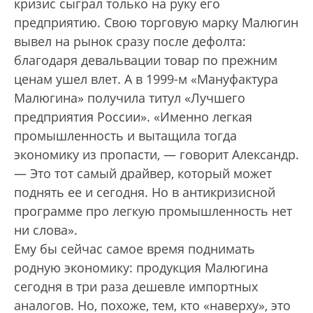
кризис сыграл только на руку его
предприятию. Свою торговую марку Малюгин
вывел на рынок сразу после дефолта:
благодаря девальвации товар по прежним
ценам ушел влет. А в 1999-м «Мануфактура
Малюгина» получила титул «Лучшего
предприятия России». «Именно легкая
промышленность и вытащила тогда
экономику из пропасти, — говорит Александр.
— Это тот самый драйвер, который может
поднять ее и сегодня. Но в антикризисной
программе про легкую промышленность нет
ни слова».
Ему бы сейчас самое время поднимать
родную экономику: продукция Малюгина
сегодня в три раза дешевле импортных
аналогов. Но, похоже, тем, кто «наверху», это