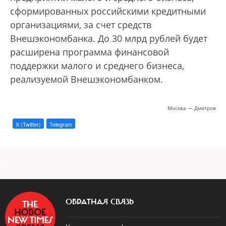
сформированных российскими кредитными
организациями, за счет средств
Внешэкономбанка. До 30 млрд рублей будет
расширена программа финансовой
поддержки малого и среднего бизнеса,
реализуемой Внешэкономбанком.
Москва — Дмитров
X (Twitter)
Telegram
a
ОБРАТНАЯ СВЯЗЬ