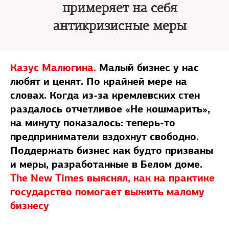
примеряет на себя
антикризисные меры
Казус Малюгина.
Малый бизнес у нас
любят и ценят. По крайней мере на
словах. Когда из-за кремлевских стен
раздалось отчетливое «Не кошмарить»,
на минуту показалось: теперь-то
предприниматели вздохнут свободно.
Поддержать бизнес как будто призваны
и меры, разработанные в Белом доме.
The New Times выяснял, как на практике
государство помогает выжить малому
бизнесу