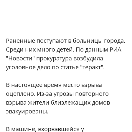
Раненные поступают в больницы города.
Среди них много детей. По данным РИА
"Новости" прокуратура возбудила
уголовное дело по статье "теракт".
В настоящее время место взрыва
оцеплено. Из-за угрозы повторного
взрыва жители близлежащих домов
эвакуированы.
В машине, взорвавшейся у