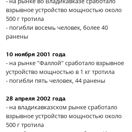
- на рынке во Владикавказе сработало
взрывное устройство мощностью около
500 г тротила
- погибли восемь человек, более 40
ранены
10 ноября 2001 года
- на рынке "Фаллой" сработало взрывное
устройство мощностью в 1 кг тротила
- погибли пять человек, 44 ранены
28 апреля 2002 года
- на владикавказском рынке сработало
взрывное устройство мощностью около
500 г тротила