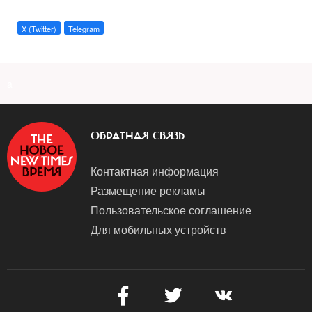
X (Twitter)
Telegram
a
ОБРАТНАЯ СВЯЗЬ
Контактная информация
Размещение рекламы
Пользовательское соглашение
Для мобильных устройств