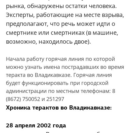
рынка, обнаружены остатки человека.
Эксперты, работающие на месте взрыва,
предполагают, что речь может идти о
смертнике или смертниках (в машине,
возможно, находилось двое).
Начала работу горячая линия по которой
можно узнать имена пострадавших во время
теракта во Владикавказе. Горячая линия
будет функционировать при городской
администрации по местным телефонам: 8
(8672) 750052 и 251297
Хроника терактов во Владикавказе:
28 апреля 2002 года