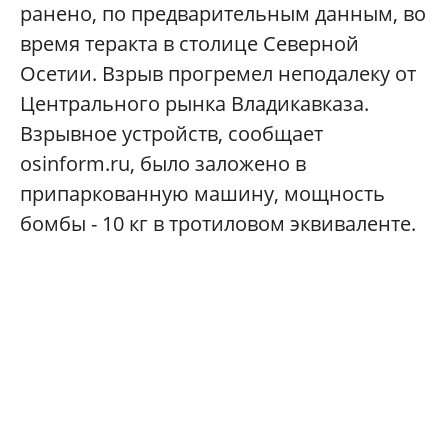
ранено, по предварительным данным, во
время теракта в столице Северной
Осетии. Взрыв прогремел неподалеку от
Центрального рынка Владикавказа.
Взрывное устройств, сообщает
osinform.ru, было заложено в
припаркованную машину, мощность
бомбы - 10 кг в тротиловом эквиваленте.