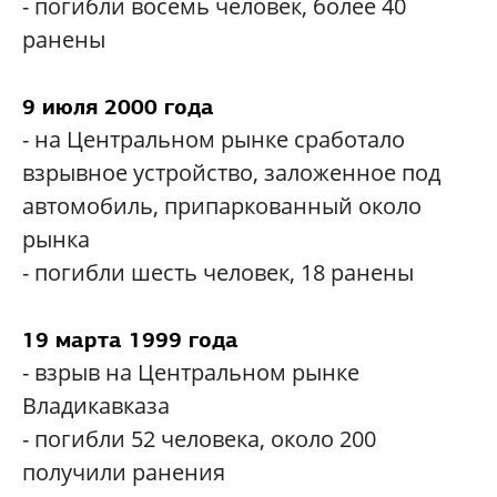
- погибли восемь человек, более 40
ранены
9 июля 2000 года
- на Центральном рынке сработало
взрывное устройство, заложенное под
автомобиль, припаркованный около
рынка
- погибли шесть человек, 18 ранены
19 марта 1999 года
- взрыв на Центральном рынке
Владикавказа
- погибли 52 человека, около 200
получили ранения