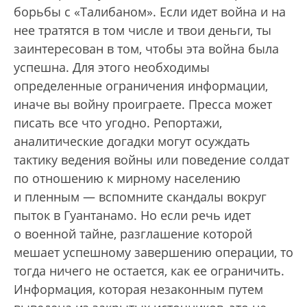
борьбы с «Талибаном». Если идет война и на
нее тратятся в том числе и твои деньги, ты
заинтересован в том, чтобы эта война была
успешна. Для этого необходимы
определенные ограничения информации,
иначе вы войну проиграете. Пресса может
писать все что угодно. Репортажи,
аналитические догадки могут осуждать
тактику ведения войны или поведение солдат
по отношению к мирному населению
и пленным — вспомните скандалы вокруг
пыток в Гуантанамо. Но если речь идет
о военной тайне, разглашение которой
мешает успешному завершению операции, то
тогда ничего не остается, как ее ограничить.
Информация, которая незаконным путем