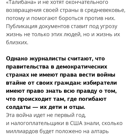
«Талибана» и не хотят окончательного
возвращения своей страны в средневековье,
потому и помогают бороться против них.
Публикация документов ставит под угрозу
жизнь не только этих людей, но и жизнь их
близких.
Однако журналисты считают, что
правительства в демократических
странах не имеют права вести войны
втайне от своих граждан: избиратели
имеют право знать всю правду о том,
что происходит там, где погибают
солдаты — их дети и отцы.
Эта война идет не первый год,
и налогоплательщики в США знали, сколько
миллиардов будет положено на алтарь