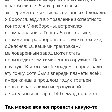
у нас были в избытке ракеты для
экспериментов из числа списанных. Сломали.
Я боролся, ездил в Управление экспертного
контроля Минобороны, встречался
с замначальника Генштаба по технике,
с замминистра обороны по науке и технике,
объяснял: «С вашими трактовками
мыловаренный завод может стать
производителем химического оружия». Все
впустую. В итоге мы безнадежно проиграли
эту гонку, хотя были впереди планеты всей:
американцы в прошлом году с третьей
попытки заставили гиперзвуковой
летательный аппарат 140 секунд пролететь.
Так можно все же провести какую-то