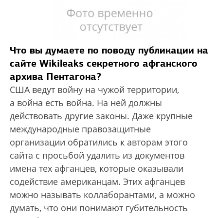
Что вы думаете по поводу публикации на
сайте Wikileaks секретного афганского
архива Пентагона?
США ведут войну на чужой территории,
а война есть война. На ней должны
действовать другие законы. Даже крупные
международные правозащитные
организации обратились к авторам этого
сайта с просьбой удалить из документов
имена тех афганцев, которые оказывали
содействие американцам. Этих афганцев
можно называть коллаборантами, а можно
думать, что они понимают губительность