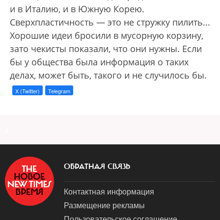
и в Италию, и в Южную Корею.
Сверхпластичность — это не стружку пилить...
Хорошие идеи бросили в мусорную корзину,
зато чекисты показали, что они нужны. Если
бы у общества была информация о таких
делах, может быть, такого и не случилось бы.
X (Twitter)
Telegram
a
ОБРАТНАЯ СВЯЗЬ
Контактная информация
Размещение рекламы
Пользовательское соглашение