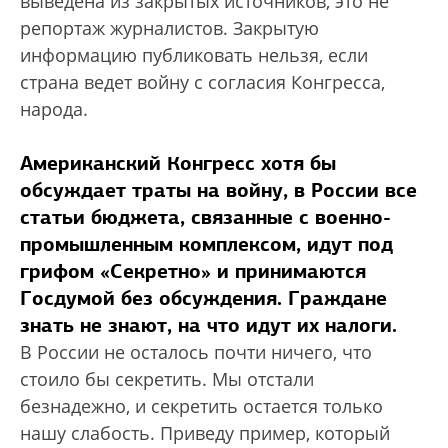
выведена из закрытых источников, это не
репортаж журналистов. Закрытую
информацию публиковать нельзя, если
страна ведет войну с согласия Конгресса,
народа.
Американский Конгресс хотя бы
обсуждает траты на войну, в России все
статьи бюджета, связанные с военно-
промышленным комплексом, идут под
грифом «Секретно» и принимаются
Госдумой без обсуждения. Граждане
знать не знают, на что идут их налоги.
В России не осталось почти ничего, что
стоило бы секретить. Мы отстали
безнадежно, и секретить остается только
нашу слабость. Приведу пример, который