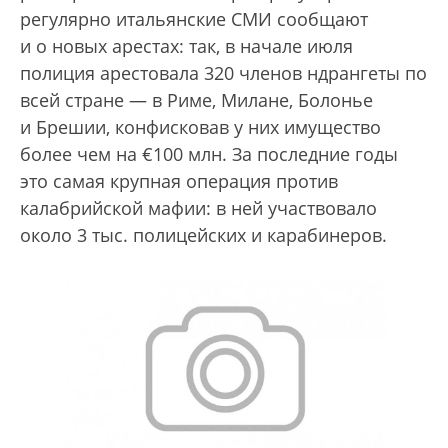
регулярно итальянские СМИ сообщают
и о новых арестах: так, в начале июля
полиция арестовала 320 членов ндрангеты по
всей стране — в Риме, Милане, Болонье
и Брешии, конфисковав у них имущество
более чем на €100 млн. За последние годы
это самая крупная операция против
калабрийской мафии: в ней участвовало
около 3 тыс. полицейских и карабинеров.