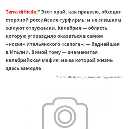
Terra difficile.
* Этот край, как правило, обходят
стороной российские турфирмы и не слишком
жалуют отпускники. Калабрия — область,
которую угораздило оказаться в самом
«носке» итальянского «сапога», — беднейшая
в Италии. Виной тому — знаменитая
калабрийская мафия, из-за которой жизнь
здесь замерла
*Terra difficile (ит.) — тяжелая, трудная земля.