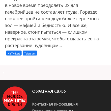
в новое время преодолеть их для
калабрийцев не составляет труда. Гораздо
сложнее пройти меж двух более серьезных
зол — мафией и бедностью. И все же,
наверное, стоит пытаться — слишком
прекрасна эта земля, чтобы отдавать ее на
растерзание чудовищам…
X (Twitter)
Telegram
a
ОБРАТНАЯ СВЯЗЬ
Контактная информация
Размещение рекламы