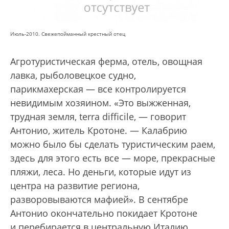
Июль-2010. Свежепойманный крестный отец
Агротуристическая ферма, отель, овощная
лавка, рыболовецкое судно,
парикмахерская — все контролируется
невидимым хозяином. «Это выжженная,
трудная земля, terra difficile, — говорит
Антонио, житель Кротоне. — Калабрию
можно было бы сделать туристическим раем,
здесь для этого есть все — море, прекрасные
пляжи, леса. Но деньги, которые идут из
центра на развитие региона,
разворовываются мафией». В сентябре
Антонио окончательно покидает Кротоне
и перебирается в центральную Италию,