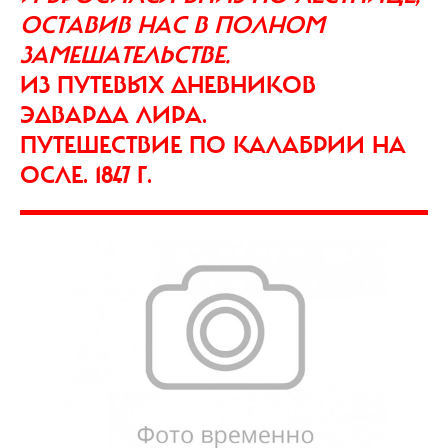
ОСТАВИВ НАС В ПОЛНОМ
ЗАМЕШАТЕЛЬСТВЕ.
ИЗ ПУТЕВЫХ ДНЕВНИКОВ
ЭДВАРДА ЛИРА.
ПУТЕШЕСТВИЕ ПО КАЛАБРИИ НА
ОСЛЕ. 1847 Г.