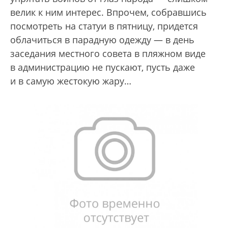
велик к ним интерес. Впрочем, собравшись
посмотреть на статуи в пятницу, придется
облачиться в парадную одежду — в день
заседания местного совета в пляжном виде
в администрацию не пускают, пусть даже
и в самую жестокую жару…