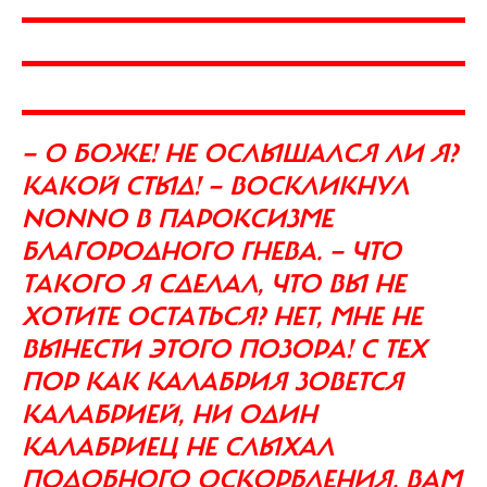
— О БОЖЕ! НЕ ОСЛЫШАЛСЯ ЛИ Я?
КАКОЙ СТЫД! — ВОСКЛИКНУЛ
NONNO В ПАРОКСИЗМЕ
БЛАГОРОДНОГО ГНЕВА. — ЧТО
ТАКОГО Я СДЕЛАЛ, ЧТО ВЫ НЕ
ХОТИТЕ ОСТАТЬСЯ? НЕТ, МНЕ НЕ
ВЫНЕСТИ ЭТОГО ПОЗОРА! С ТЕХ
ПОР КАК КАЛАБРИЯ ЗОВЕТСЯ
КАЛАБРИЕЙ, НИ ОДИН
КАЛАБРИЕЦ НЕ СЛЫХАЛ
ПОДОБНОГО ОСКОРБЛЕНИЯ. ВАМ