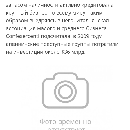
запасом наличности активно кредитовала
крупный бизнес по всему миру, таким
образом внедряясь в него. Итальянская
ассоциация малого и среднего бизнеса
Confesercenti подсчитала: в 2009 году
апеннинские преступные группы потратили
на инвестиции около $36 млрд.