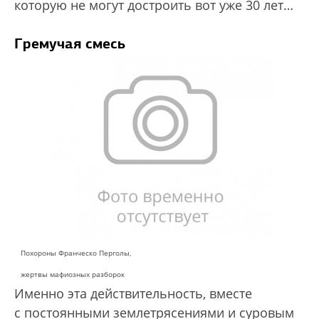
которую не могут достроить вот уже 30 лет…
Гремучая смесь
Похороны Франческо Перголы,
жертвы мафиозных разборок
Именно эта действительность, вместе
с постоянными землетрясениями и суровым