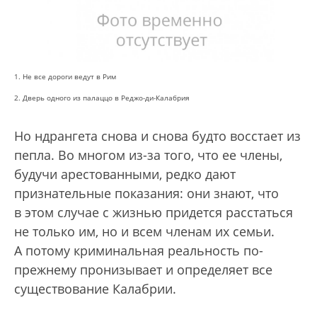
1. Не все дороги ведут в Рим
2. Дверь одного из палаццо в Реджо-ди-Калабрия
Но ндрангета снова и снова будто восстает из
пепла. Во многом из-за того, что ее члены,
будучи арестованными, редко дают
признательные показания: они знают, что
в этом случае с жизнью придется расстаться
не только им, но и всем членам их семьи.
А потому криминальная реальность по-
прежнему пронизывает и определяет все
существование Калабрии.